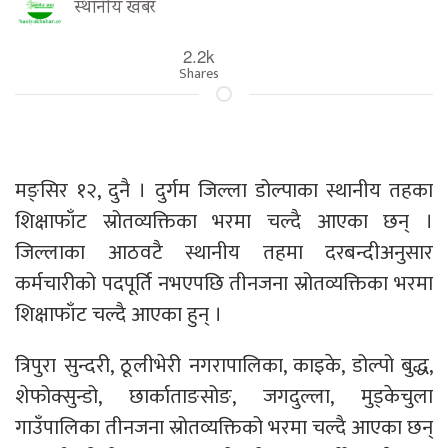
स्थानीय खबर
2.2k
Shares
मङ्सिर १२, दुनै । दुर्गम जिल्ला डोल्पाका स्थानीय तहका
शिक्षाफाँट स्रोतव्यक्तिका भरमा चल्दै आएका छन् ।
जिल्लाका आठवटै स्थानीय तहमा दरबन्दीअनुसार
कर्मचारीको पदपूर्ति नभएपछि तीनजना स्रोतव्यक्तिका भरमा
शिक्षाफाँट चल्दै आएका हुन् ।
त्रिपुरा सुन्दरी, ठूलीभेरी नगरापालिका, काइके, डोल्पो बुद्ध,
शेफोक्सुन्डो, छार्काताङसोङ, जगदुल्ला, मुड्केचुला
गाउँपालिका तीनजना स्रोतव्यक्तिको भरमा चल्दै आएका छन्