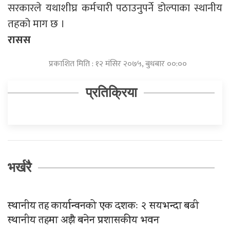
सरकारले यथाशीघ्र कर्मचारी पठाउनुपर्ने डोल्पाका स्थानीय
तहको माग छ ।
रासस
प्रकाशित मिति : १२ मंसिर २०७५, बुधबार ००:००
प्रतिक्रिया
भर्खरै
स्थानीय तह कार्यान्वनको एक दशकः २ सयभन्दा बढी
स्थानीय तहमा अझै बनेन प्रशासकीय भवन