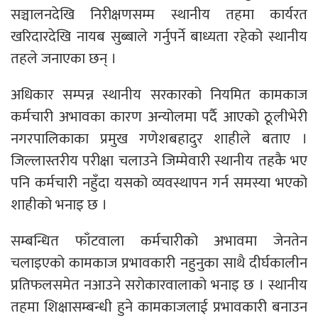
सञ्चालनदेखि निरीक्षणसम्म स्थानीय तहमा कार्यरत
खरिदारदेखि नायब सुब्बाले गर्नुपर्ने बाध्यता रहेको स्थानीय
तहले जनाएका छन् ।
अधिकार सम्पन्न स्थानीय सरकारको नियमित कामकाज
कर्मचारी अभावका कारण अन्योलमा पर्दै आएको ठूलीभेरी
नगरपालिकाका प्रमुख गणेशबहादुर शाहीले बताए ।
जिल्लास्तरीय परीक्षा चलाउने जिम्मेवारी स्थानीय तहकै भए
पनि कर्मचारी नहुँदा यसको व्यवस्थापन गर्न समस्या भएको
शाहीको भनाइ छ ।
सम्बन्धित फाँटवाला कर्मचारीको अभावमा जेनतेन
चलाइएको कामकाज प्रभावकारी नहुनुका साथै दीर्घकालीन
प्रतिफलसमेत नआउने सरोकारवालाको भनाइ छ । स्थानीय
तहमा शिक्षासम्बन्धी हुने कामकाजलाई प्रभावकारी बनाउन