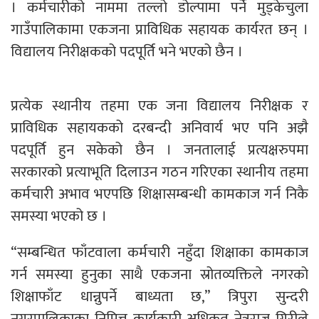
। कर्मचारीको नाममा तल्लो डोल्पामा पर्ने मुड्केचुला
गाउँपालिकामा एकजना प्राविधिक सहायक कार्यरत छन् ।
विद्यालय निरीक्षकको पदपूर्ति भने भएको छैन ।
प्रत्येक स्थानीय तहमा एक जना विद्यालय निरीक्षक र
प्राविधिक सहायकको दरबन्दी अनिवार्य भए पनि अझै
पदपूर्ति हुन सकेको छैन । जनतालाई प्रत्यक्षरुपमा
सरकारको प्रत्याभूति दिलाउन गठन गरिएका स्थानीय तहमा
कर्मचारी अभाव भएपछि शिक्षासम्बन्धी कामकाज गर्न निकै
समस्या भएको छ ।
“सम्बन्धित फाँटवाला कर्मचारी नहुँदा शिक्षाका कामकाज
गर्न समस्या हुनुका साथै एकजना स्रोतव्यक्तिले नगरको
शिक्षाफाँट धान्नुपर्ने बाध्यता छ,” त्रिपुरा सुन्दरी
नगरपालिकाका निमित्त कार्यकारी अधिकृत नेत्रराज गिरीले