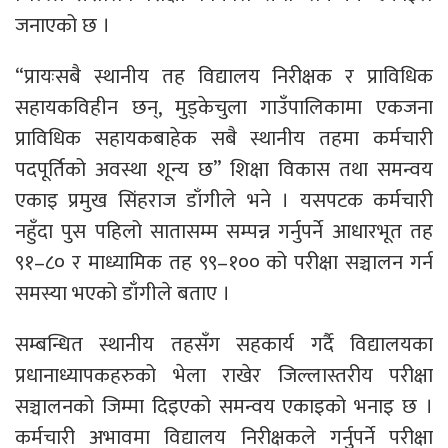
जनाएको छ ।
“प्रायःसबै स्थानीय तह विद्यालय निरीक्षक र प्राविधिक
सहायकविहीन छन्, मुड्केचुला गाउँपालिकामा एकजना
प्राविधिक सहायकबाहेक सबै स्थानीय तहमा कर्मचारी
पदपूर्तिको अवस्था शून्य छ” शिक्षा विकास तथा समन्वय
एकाइ प्रमुख सिंहराज डाँगीले भने । यसपटक कर्मचारी
नहुँदा पुस पहिलो सातासम्म सम्पन्न गर्नुपर्ने आधारभूत तह
९१–८० र माध्यामिक तह ९९–१०० को परीक्षा सञ्चालन गर्न
समस्या भएको डाँगीले बताए ।
सम्बन्धित स्थानीय तहसँग सहकार्य गर्दै विद्यालयका
प्रधानाध्यापकहरुको भेला राखेर जिल्लास्तरीय परीक्षा
सञ्चालनको जिम्मा दिइएको समन्वय एकाइको भनाइ छ ।
कर्मचारी अभावमा विद्यालय निरीक्षकले गर्नुपर्ने परीक्षा