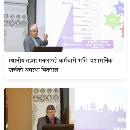
स्थानीय तहमा मनलाग्दी कर्मचारी भर्तिः प्रशासनिक
खर्चको अवस्था बिकराल