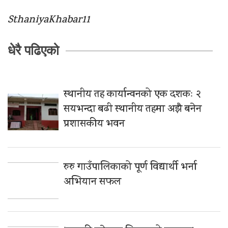
SthaniyaKhabar11
धेरै पढिएको
स्थानीय तह कार्यान्वनको एक दशकः २
सयभन्दा बढी स्थानीय तहमा अझै बनेन
प्रशासकीय भवन
रुरु गाउँपालिकाको पूर्ण विद्यार्थी भर्ना
अभियान सफल