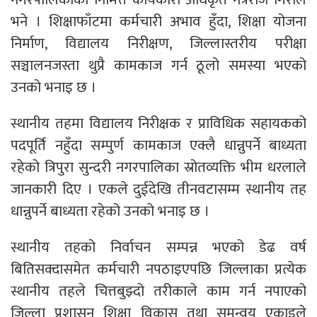
भने । शिक्षाफाँटमा कर्मचारी अभाव हुँदा, शिक्षा योजना
निर्माण, विद्यालय निरीक्षण, जिल्लास्तरीय परीक्षा
सञ्चालनजस्ता थुप्रै कामकाज गर्न ठूलो समस्या भएको
उनको भनाइ छ ।
स्थानीय तहमा विद्यालय निरीक्षक र प्राविधिक सहायकको
पदपूर्ति नहुँदा सम्पुर्ण कामकाज एक्लै धान्नुपर्ने बाध्यता
रहेको त्रिपुरा सुन्दरी नगरपालिका स्रोतव्यक्ति भीम धरलाले
जानकारी दिए । एकले दुईदेखि तीनवटासम्म स्थानीय तह
धान्नुपर्ने बाध्यता रहेको उनको भनाइ छ ।
स्थानीय तहको निर्वाचन सम्पन्न भएको डेढ वर्ष
बितिसक्दासमेत कर्मचारी नपठाइएपछि जिल्लाका प्रत्येक
स्थानीय तहले चित्तबुझ्दो तरीकाले काम गर्न नपाएको
जिल्ला प्रशासन शिक्षा विकास तथा समन्वय एकाइले