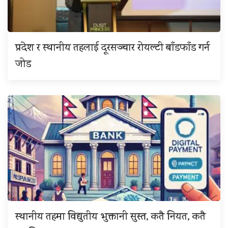
प्रदेश र स्थानीय तहलाई दूरसञ्चार रोयल्टी बाँडफाँड गर्न
जोड
स्थानीय तहमा विद्युतीय भुक्तानी सुस्त, कतै नियत, कतै