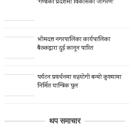
‘गण्डकी प्रदेशमा विकासको जागरण’
भीमदत्त नगरपालिका कार्यपालिका
बैठकद्वारा दुई कानून पारित
पर्यटन प्रवर्धनमा सहयोगी बन्यो कुश्मामा
निर्मित यान्त्रिक पुल
थप समाचार