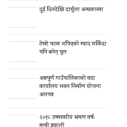
दुई दिनदेखि दार्चुला अन्धकारमा
तेस्रो पटक थपिएको म्याद सकिँदा
पनि बनेन् पुल
अन्नपूर्ण गाउँपालिकाको वडा
कार्यालय भवन निर्माण योजना
अलपत्र
२०१८ उच्चस्तरीय भ्रमण वर्षः
मन्त्री ज्ञवाली