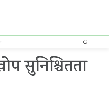
ोप सुनिश्चितता