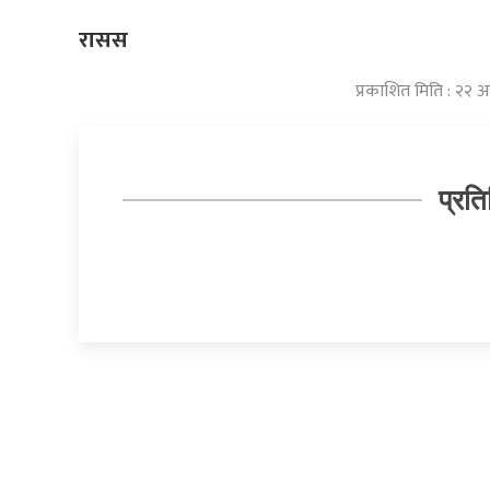
रासस
प्रकाशित मिति : २२ 
प्रति