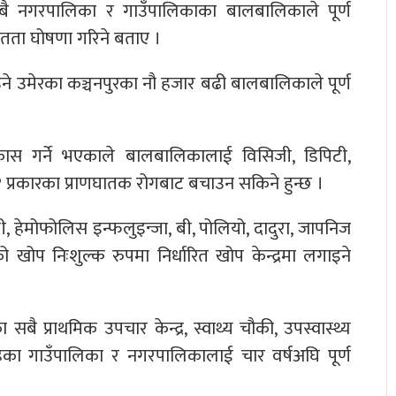
बै नगरपालिका र गाउँपालिकाका बालबालिकाले पूर्ण
चितता घोषणा गरिने बताए ।
ने उमेरका कञ्चनपुरका नौ हजार बढी बालबालिकाले पूर्ण
िकास गर्ने भएकाले बालबालिकालाई विसिजी, डिपिटी,
प्रकारका प्राणघातक रोगबाट बचाउन सकिने हुन्छ ।
 बी, हेमोफोलिस इन्फलुइन्जा, बी, पोलियो, दादुरा, जापनिज
ोप निःशुल्क रुपमा निर्धारित खोप केन्द्रमा लगाइने
ै प्राथमिक उपचार केन्द्र, स्वाथ्य चौकी, उपस्वास्थ्य
र रहेका गाउँपालिका र नगरपालिकालाई चार वर्षअघि पूर्ण