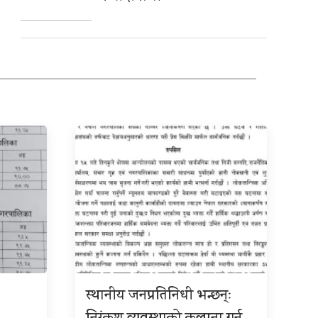
स्थानीय जनप्रतिनिधी भन्छन्ः