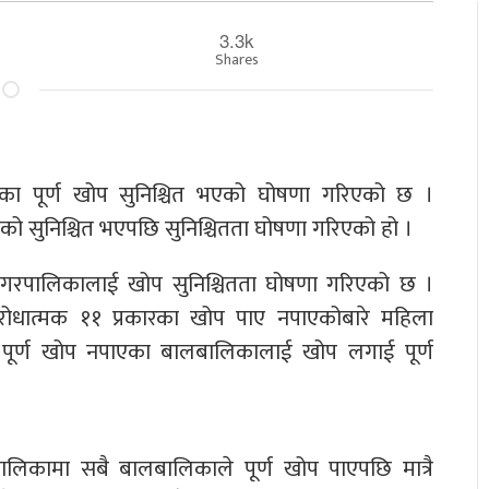
3.3k
Shares
िका पूर्ण खोप सुनिश्चित भएको घोषणा गरिएको छ ।
सुनिश्चित भएपछि सुनिश्चितता घोषणा गरिएको हो ।
्त नगरपालिकालाई खोप सुनिश्चितता घोषणा गरिएको छ ।
तिरोधात्मक ११ प्रकारका खोप पाए नपाएकोबारे महिला
री पूर्ण खोप नपाएका बालबालिकालाई खोप लगाई पूर्ण
रपालिकामा सबै बालबालिकाले पूर्ण खोप पाएपछि मात्रै