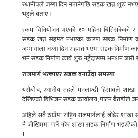
स्थानीयले जग्गा दिन नमानेपछि सडक खन्न शुरु नभ
भट्टले बताए ।
रकम विनियोजन भएको १० महिना बितिसकेको र 
सडक खन्न सहमत नभएका कारण सडक निर्माण कार
जग्गावाला जग्गा दिन सहमत भएमा सडक निर्माण कार्
भने सडक निर्माण कार्य शुरु नहुँदासम्म अनशन जारी र
राजमार्ग भत्काएर सडक बनाउँदा समस्या
यसैबीच, स्थानीय तहले मनलाग्दी हिसाबले शाखा सडक
देखिएको डिभिजन सडक कार्यालय, पाटन बैतडीले ज
अहिले सबै ठाउँमा राष्ट्रिय राजमार्गलाई जोडेर शाखा
नै जोखिममा पार्ने गरेर शाखा सडक निर्माण भइरहेको 
।