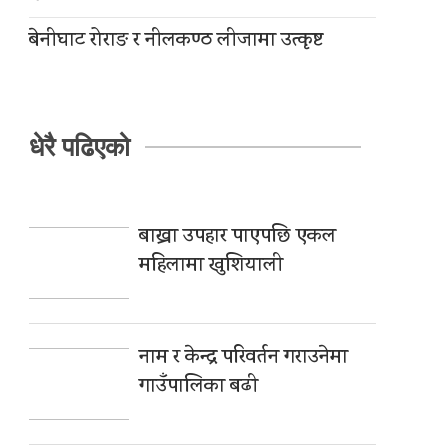
बेनीघाट रोराङ र नीलकण्ठ लीजामा उत्कृष्ट
धेरै पढिएको
बाख्रा उपहार पाएपछि एकल
महिलामा खुशियाली
नाम र केन्द्र परिवर्तन गराउनेमा
गाउँपालिका बढी