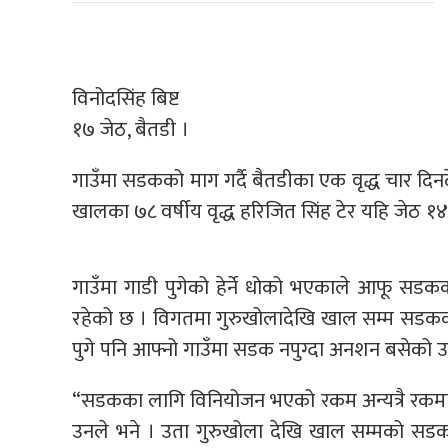
विनोदसिंह बिष्ट
१७ जेठ, बैतडी ।
गाउँमा सडकको माग गर्दै बैतडीका एक वृद्ध चार 
खालका ७८ वर्षीय वृद्ध हरिजित सिंह टेर यहि जेठ १
गाउँमा गाडी पुगेको हेर्ने धोको भएकाले आफू सड
रहेको छ । विगतमा गुरुखोलादेखि खाल सम्म सडकको 
पुगे पनि आफ्नो गाउँमा सडक नपुग्दा अनशन बसेको 
“सडकका लागि विनियोजन भएको रकम अन्यत्रै रकमान
उनले भने । उता गुरुखोला देखि खाल सम्मको सडक