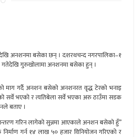
दिनदेखि अनशनमा बसेका छन् । दशरथचन्द नगरपालिका–१
४ गतेदेखि गुरुखोलामा अनशनमा बसेका हुन् ।
कको माग गर्दै अनशन बसेको अनशनरत वृद्ध टेरको भनाइ
सर्वे भएको र त्यतिबेला सर्वे भएका अरु ठाउँमा सडक
उनले बताए ।
्तरण गरिन लागेको सुन्नमा आएकाले अनशन बसेको हुँ”
 निर्माण गर्न १४ लाख ५० हजार विनियोजन गरिएको र