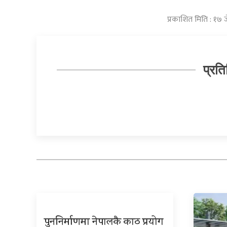
प्रकाशित मिति : १७ 
प्रति
पुननिर्माणमा नेपालकै काठ प्रयोग