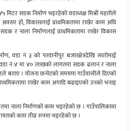
 मिटर सडक निर्माण भइरहेको वडाध्यक्ष मिश्री महतोले
ौलो अवसर हो, विकासलाई प्राथमिकतामा राखेर काम अघि
मा सडक र नाला निर्माणलाई प्राथमिकतामा राखेर विकास
ण, वडा नं ३ को परवानीपुर बजारक्षेत्रदेखि सातोमाई
ा वडा नं ४ मा ४० लाखको लागतमा सडक ढलान र नाला
साहले बताए । योजना छनोटको समयमा गाउँवासीले दिएको
प्राथमिकतामा राखेर काम अगाडि बढाइएको उनको भनाइ
तमा नाला निर्माणको काम भइरहेको छ । गाउँपालिकामा
ायतको काम तीव्र रुपमा भइरहेको छ ।