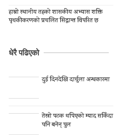
हाम्रो स्थानीय तहको शासकीय अभ्यास शक्ति
पृथकीकरणको प्रचलित सिद्धान्त विपरित छ
धेरै पढिएको
दुई दिनदेखि दार्चुला अन्धकारमा
तेस्रो पटक थपिएको म्याद सकिँदा
पनि बनेन् पुल