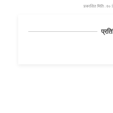
प्रकाशित मिति : १० 
प्रति