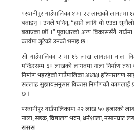
परवानीपुर गाउँपालिका १ मा २२ लाखको लागतमा १४५
बताइन् । उनले भनिन्, “हाम्रो लागि यो एउटा सुन
बढाएका छौँ ।” पूर्वाधारको अन्य विकाससँगै गाउँ
कार्यमा जुटेको उनको भनाइ छ ।
सो गाउँपालिका २ मा १५ लाख लागतमा नाला निर्मा
मन्दिरसम्म ६० लाखको लागतमा नाला निर्माण तथ
निर्माण भइरहेको गाउँपालिका अध्यक्ष हरिनारायण 
सल्लाह सुझावअनुसार विकास निर्माणको कामलाई 
छ ।
परवानीपुर गाउँपालिकामा २२ लाख ५० हजारको लाग
नाला, सडक, विद्यालय भवन, धर्मशाला, मसानघाट लग
रासस