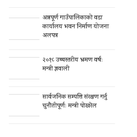
अन्नपूर्ण गाउँपालिकाको वडा
कार्यालय भवन निर्माण योजना
अलपत्र
२०१८ उच्चस्तरीय भ्रमण वर्षः
मन्त्री ज्ञवाली
सार्वजनिक सम्पत्ति संरक्षण गर्नु
चुनौतीपूर्णः मन्त्री पोखरेल