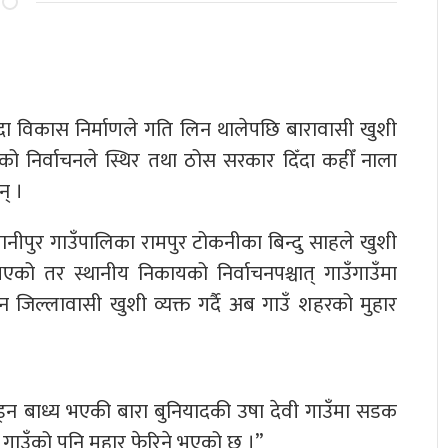
ँदा विकास निर्माणले गति लिन थालेपछि बारावासी खुशी
निर्वाचनले स्थिर तथा ठोस सरकार दिँदा कहीँ नाला
न् ।
वानीपुर गाउँपालिका रामपुर टोकनीका बिन्दु साहले खुशी
एको तर स्थानीय निकायको निर्वाचनपश्चात् गाउँगाउँमा
 जिल्लावासी खुशी व्यक्त गर्दै अब गाउँ शहरको मुहार
ँड्न बाध्य भएकी बारा बुनियादकी उषा देवी गाउँमा सडक
ो गाउँको पनि मुहार फेरिने भएको छ ।”