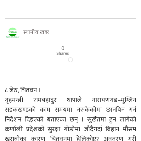
स्थानीय खबर
0
Shares
८ जेठ, चितवन ।
गृहमन्त्री रामबहादुर थापाले नारायणगढ–मुग्लिन
सडकखण्डको काम समयमा नसकेकोमा छानबिन गर्न
निर्देशन दिइएको बताएका छन् । सुर्खेतमा हुन लागेको
कर्णाली प्रदेशको सुरक्षा गोष्ठीमा जाँदैगर्दा बिहान मौसम
खराबीका कारण चितवनमा हेलिकोप्टर अवतरण गरी