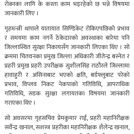
रोक्नका लागि के कस्ता काम भइरहेको छ भन्ने विषयमा
जानकारी लिए ।
गृहमन्त्री थापाले यातायात सिण्डिकेट रोकिएपछिको प्रभाव
र समयमा काम नगर्ने ठेकेदारको अवस्थाका बारेमा पनि
जिल्लास्थित सुरक्षा निकायसँग जानकारी लिएका थिए । सो
क्रममा चितवनका प्रमुख जिल्ला अधिकारी जीतेन्द्र बस्नेत र
प्रहरी प्रमुख प्रहरी उपरीक्षक सुशीलसिंह राठौरले जिल्लामा
हावाहुरी र असिनाबाट भएको क्षति, बर्डफ्लुबाट परेको
प्रभाव, विप्लव निकट नेकपाको गतिविधि, आपराधिक
गतिविधि, सडक सुरक्षा लगायतका विषयमा जानकारी
गराएका थिए ।
सो अवसरमा गृहसचिव प्रेमकुमार राई, प्रहरी महानिरीक्षक
सर्वेन्द्र खनाल, सशस्त्र प्रहरीका महानिरीक्षक शैलेन्द्र खनाल,