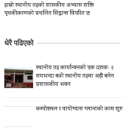
हाम्रो स्थानीय तहको शासकीय अभ्यास शक्ति
पृथकीकरणको प्रचलित सिद्धान्त विपरित छ
धेरै पढिएको
स्थानीय तह कार्यान्वनको एक दशकः २
सयभन्दा बढी स्थानीय तहमा अझै बनेन
प्रशासकीय भवन
कम्पोष्टमल र वायोग्यास प्लान्टको काम शुरु