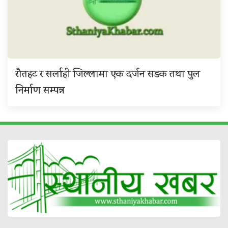
रौतहट र सर्लाही जिल्लामा एक दर्जन सडक तथा पुल
निर्माण सम्पन्न