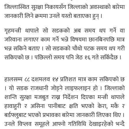
जिल्लास्थित सुरक्षा निकायसँग जिल्लाको अवस्थाको बारेमा
जानकारी लिने क्रममा उनले यस्तो बताएका हुन् ।
गृहमन्त्री थापाले सो सडकको अब समय थप गर्ने वा
जरिवाना लगाएर काम गर्ने भन्ने विषयमा छानबिनपछि मात्र
भन्न सकिने बताए । सो सडकको चौथो पटक समय थप गरी
सकिएको छ । पछिल्लो समय पनि जेठ १६ गते सकिँदैछ ।
हालसम्म ८८ दशमलव १४ प्रतिशत मात्र काम सकिएको छ
। यो सडक राजधानी जोड्ने लाइफलाइन हो । जिल्लाको
शान्ति सुरक्षा मजबुत राख्न निर्देशन दिएका मन्त्री थापाले
हावाहुरी र असिना पानीबाट क्षति भएको केरा, मकै र
बर्डफ्लुबाट भएको प्रभावका बारेमा जानकारी लिएका थिए ।
उनले विप्लव समूहले आफ्नो गतिविधि देखाइरहेको भन्दै