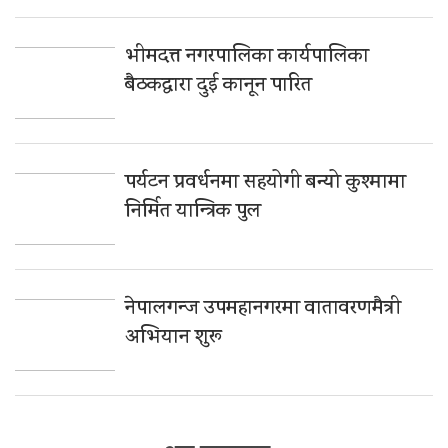
भीमदत्त नगरपालिका कार्यपालिका
बैठकद्वारा दुई कानून पारित
पर्यटन प्रवर्धनमा सहयोगी बन्यो कुश्मामा
निर्मित यान्त्रिक पुल
नेपालगन्ज उपमहानगरमा वातावरणमैत्री
अभियान शुरू