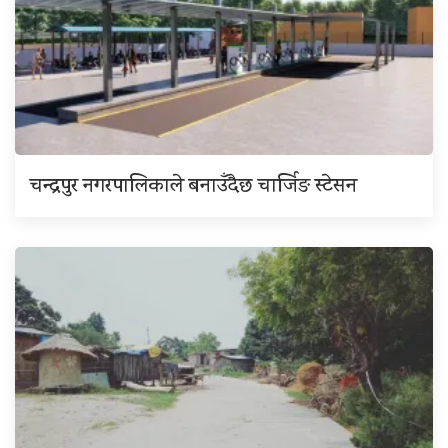
चन्द्रपुर नगरपालिकाले बनाउँदैछ चार्जिङ स्टेसन