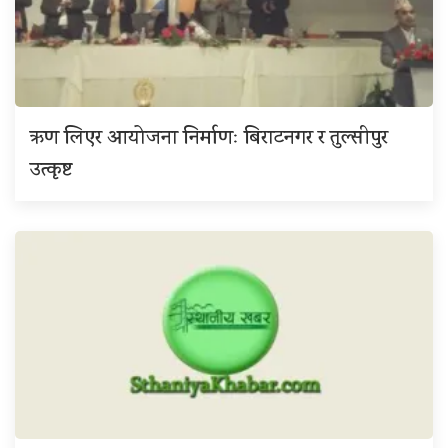
ऋण लिएर आयोजना निर्माणः बिराटनगर र तुल्सीपुर
उत्कृष्ट