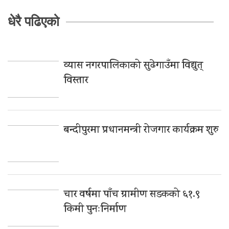
धेरै पढिएको
व्यास नगरपालिकाको सुढेगाउँमा विद्युत्
विस्तार
बन्दीपुरमा प्रधानमन्त्री रोजगार कार्यक्रम शुरु
चार वर्षमा पाँच ग्रामीण सडकको ६१.९
किमी पुनःनिर्माण