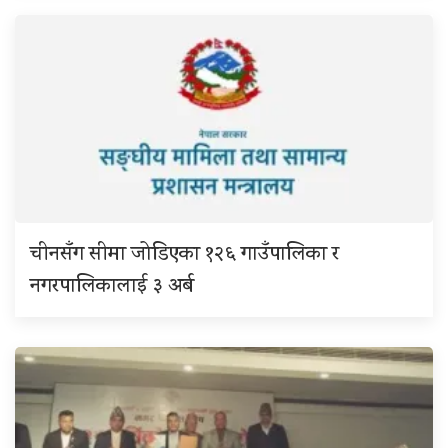
चीनसँग सीमा जोडिएका १२६ गाउँपालिका र
नगरपालिकालाई ३ अर्ब