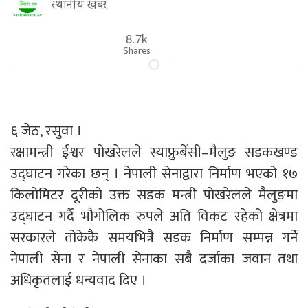
स्थानीय खबर
8.7k
Shares
६ जेठ, रसुवा ।
रक्षामन्त्री ईश्वर पोखरेलले स्याफ्रुबेँसी–मैलुङ सडकखण्ड
उद्घाटन गरेका छन् । नेपाली सेनाद्वारा निर्माण भएको १७
किलोमिटर दूरीको उक्त सडक मन्त्री पोखरेलले मैलुङमा
उद्घाटन गर्दै भौगोलिक रुपले अति विकट रहेको क्षेत्रमा
सरकारले तोकेकै समयभित्रै सडक निर्माण सम्पन्न गर्ने
नेपाली सेना र नेपाली सेनाका सबै दर्जाका जवान तथा
अधिकृतलाई धन्यवाद दिए ।