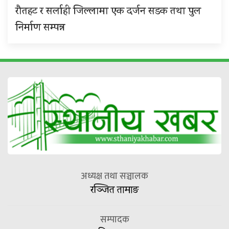
रौतहट र सर्लाही जिल्लामा एक दर्जन सडक तथा पुल
निर्माण सम्पन्न
अध्यक्ष तथा सञ्चालक
रञ्जित तामाङ
सम्पादक