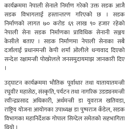
कार्यक्रममा नेपाली सेनाले निर्माण गरेको उक्त सडक आजै
सडक विभागलाई हस्तान्तरण गरिएको छ । सडक
निर्माणको लागत ७० करोड ६९ लाख ९० हजार रहेको
नेपाली सेना सडक निर्माणका प्राविधिक सेनानी सञ्जय
केसीले बताए । सडक निर्माणमा नेपाली सेनाका सबै
दर्जालाई प्रधानमन्त्री केपी शर्मा ओलीले धन्यवाद दिएको
सन्देश रक्षामन्त्री पोखरेलले जनसमुदायमाझ जानकारी दिए
।
उद्घाटन कार्यक्रममा भौतिक पूर्वाधार तथा यातायातमन्त्री
रघुवीर महासेठ, संस्कृति, पर्यटन तथा नागरिक उडड्यनमन्त्री
रवीन्द्रप्रसाद अधिकारी, अर्थमन्त्री डा युवराज खतिवडा,
राष्ट्रिय योजना आयोगका उपाध्यक्ष डा पुष्पराज कँडेल, सडक
विभागका महानिर्देशक गोपाल सिग्देल समेतको सहभागिता
थियो ।