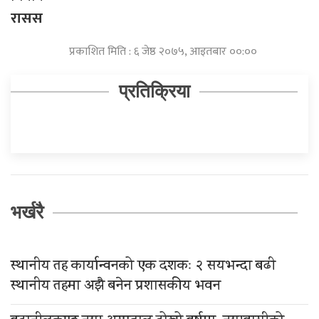
रासस
प्रकाशित मिति : ६ जेष्ठ २०७५, आइतबार ००:००
प्रतिक्रिया
भर्खरै
स्थानीय तह कार्यान्वनको एक दशकः २ सयभन्दा बढी
स्थानीय तहमा अझै बनेन प्रशासकीय भवन