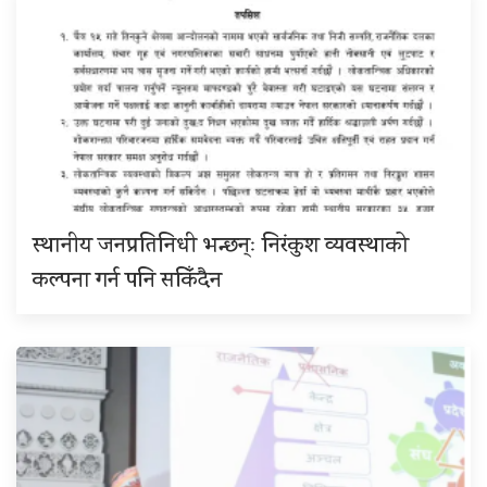
स्थानीय जनप्रतिनिधी भन्छन्ः निरंकुश व्यवस्थाको
कल्पना गर्न पनि सकिँदैन