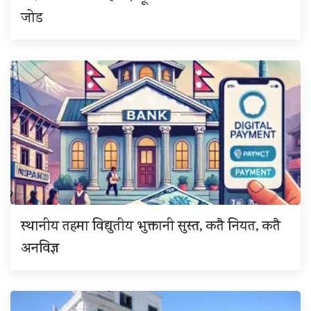
जोड
स्थानीय तहमा विद्युतीय भुक्तानी सुस्त, कतै नियत, कतै
अनविज्ञ