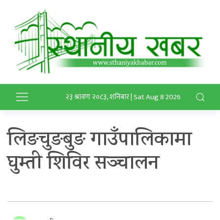
२३ श्रावण २०८३, शनिबार | Sat Aug 8 2026
लिङचुङबुङ गाउँपालिकामा
घुम्ती शिविर सञ्चालन