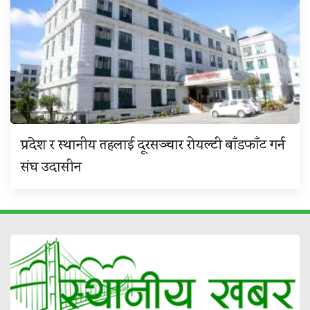
प्रदेश र स्थानीय तहलाई दूरसञ्चार रोयल्टी बाँडफाँट गर्न
संघ उदासीन