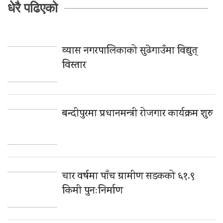
धेरै पढिएको
व्यास नगरपालिकाको सुढेगाउँमा विद्युत्
विस्तार
बन्दीपुरमा प्रधानमन्त्री रोजगार कार्यक्रम शुरु
चार वर्षमा पाँच ग्रामीण सडकको ६१.९
किमी पुनःनिर्माण