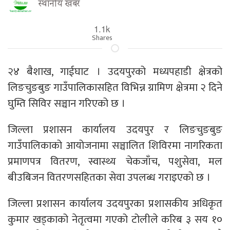
स्थानीय खबर
1.1k
Shares
२४ बैशाख, गाईघाट । उदयपुरको मध्यपहाडी क्षेत्रको
लिङचुङबुङ गाउँपालिकासहित विभिन्न ग्रामिण क्षेत्रमा २ दिने
घुम्ति सिविर सञ्चान गरिएको छ ।
जिल्ला प्रशासन कार्यालय उदयपुर र लिङचुङबुङ
गाउँपालिकाको आयोजनामा सञ्चालित शिविरमा नागरिकता
प्रमाणपत्र वितरण, स्वास्थ्य चेकजाँच, पशुसेवा, मल
बीउबिजन वितरणसहितका सेवा उपलब्ध गराइएको छ ।
जिल्ला प्रशासन कार्यालय उदयपुरका प्रशासकीय अधिकृत
कुमार खड्काको नेतृत्वमा गएको टोलीले करिब ३ सय १०