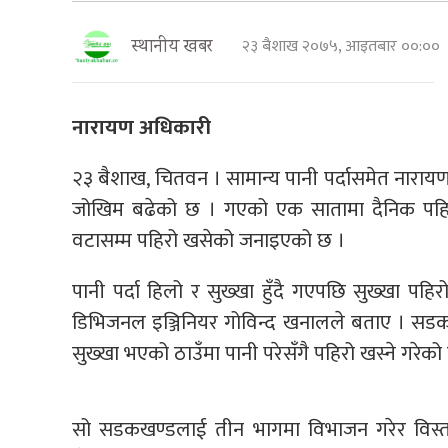
२३ बैशाख २०७५, आइतबार ००:००
स्थानीय खबर
नारायण अधिकारी
२३ बैशाख, चितवन । सामान्य पानी पर्दासमेत नाराय
जोखिम बढेको छ । गएको एक सातामा दैनिक पहिर
वटासम्म पहिरो खसेको जनाइएको छ ।
पानी पर्दा हिलो र सुख्खा हुँदै गएपछि सुख्खा 
डिभिजनल इञ्जिनियर गोविन्द खनालले बताए । सडक व
सुख्खा भएको ठाउँमा पानी परेसँगै पहिरो खस्ने गरेक
सो सडकखण्डलाई तीन भागमा विभाजन गरेर विस्तार गर