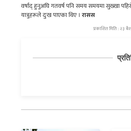
वर्षाद् हुनुअघि गतवर्ष पनि समय समयमा सुख्खा पहि
यात्रुहरूले दुःख पाएका थिए ।
रासस
प्रकाशित मिति : २३ 
प्रति