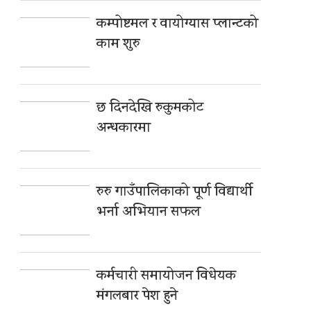
कम्पोष्टमल र वायोग्यास प्लान्टको
काम शुरु
छ दिनदेखि रुकुमकोट
अन्धकारमा
रुरु गाउँपालिकाको पूर्ण विद्यार्थी
भर्ना अभियान सफल
कर्मचारी समायोजन विधेयक
मंगलबार पेश हुने