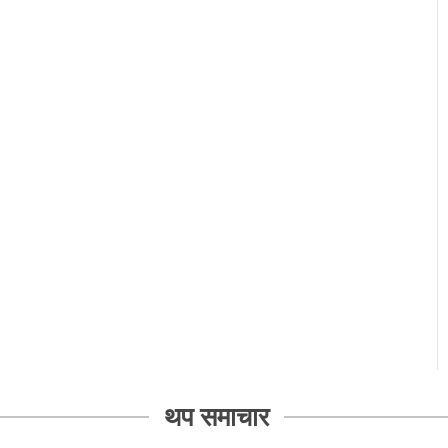
थप समाचार