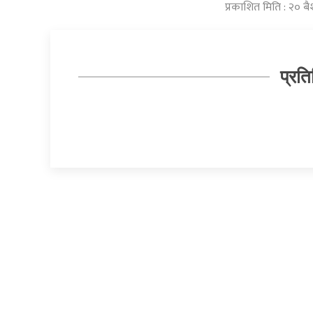
प्रकाशित मिति : २० 
प्रति