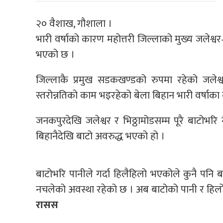
२० वैशाख, गौशाला ।
भारी वर्षाको कारण महोत्तरी जिल्लाको मुख्य जले
भएको छ ।
जिल्लाकै प्रमुख सडकखण्डको रुपमा रहेको जल
स्तरोन्नतिको काम भइरहेको बेला बिहान भारी वर्षाक
जनकपुरदेखि जलेश्वर र भिठ्ठामोडसम्म पूरै बाटोभरि
बिहानैदेखि बाटो अवरुद्ध भएको हो ।
बाटोभरि पानीले गर्दा हिलैहिलो भएकोले कुनै पन
नचलेको अवस्था रहेको छ । अब बाटोको पानी र हिलो सु
रासस