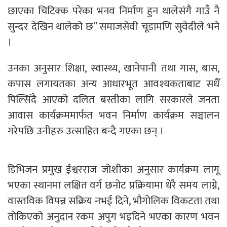
छाएका चिटिक्क परेका भनव निर्माण हुन थालेसंगै गाउँ नै
सुन्दर देखिन थालेको छ” समाजसेवी चूडामणि सुवेदीले भने
।
उनका अनुसार शिक्षा, स्वास्थ्य, खानेपानी तथा गास, बास,
कपास लगायतका अन्य आधारभूत आवश्यकताबाट सधैँ
पिल्सिँदै आएको दलित बस्तीका लागि सरकारले जनता
आवास कार्यक्रममार्फत भवन निर्माण कार्यक्रम सञ्चालन
गरेपछि उनीहरु उत्साहित बन्दै गएका छन् ।
डिभिजन प्रमुख ईश्वरराज जोशीका अनुसार कार्यक्रम लागू
भएका स्थानमा लक्षित वर्ग छनोट प्रक्रियामा धेरै समय लाग्ने,
वास्तविक विपन्न सक्रिय नभई दिने, भौगोलिक विकटता तथा
तोकिएको अनुदान रकम अपुग भइदिने भएका कारण भवन