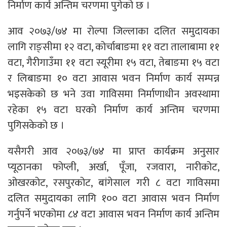
निर्माण कार्य अन्तिम चरणमा पुगेको छ ।
आव २०७३/७४ मा रोल्पा जिल्लाका दलित समुदायका
लागि राङ्सीमा १२ वटा, कोर्चाबाङमा ११ वटा तालाबामा ११
वटा, गैरीगाउँमा ११ वटा स्यूरीमा १५ वटा, तेबाङमा १५ वटा
र लिबाङमा १० वटा आवास भवन निर्माण कार्य सम्पन्न
भइसकेको छ भने उवा गाविसमा निर्माणाधीन अवस्थामा
रहेका १५ वटा घरको निर्माण कार्य अन्तिम चरणमा
पुगिसकेको छ ।
यसैगरी आव २०७३/७४ मा प्राप्त कार्यक्रम अनुसार
प्यूठानका फोप्ली, अर्खा, पूँजा, रजवारा, नारीकोट,
ओखरकोट, रसपुरकोट, बांगेसाल गरी ८ वटा गाविसमा
दलित समुदायका लागि १०० वटा आवास भवन निर्माण
गर्नुपर्ने भएकोमा ८४ वटा आवास भवन निर्माण कार्य अन्तिम