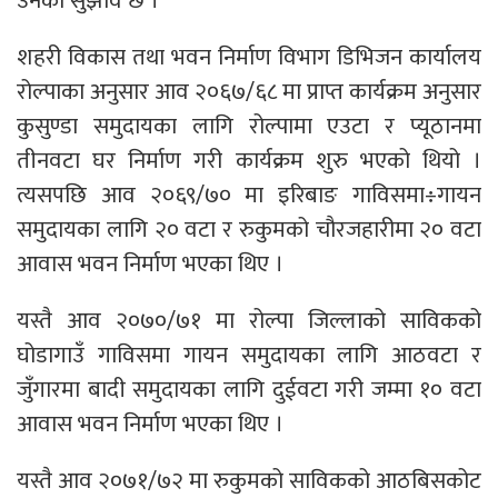
उनको सुझाव छ ।
शहरी विकास तथा भवन निर्माण विभाग डिभिजन कार्यालय
रोल्पाका अनुसार आव २०६७/६८ मा प्राप्त कार्यक्रम अनुसार
कुसुण्डा समुदायका लागि रोल्पामा एउटा र प्यूठानमा
तीनवटा घर निर्माण गरी कार्यक्रम शुरु भएको थियो ।
त्यसपछि आव २०६९/७० मा इरिबाङ गाविसमा÷गायन
समुदायका लागि २० वटा र रुकुमको चौरजहारीमा २० वटा
आवास भवन निर्माण भएका थिए ।
यस्तै आव २०७०/७१ मा रोल्पा जिल्लाको साविकको
घोडागाउँ गाविसमा गायन समुदायका लागि आठवटा र
जुँगारमा बादी समुदायका लागि दुईवटा गरी जम्मा १० वटा
आवास भवन निर्माण भएका थिए ।
यस्तै आव २०७१/७२ मा रुकुमको साविकको आठबिसकोट