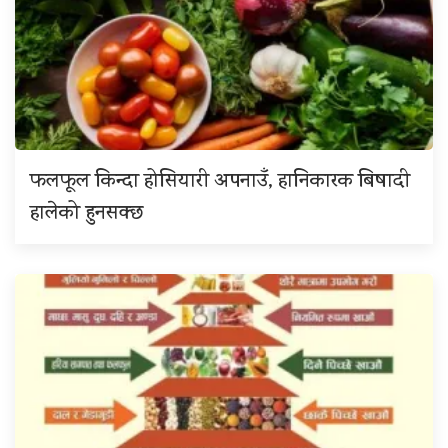
फलफूल किन्दा होसियारी अपनाउँ, हानिकारक बिषादी
हालेको हुनसक्छ