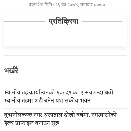
प्रकाशित मिति : २६ चैत्र २०७४, सोमबार ००:००
प्रतिक्रिया
भर्खरै
स्थानीय तह कार्यान्वनको एक दशकः २ सयभन्दा बढी
स्थानीय तहमा अझै बनेन प्रशासकीय भवन
बुढानीलकण्ठ नगर अस्पताल दोस्रो बर्षमा, नगरवासीको
हेल्थ प्रोफाइल बनाउन सुरू