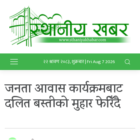
२२ श्रावण २०८३, शुक्रबार | Fri Aug 7 2026
जनता आवास कार्यक्रमबाट
दलित बस्तीको मुहार फेरिँदै