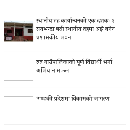
स्थानीय तह कार्यान्वनको एक दशकः २
सयभन्दा बढी स्थानीय तहमा अझै बनेन
प्रशासकीय भवन
रुरु गाउँपालिकाको पूर्ण विद्यार्थी भर्ना
अभियान सफल
‘गण्डकी प्रदेशमा विकासको जागरण’