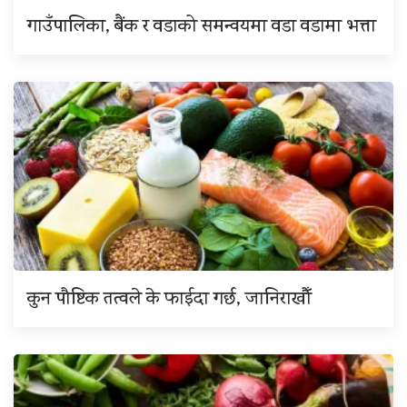
गाउँपालिका, बैंक र वडाको समन्वयमा वडा वडामा भत्ता
कुन पौष्टिक तत्वले के फाईदा गर्छ, जानिराखौँ