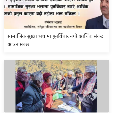
सामाजिक सुरक्षा भत्तामा पुनर्विचार नगरे आर्थिक संकट
आउन सक्छ