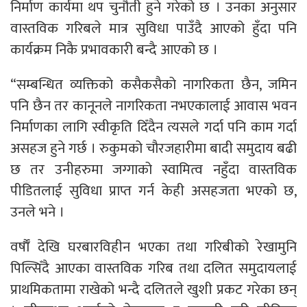
निर्माण कार्यमा थप चुनौती हुने गरेको छ । उनका अनुसार
वास्तविक गरिबले मात्र सुविधा पाउँदै आएको हुँदा पनि
कार्यक्रम निकै प्रभावकारी बन्दै आएको छ ।
“सम्बन्धित व्यक्तिको कसैकसैको नागरिकता छैन, जमिन
पनि छैन तर कानूनले नागरिकता नभएकालाई आवास भवन
निर्माणका लागि स्वीकृति दिँदैन त्यसले गर्दा पनि काम गर्दा
असहज हुने गर्छ । रुकुमको चौरजहारीमा बादी समुदाय बढी
छ तर उनीहरुमा जग्गाको स्वामित्व नहुँदा वास्तविक
पीडितलाई सुविधा प्राप्त गर्न केही असहजता भएको छ,
उनले भने ।
वर्षाैँ देखि घरबारविहीन भएका तथा गरिबीको रेखामुनि
पिल्सिँदै आएका वास्तविक गरिब तथा दलित समुदायलाई
प्राथमिकतामा राखेको भन्दै दलितले खुशी प्रकट गरेका छन्