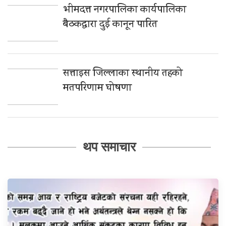
भीमदत्त नगरपालिका कार्यपालिका
बैठकद्वारा दुई कानून पारित
सत्ताइस जिल्लाका स्थानीय तहको
मतपरिणाम घोषणा
थप समाचार