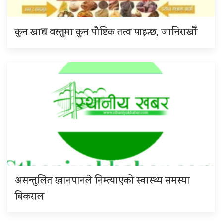
कुन खाद्य वस्तुमा कुन पौष्टिक तत्व पाइन्छ, जानिराखौँ
असन्तुलित खानपानले निम्त्याएको स्वास्थ्य समस्या
बिकराल