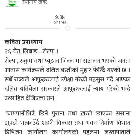
स्थानीय खबर
9.8k
Shares
कविता उपाध्याय
२६ चैत, लिबाङ– रोल्पा ।
रोल्पा, रुकुम तथा प्यूठान जिल्लामा सञ्चालन भएको जनता
आवास कार्यक्रमले दलित बस्तीको मुहार फेरिँदै गएको छ ।
सधैँ राज्यले आफूहरुलाई उपेक्षा गरेको महसुस गर्दै आएका
दलित यतिबेला सरकारले आफूहरुलाई न्याय गरेको भन्दै
उत्साहित देखिएका छन् ।
“घामपानीभित्रै छिर्ने पुराना तथा खरले छाएका ससाना
झुपडी भत्काउँदै शहरी विकास तथा भवन निर्माण विभाग
डिभिजन कार्यालय कार्यालयको पहलमा जस्तापाताले