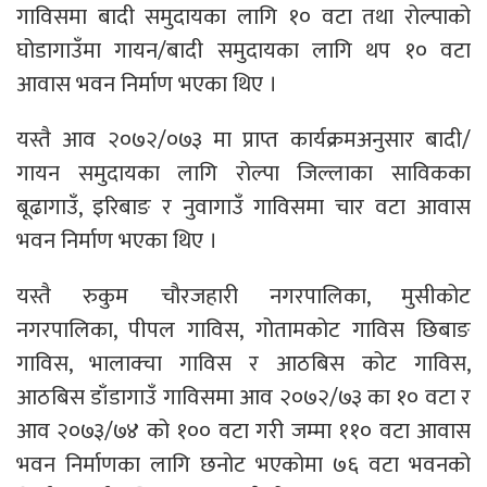
गाविसमा बादी समुदायका लागि १० वटा तथा रोल्पाको
घोडागाउँमा गायन/बादी समुदायका लागि थप १० वटा
आवास भवन निर्माण भएका थिए ।
यस्तै आव २०७२/०७३ मा प्राप्त कार्यक्रमअनुसार बादी/
गायन समुदायका लागि रोल्पा जिल्लाका साविकका
बूढागाउँ, इरिबाङ र नुवागाउँ गाविसमा चार वटा आवास
भवन निर्माण भएका थिए ।
यस्तै रुकुम चौरजहारी नगरपालिका, मुसीकोट
नगरपालिका, पीपल गाविस, गोतामकोट गाविस छिबाङ
गाविस, भालाक्चा गाविस र आठबिस कोट गाविस,
आठबिस डाँडागाउँ गाविसमा आव २०७२/७३ का १० वटा र
आव २०७३/७४ को १०० वटा गरी जम्मा ११० वटा आवास
भवन निर्माणका लागि छनोट भएकोमा ७६ वटा भवनको