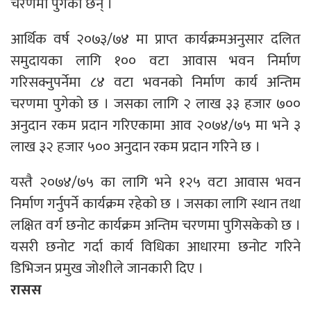
चरणमा पुगेका छन् ।
आर्थिक वर्ष २०७३/७४ मा प्राप्त कार्यक्रमअनुसार दलित
समुदायका लागि १०० वटा आवास भवन निर्माण
गरिसक्नुपर्नेमा ८४ वटा भवनको निर्माण कार्य अन्तिम
चरणमा पुगेको छ । जसका लागि २ लाख ३३ हजार ७००
अनुदान रकम प्रदान गरिएकामा आव २०७४/७५ मा भने ३
लाख ३२ हजार ५०० अनुदान रकम प्रदान गरिने छ ।
यस्तै २०७४/७५ का लागि भने १२५ वटा आवास भवन
निर्माण गर्नुपर्ने कार्यक्रम रहेको छ । जसका लागि स्थान तथा
लक्षित वर्ग छनोट कार्यक्रम अन्तिम चरणमा पुगिसकेको छ ।
यसरी छनोट गर्दा कार्य विधिका आधारमा छनोट गरिने
डिभिजन प्रमुख जोशीले जानकारी दिए ।
रासस