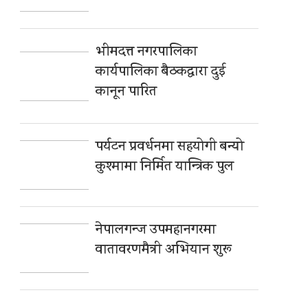
भीमदत्त नगरपालिका
कार्यपालिका बैठकद्वारा दुई
कानून पारित
पर्यटन प्रवर्धनमा सहयोगी बन्यो
कुश्मामा निर्मित यान्त्रिक पुल
नेपालगन्ज उपमहानगरमा
वातावरणमैत्री अभियान शुरू