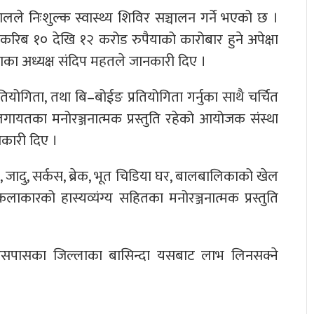
ले निःशुल्क स्वास्थ्य शिविर सञ्चालन गर्ने भएको छ ।
रिब १० देखि १२ करोड रुपैयाको कारोबार हुने अपेक्षा
का अध्यक्ष संदिप महतले जानकारी दिए ।
्रतियोगिता, तथा बि–बोईङ प्रतियोगिता गर्नुका साथै चर्चित
लगायतका मनोरञ्जनात्मक प्रस्तुति रहेको आयोजक संस्था
ानकारी दिए ।
, जादु, सर्कस, ब्रेक, भूत चिडिया घर, बालबालिकाको खेल
 कलाकारको हास्यव्यंग्य सहितका मनोरञ्जनात्मक प्रस्तुति
खि आसपासका जिल्लाका बासिन्दा यसबाट लाभ लिनसक्ने