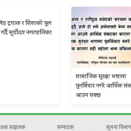
िङ ट्रयाक र सिसाको पुल
 गर्दै सूर्योदय नगरपालिका
सामाजिक सुरक्षा भत्तामा
पुनर्विचार नगरे आर्थिक सं
आउन सक्छ
ष तथा सञ्चालक
सम्पादक
सूचना विभाग 