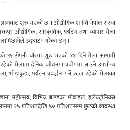
 आजबाट शुरु भएको छ । औद्योगिक शान्ति नेपाल संस्था
क्तपुर औद्योगिक, सांस्कृतिक, पर्यटन तथा व्यापार मेला
लामिछानेले उद्घाटन गरेका छन् ।
रहेको ९९ रोपनी चौरमा शुरु भएको ११ दिने मेला आगामी
ल रहेको मेलामा दैनिक जीवनमा प्रयोगमा आउने उपभोग्य
ला, भाँडाकुडा, पर्यटन प्रवर्द्धन गर्ने स्टल रहेको मेलाका
ाना महोत्सव, विभिन्न ब्राण्डका मोबाइल, इलेक्ट्रोनिक्स
मानमा २५ प्रतिशतदेखि ५० प्रतिशतसम्म छुटको व्यवस्था