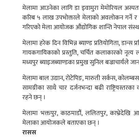
मेलामा आउनेका लागि डा इवामुरा मेमोरियल अस्पताल
करिब ५ लाख उपभोक्ताले मेलाको अवलोकन गर्ने र क
गरिएको मेला आयोजक औद्योगिक शान्ति नेपाल संस्था
मेलामा हरेक दिन विभिन्न ब्याण्ड प्रतियोगिता, डान्स प
गायकगायिकाको प्रस्तुति, चर्चित कलाकारको नृत्य 
मध्यपुर ब्याइजब्याण्डका प्रमुख सुनिल बज्राचार्यले ज
मेलामा बाल उद्यान, रोटेपिङ, मारुती सर्कस, कोलम्बस
सामग्रीका साथै चार दर्जनभन्दा बढी राष्ट्रियस्तरका
रहने छन् ।
मेलामा भक्तपुर, काठमाडौं, ललितपुर, काभ्रेदे
मेलाका आयोजकले बताएका छन् ।
रासस