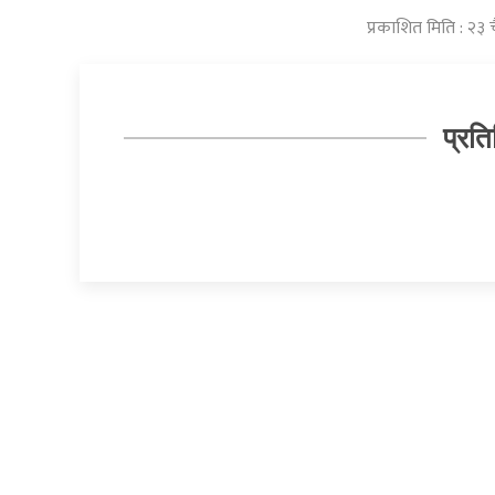
प्रकाशित मिति : २३ 
प्रति