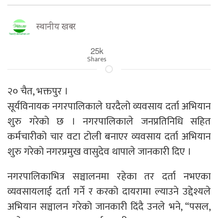
स्थानीय खबर
25k
Shares
२० चैत, भक्तपुर ।
सूर्यविनायक नगरपालिकाले घरदैलो व्यवसाय दर्ता अभियान
शुरु गरेको छ । नगरपालिकाले जनप्रतिनिधि सहित
कर्मचारीको चार वटा टोली बनाएर व्यवसाय दर्ता अभियान
शुरु गरेको नगरप्रमुख वासुदेव थापाले जानकारी दिए ।
नगरपालिकाभित्र सञ्चालनमा रहेका तर दर्ता नभएका
व्यवसायलाई दर्ता गर्ने र करको दायरामा ल्याउने उद्देश्यले
अभियान सञ्चालन गरेको जानकारी दिंदै उनले भने, “पसल,