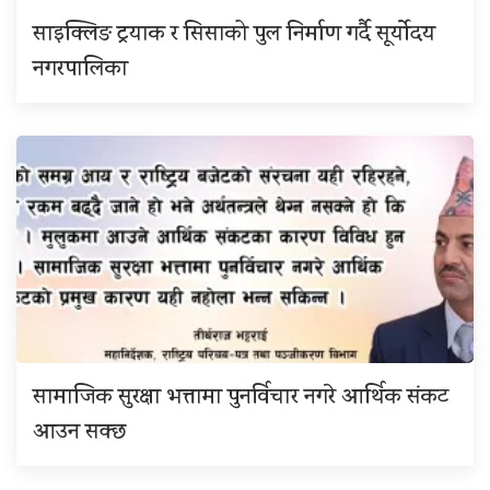
साइक्लिङ ट्रयाक र सिसाको पुल निर्माण गर्दै सूर्योदय
नगरपालिका
सामाजिक सुरक्षा भत्तामा पुनर्विचार नगरे आर्थिक संकट
आउन सक्छ