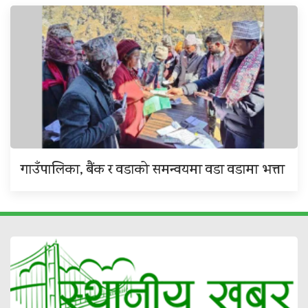
गाउँपालिका, बैंक र वडाको समन्वयमा वडा वडामा भत्ता