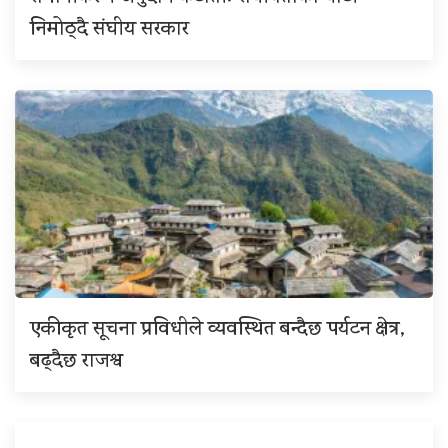
निमोठ्दै संघीय सरकार
एकीकृत सूचना प्रविधीले व्यवस्थित बन्दैछ पर्यटन क्षेत्र,
बढ्दैछ राजश्व