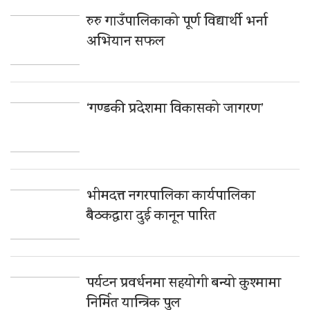
रुरु गाउँपालिकाको पूर्ण विद्यार्थी भर्ना
अभियान सफल
‘गण्डकी प्रदेशमा विकासको जागरण’
भीमदत्त नगरपालिका कार्यपालिका
बैठकद्वारा दुई कानून पारित
पर्यटन प्रवर्धनमा सहयोगी बन्यो कुश्मामा
निर्मित यान्त्रिक पुल