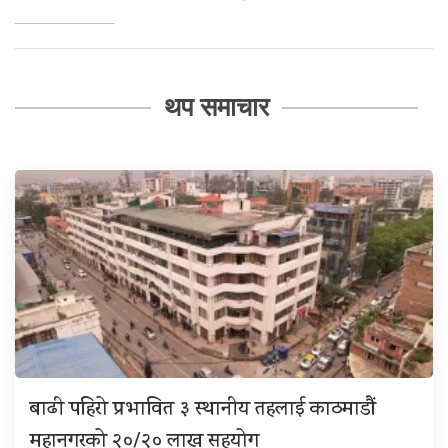
थप समाचार
बाढी पहिरो प्रभावित ३ स्थानीय तहलाई काठमाडौं
महानगरको २०/२० लाख सहयोग