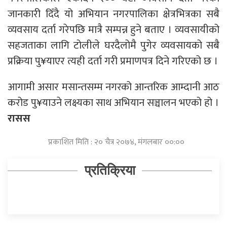
जानकारी दिँदै यो अभियान नगरपालिका क्षेत्रभित्रका सबै
व्यवसाय दर्ता गरेपछि मात्रै सम्पन्न हुने बताए । व्यवसायीको
सहजताका लागि टोलीले घरदैलोमै पुगेर व्यवसायको सबै
प्रक्रिया पु¥याएर त्यही दर्ता गरी प्रमाणपत्र दिने गरिएको छ ।
आगामी असार मसान्तसम्म नगरको आन्तरिक आम्दानी आठ
करोड पु¥याउने लक्ष्यका साथ अभियान सञ्चालन भएको हो ।
रासस
प्रकाशित मिति : २० चैत्र २०७४, मंगलबार ००:००
प्रतिक्रिया