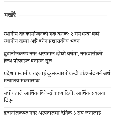
भर्खरै
स्थानीय तह कार्यान्वनको एक दशकः २ सयभन्दा बढी
स्थानीय तहमा अझै बनेन प्रशासकीय भवन
बुढानीलकण्ठ नगर अस्पताल दोस्रो बर्षमा, नगरवासीको
हेल्थ प्रोफाइल बनाउन सुरू
प्रदेश र स्थानीय तहलाई दूरसञ्चार रोयल्टी बाँडफाँट गर्न अर्थ
मन्त्रालय सकरात्मक
संघीयताले आर्थिक विकेन्द्रीकरण दियो, आर्थिक सबलता
दिएन
बुढानीलकण्ठ नगर अस्पतालमा दैनिक ३ सय जनालाई