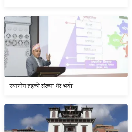
‘स्थानीय तहको संख्या धेरै भयो’