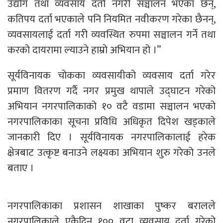
उद्योग तथा व्यवसाय दर्ता नगरी सञ्चालन भएका छन्,
कतिपय दर्ता भएकाले पनि नियमित नवीकरण गरेका छैनन्,
व्यवसायलाई दर्ता गरी व्यवस्थित रुपमा सञ्चालन गर्ने तथा
करको दायरामा ल्याउने हाम्रो अभियान हो ।”
सूर्यविनायक चोकका व्यवसायीको व्यवसाय दर्ता गरेर
प्रमाण वितरण गर्दै नगर प्रमुख थापाले उद्घाटन गरेको
अभियान नगरपालिकाको १० वटै वडामा सञ्चालन भएको
नगरपालिकाका सूचना प्रविधि अधिकृत दिपेश खड्काले
जानकारी दिए । सूर्यविनायक नगरपालिकालाई हरेक
क्षेत्रबाट उत्कृष्ट बनाउने लक्ष्यका अभियान शुरु गरेको उनले
बताए ।
नगरपालिकाका प्रशासन शाखाका पुष्कर बरालले
नगरपालिकाले एकैदिन १०० वटा व्यवसाय दर्ता गरेको