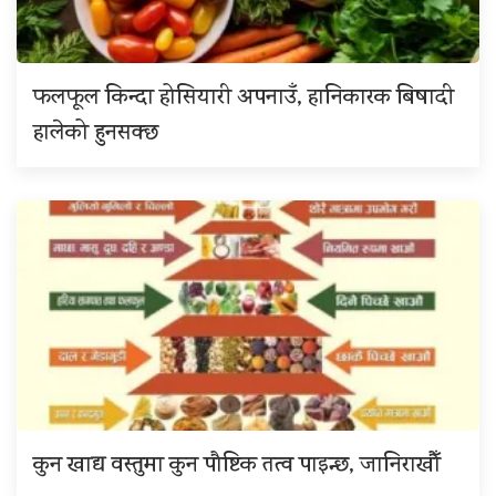
फलफूल किन्दा होसियारी अपनाउँ, हानिकारक बिषादी
हालेको हुनसक्छ
कुन खाद्य वस्तुमा कुन पौष्टिक तत्व पाइन्छ, जानिराखौँ