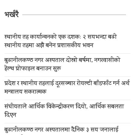
भर्खरै
स्थानीय तह कार्यान्वनको एक दशकः २ सयभन्दा बढी
स्थानीय तहमा अझै बनेन प्रशासकीय भवन
बुढानीलकण्ठ नगर अस्पताल दोस्रो बर्षमा, नगरवासीको
हेल्थ प्रोफाइल बनाउन सुरू
प्रदेश र स्थानीय तहलाई दूरसञ्चार रोयल्टी बाँडफाँट गर्न अर्थ
मन्त्रालय सकरात्मक
संघीयताले आर्थिक विकेन्द्रीकरण दियो, आर्थिक सबलता
दिएन
बुढानीलकण्ठ नगर अस्पतालमा दैनिक ३ सय जनालाई