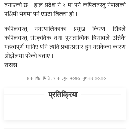
बनाएको छ । हाल प्रदेश नं ५ मा पर्ने कपिलवस्तु नेपालको
पश्चिमी भेगमा पर्ने एउटा जिल्ला हो ।
कपिलवस्तु नगरपालिकाका प्रमुख किरण सिंहले
कपिलवस्तु संस्कृतिक तथा पुरातात्विक हिसाबले उत्तिकै
महत्वपूर्ण मानिए पनि त्यति प्रचारप्रसार हुन नसकेका कारण
ओझेलमा परेको बताए ।
रासस
प्रकाशित मिति : ९ फाल्गुन २०७४, बुधबार ००:००
प्रतिक्रिया