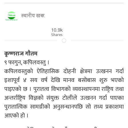
स्थानीय खबर
10.9k
Shares
कृष्णराज गौतम
९ फागुन, कपिलवस्तु ।
कपिलवस्तुको ऐतिहासिक दोहनी क्षेत्रमा उत्खनन गर्दा
इशापूर्व ४ सय वर्ष देखि मानव बसोबास शुरु भएको
पाइएको छ । पुरातत्व विभागको व्यवस्थापनमा राष्ट्रिय तथा
अन्तर्राष्ट्रिय विज्ञको संयुक्त टोलीले उत्खनन गर्दा पाएका
पुरातात्विक सामग्रीको अनुसन्धानपछि सो तथ्य प्रकाशमा
आएको हो ।