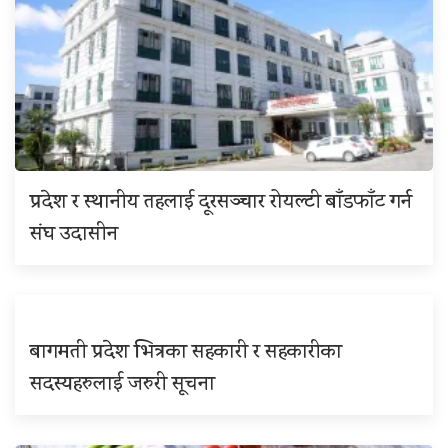
प्रदेश र स्थानीय तहलाई दूरसञ्चार रोयल्टी बाँडफाँट गर्न
संघ उदासीन
बागमती प्रदेश भित्रका सहकारी र सहकारीका
सदस्यहरुलाई जरुरी सूचना