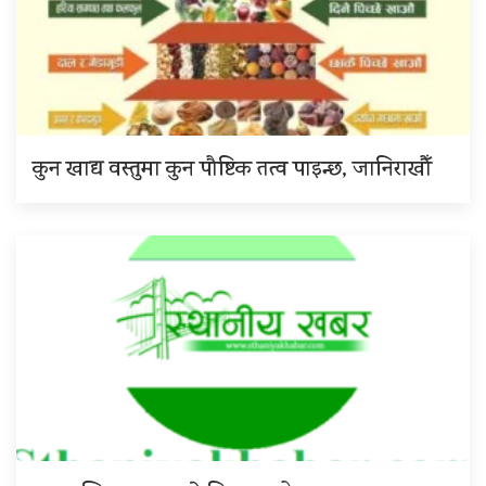
कुन खाद्य वस्तुमा कुन पौष्टिक तत्व पाइन्छ, जानिराखौँ