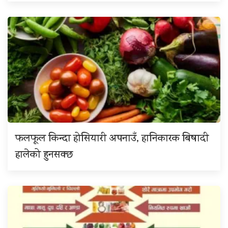
फलफूल किन्दा होसियारी अपनाउँ, हानिकारक बिषादी
हालेको हुनसक्छ