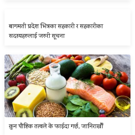
बागमती प्रदेश भित्रका सहकारी र सहकारीका
सदस्यहरुलाई जरुरी सूचना
कुन पौष्टिक तत्वले के फाईदा गर्छ, जानिराखौँ