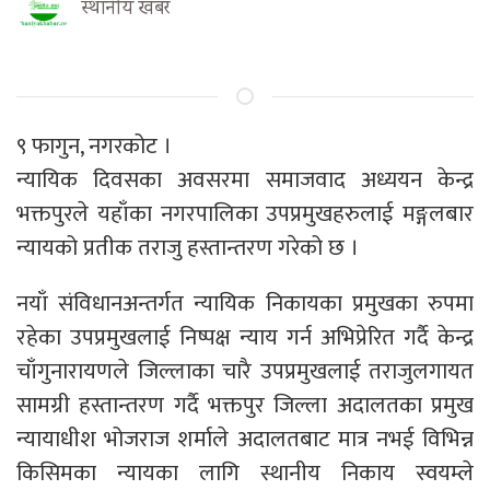
स्थानीय खबर
९ फागुन, नगरकोट ।
न्यायिक दिवसका अवसरमा समाजवाद अध्ययन केन्द्र
भक्तपुरले यहाँका नगरपालिका उपप्रमुखहरुलाई मङ्गलबार
न्यायको प्रतीक तराजु हस्तान्तरण गरेको छ ।
नयाँ संविधानअन्तर्गत न्यायिक निकायका प्रमुखका रुपमा
रहेका उपप्रमुखलाई निष्पक्ष न्याय गर्न अभिप्रेरित गर्दै केन्द्र
चाँगुनारायणले जिल्लाका चारै उपप्रमुखलाई तराजुलगायत
सामग्री हस्तान्तरण गर्दै भक्तपुर जिल्ला अदालतका प्रमुख
न्यायाधीश भोजराज शर्माले अदालतबाट मात्र नभई विभिन्न
किसिमका न्यायका लागि स्थानीय निकाय स्वयम्ले