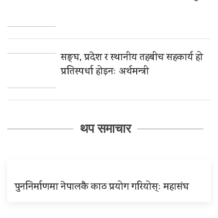
सङ्घ, प्रदेश र स्थानीय तहबीच सहकार्य हो
प्रतिस्पर्धा होइनः अर्थमन्त्री
थप समाचार
पुननिर्माणमा नेपालकै काठ प्रयोग गरियोस्ः महासंघ