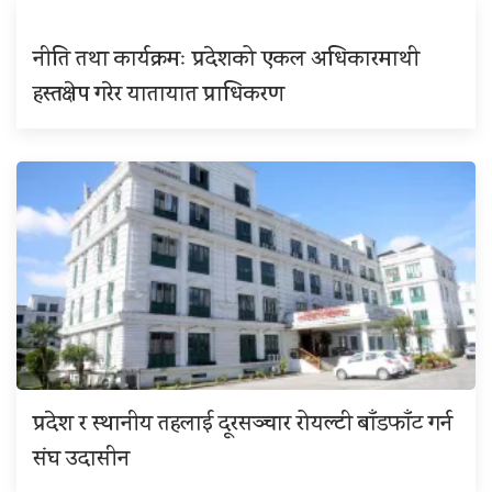
नीति तथा कार्यक्रमः प्रदेशको एकल अधिकारमाथी
हस्तक्षेप गरेर यातायात प्राधिकरण
प्रदेश र स्थानीय तहलाई दूरसञ्चार रोयल्टी बाँडफाँट गर्न
संघ उदासीन