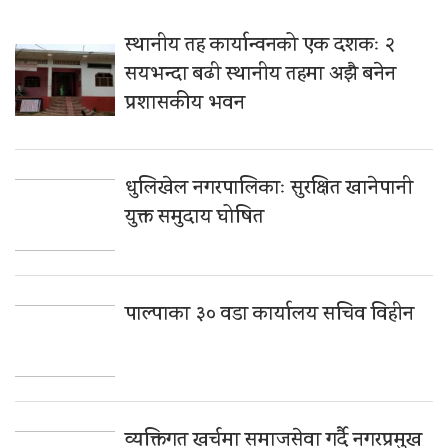
स्थानीय तह कार्यान्वनको एक दशकः २
सयभन्दा बढी स्थानीय तहमा अझै बनेन
प्रशासकीय भवन
धुलिखेल नगरपालिकाः सुरक्षित खानेपानी
युक्त समुदाय घोषित
पाल्पाका ३० वडा कार्यालय सचिव विहीन
व्यक्तिगत खर्चमा समाजसेवा गर्दै नगरप्रमुख