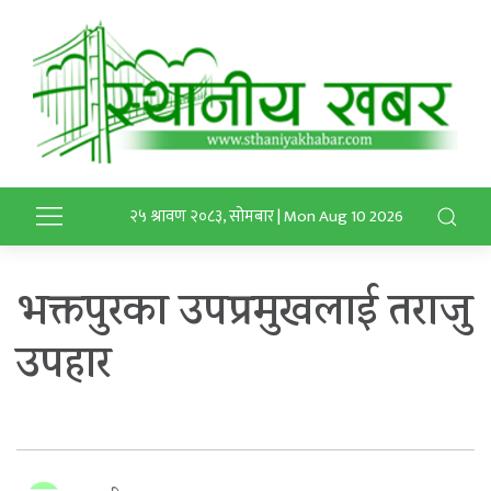
२५ श्रावण २०८३, सोमबार | Mon Aug 10 2026
भक्तपुरका उपप्रमुखलाई तराजु
उपहार