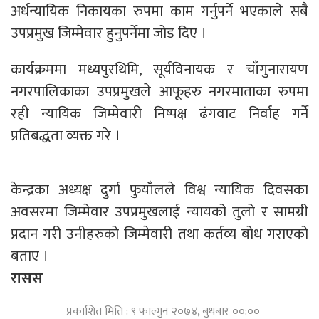
अर्धन्यायिक निकायका रुपमा काम गर्नुपर्ने भएकाले सबै
उपप्रमुख जिम्मेवार हुनुपर्नेमा जोड दिए ।
कार्यक्रममा मध्यपुरथिमि, सूर्यविनायक र चाँगुनारायण
नगरपालिकाका उपप्रमुखले आफूहरु नगरमाताका रुपमा
रही न्यायिक जिम्मेवारी निष्पक्ष ढंगवाट निर्वाह गर्ने
प्रतिबद्धता व्यक्त गरे ।
केन्द्रका अध्यक्ष दुर्गा फुयाँलले विश्व न्यायिक दिवसका
अवसरमा जिम्मेवार उपप्रमुखलाई न्यायको तुलो र सामग्री
प्रदान गरी उनीहरुको जिम्मेवारी तथा कर्तव्य बोध गराएको
बताए ।
रासस
प्रकाशित मिति : ९ फाल्गुन २०७४, बुधबार ००:००