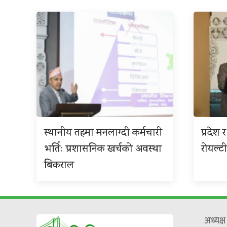
स्थानीय तहमा मनलाग्दी कर्मचारी
प्रदेश
भर्तिः प्रशासनिक खर्चको अवस्था
रोयल्टी
बिकराल
अध्यक्