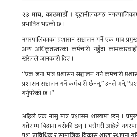
२३ माघ, काठमाडौं ।
बूढानीलकण्ठ नगरपालिकामा 
प्रभावित भएको छ ।
नगरपालिकाका प्रशासन सञ्चालन गर्ने एक मात्र प्
अन्य अधिकृतस्तरका कर्मचारी नहुँदा कामकारवाह
खरेलले जानकारी दिए ।
‘‘एक जना मात्र प्रशासन सञ्चालन गर्ने कर्मचारी प्र
प्रशासन सञ्चालन गर्ने कर्मचारी छैनन्,’’ उनले भने, 
गर्नुपरेको छ ।’’
अहिले एक नासु मात्र प्रशासन शाखामा छन् । प्र
गतेसम्म बिदामा बसेकी छन् । यसैगरी अहिले नगरपालि
पशु, प्राविधिक र सामाजिक विकास शाखा स्थापना गरिए