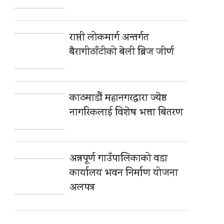
राप्ती लोकमार्ग अन्तर्गत
बैरागीठाँटीको बेली ब्रिज जीर्ण
काठमाडौं महानगरद्वारा ज्येष्ठ
नागरिकलाई विशेष भत्ता बितरण
अन्नपूर्ण गाउँपालिकाको वडा
कार्यालय भवन निर्माण योजना
अलपत्र