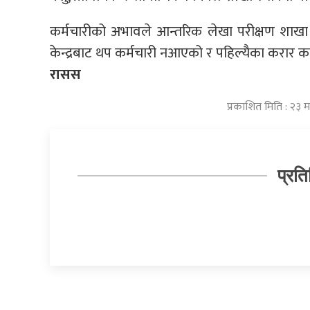
कर्मचारीको अभावले आन्तरिक लेखा परीक्षण शा
केन्द्रबाट थप कर्मचारी नआएको र पहिल्यैका करार क
रासस
प्रकाशित मिति : २३
प्रति