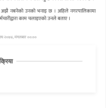
खा अझै नबनेको उनको भनाइ छ । अहिले नगरपालिकामा
र्मचारीद्वारा काम चलाइएको उनले बताए ।
 माघ २०७४, मंगलबार ००:००
क्रिया