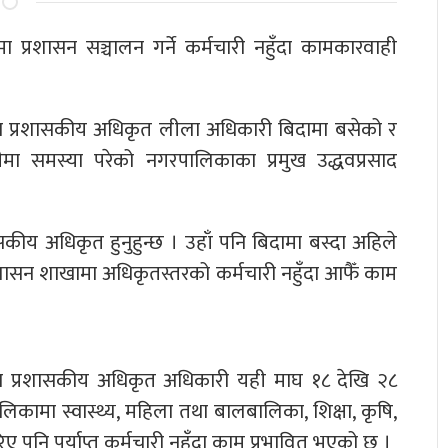
प्रशासन सञ्चालन गर्ने कर्मचारी नहुँदा कामकारवाही
रमुख प्रशासकीय अधिकृत लीला अधिकारी बिदामा बसेको र
ीमा समस्या परेको नगरपालिकाका प्रमुख उद्धवप्रसाद
शासकीय अधिकृत हुनुहुन्छ । उहाँ पनि बिदामा बस्दा अहिले
‘‘प्रशासन शाखामा अधिकृतस्तरको कर्मचारी नहुँदा आफैँ काम
मुख प्रशासकीय अधिकृत अधिकारी यही माघ १८ देखि २८
कामा स्वास्थ्य, महिला तथा बालबालिका, शिक्षा, कृषि,
 पनि पर्याप्त कर्मचारी नहुँदा काम प्रभावित भएको छ ।