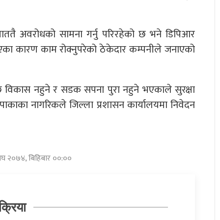
मा जताततै अवरोधको सामना गर्नु परिरहेको छ भने डिपिआर
िएका कारण काम रोक्नुपरेको ठेकेदार कम्पनीले जनाएको
 विकास नहुने र सडक सपना पुरा नहुने भएकाले सुरक्षा
 लापाकाका नागरिकले जिल्ला प्रशासन कार्यालयमा निवेदन
माघ २०७४, बिहिबार ००:००
क्रिया