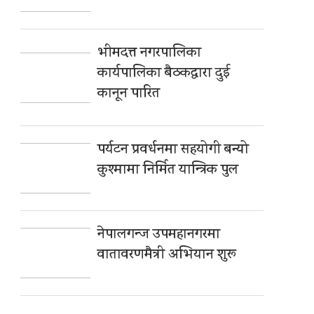
भीमदत्त नगरपालिका
कार्यपालिका बैठकद्वारा दुई
कानून पारित
पर्यटन प्रवर्धनमा सहयोगी बन्यो
कुश्मामा निर्मित यान्त्रिक पुल
नेपालगन्ज उपमहानगरमा
वातावरणमैत्री अभियान शुरू