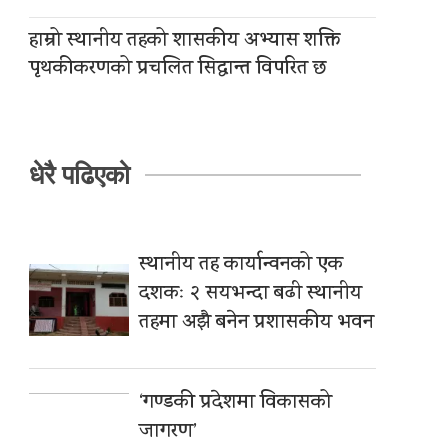
हाम्रो स्थानीय तहको शासकीय अभ्यास शक्ति
पृथकीकरणको प्रचलित सिद्धान्त विपरित छ
धेरै पढिएको
स्थानीय तह कार्यान्वनको एक
दशकः २ सयभन्दा बढी स्थानीय
तहमा अझै बनेन प्रशासकीय भवन
‘गण्डकी प्रदेशमा विकासको
जागरण’