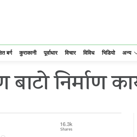
षित बर्ग
कुराकानी
पूर्वाधार
विचार
विविध
भिडियो
अन्य
बाटो निर्माण कार्
16.3k
Shares