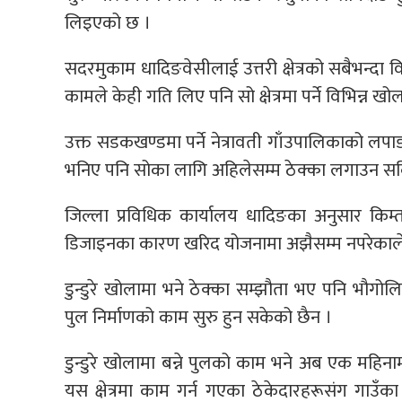
लिइएको छ ।
सदरमुकाम धादिङवेसीलाई उत्तरी क्षेत्रको सबैभन्दा
कामले केही गति लिए पनि सो क्षेत्रमा पर्ने विभिन्न खो
उक्त सडकखण्डमा पर्ने नेत्रावती गाँउपालिकाको लपाङ
भनिए पनि सोका लागि अहिलेसम्म ठेक्का लगाउन स
जिल्ला प्रविधिक कार्यालय धादिङका अनुसार कि
डिजाइनका कारण खरिद योजनामा अझैसम्म नपरेकाल
डुन्डुरे खोलामा भने ठेक्का सम्झौता भए पनि भौ
पुल निर्माणको काम सुरु हुन सकेको छैन ।
डुन्डुरे खोलामा बन्ने पुलको काम भने अब एक महिना
यस क्षेत्रमा काम गर्न गएका ठेकेदारहरूसंग गाउँका