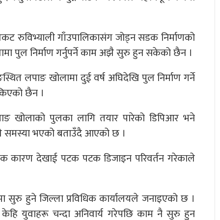
 विकट रुविभ्याली गाँउपालिकासंग जोड्न सडक निर्माणको
लामा पुल निर्माण गर्नुपर्ने काम अझै सुरु हुन सकेको छैन ।
स्थित लपाङ खोलामा दुई वर्ष अघिदेखि पुल निर्माण गर्ने
किएको छैन ।
म्ताङ खोलाको पुलका लागि तयार पारेको डिपिआर भने
े समस्या भएको बताउँदै आएको छ ।
गोलिक कारण देखाई पटक पटक डिजाइन परिवर्तन गरेकाले
मा सुरु हुने जिल्ला प्रविधिक कार्यालयले जनाइएको छ ।
 केहि युवाहरू चन्दा अनिवार्य गरेपछि काम नै सुरु हुन