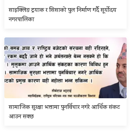
साइक्लिङ ट्रयाक र सिसाको पुल निर्माण गर्दै सूर्योदय
नगरपालिका
सामाजिक सुरक्षा भत्तामा पुनर्विचार नगरे आर्थिक संकट
आउन सक्छ