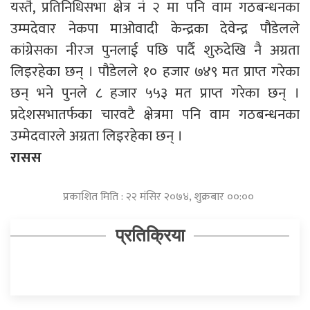
यस्तै, प्रतिनिधिसभा क्षेत्र नं २ मा पनि वाम गठबन्धनका
उम्मदेवार नेकपा माओवादी केन्द्रका देवेन्द्र पौडेलले
कांग्रेसका नीरज पुनलाई पछि पार्दै शुरुदेखि नै अग्रता
लिइरहेका छन् । पौडेलले १० हजार ७४९ मत प्राप्त गरेका
छन् भने पुनले ८ हजार ५५३ मत प्राप्त गरेका छन् ।
प्रदेशसभातर्फका चारवटै क्षेत्रमा पनि वाम गठबन्धनका
उम्मेदवारले अग्रता लिइरहेका छन् ।
रासस
प्रकाशित मिति : २२ मंसिर २०७४, शुक्रबार ००:००
प्रतिक्रिया