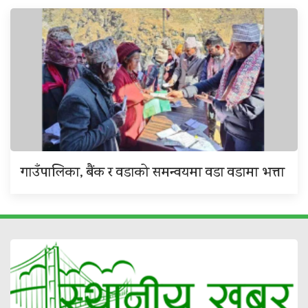
गाउँपालिका, बैंक र वडाको समन्वयमा वडा वडामा भत्ता