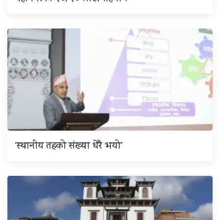
‘स्थानीय तहको संख्या धेरै भयो’