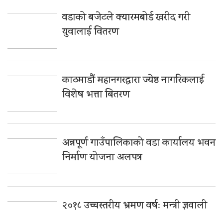
वडाको बजेटले क्यारमबोर्ड खरीद गरी
युवालाई वितरण
काठमाडौं महानगरद्वारा ज्येष्ठ नागरिकलाई
विशेष भत्ता बितरण
अन्नपूर्ण गाउँपालिकाको वडा कार्यालय भवन
निर्माण योजना अलपत्र
२०१८ उच्चस्तरीय भ्रमण वर्षः मन्त्री ज्ञवाली