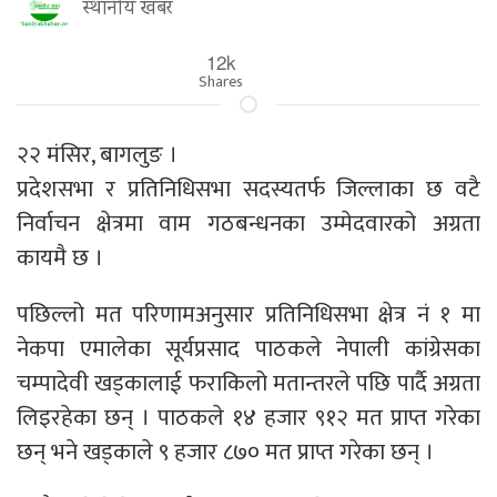
स्थानीय खबर
12k
Shares
२२ मंसिर, बागलुङ ।
प्रदेशसभा र प्रतिनिधिसभा सदस्यतर्फ जिल्लाका छ वटै
निर्वाचन क्षेत्रमा वाम गठबन्धनका उम्मेदवारको अग्रता
कायमै छ ।
पछिल्लो मत परिणामअनुसार प्रतिनिधिसभा क्षेत्र नं १ मा
नेकपा एमालेका सूर्यप्रसाद पाठकले नेपाली कांग्रेसका
चम्पादेवी खड्कालाई फराकिलो मतान्तरले पछि पार्दै अग्रता
लिइरहेका छन् । पाठकले १४ हजार ९१२ मत प्राप्त गरेका
छन् भने खड्काले ९ हजार ८७० मत प्राप्त गरेका छन् ।