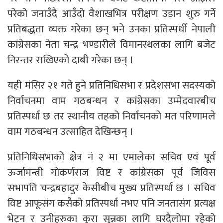
परेको जनाउँदै आउँदो वैशाखभित्र परीक्षण उडान शुरु गर्ने
प्रतिबद्धता व्यक्त गरेका छन् भने उनका प्रतिस्पर्धी नेपाली
कांग्रेसका नेता चन्द्र भण्डारीले विमानस्थलका लागि बजेट
निरन्तर राखिएको दाबी गरेका छन् ।
यही मंसिर २१ गते हुने प्रतिनिधिसभा र प्रदेशसभा सदस्यको
निर्वाचनमा वाम गठबन्धन र कांग्रेसका उम्मेदवारबीच
प्रतिस्पर्धा छ तर स्थानीय तहको निर्वाचनको मत परिणामले
वाम गठबन्धन उत्साहित देखिन्छन् ।
प्रतिनिधिसभाको क्षेत्र नं २ मा एमालेका सचिव एवं पूर्व
ऊर्जामन्त्री गोकर्णराज विष्ट र कांग्रेसका पूर्व जिविस
सभापति चन्द्रबहादुर केसीबीच मुख्य प्रतिस्पर्धा छ । सचिव
विष्ट आफूसंग कसैको प्रतिस्पर्धा नभए पनि जनतासंग प्रत्यक्ष
भेट्न र उनीहरुका कुरा सुन्नका लागि घरदैलोमा रहेको