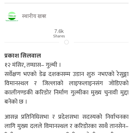
स्थानीय खबर
7.6k
Shares
प्रकाश सिलवाल
१२ मंसिर, तम्घास– गुल्मी ।
सर्वेक्षण भएको डेढ दशकसम्म उडान शुरु नभएको रेसुङ्गा
विमानस्थल र जिल्लाको लाइफलाइनसंग जोडिएको
कालीगण्डकी करिडोर निर्माण गुल्मीका मुख्य चुनावी मुद्दा
बनेको छ ।
आसन्न प्रतिनिधिसभा र प्रदेशसभा सदस्यको निर्वाचनका
लागि मुख्य दलले विमानस्थल र करिडोरका साथै तानसेन–