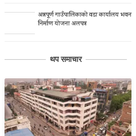
अन्नपूर्ण गाउँपालिकाको वडा कार्यालय भवन
निर्माण योजना अलपत्र
थप समाचार