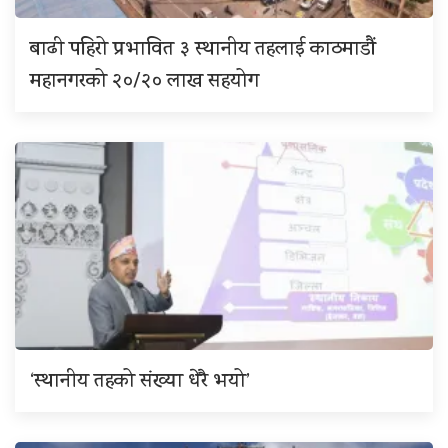
बाढी पहिरो प्रभावित ३ स्थानीय तहलाई काठमाडौं
महानगरको २०/२० लाख सहयोग
‘स्थानीय तहको संख्या धेरै भयो’