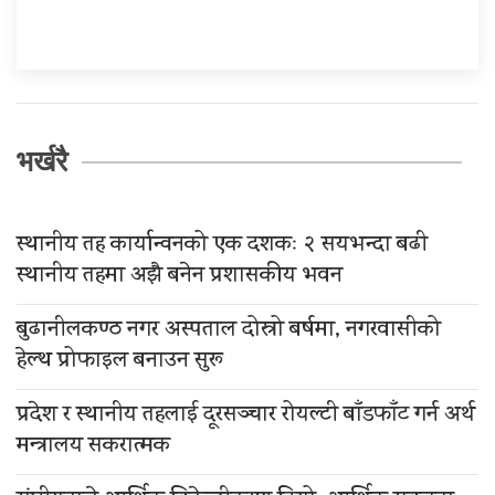
भर्खरै
स्थानीय तह कार्यान्वनको एक दशकः २ सयभन्दा बढी
स्थानीय तहमा अझै बनेन प्रशासकीय भवन
बुढानीलकण्ठ नगर अस्पताल दोस्रो बर्षमा, नगरवासीको
हेल्थ प्रोफाइल बनाउन सुरू
प्रदेश र स्थानीय तहलाई दूरसञ्चार रोयल्टी बाँडफाँट गर्न अर्थ
मन्त्रालय सकरात्मक