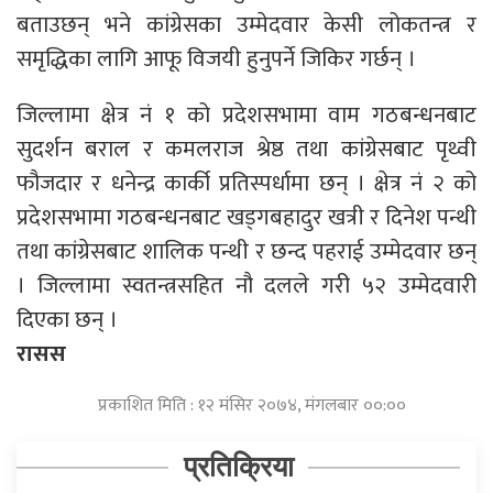
बताउछन् भने कांग्रेसका उम्मेदवार केसी लोकतन्त्र र
समृद्धिका लागि आफू विजयी हुनुपर्ने जिकिर गर्छन् ।
जिल्लामा क्षेत्र नं १ को प्रदेशसभामा वाम गठबन्धनबाट
सुदर्शन बराल र कमलराज श्रेष्ठ तथा कांग्रेसबाट पृथ्वी
फौजदार र धनेन्द्र कार्की प्रतिस्पर्धामा छन् । क्षेत्र नं २ को
प्रदेशसभामा गठबन्धनबाट खड्गबहादुर खत्री र दिनेश पन्थी
तथा कांग्रेसबाट शालिक पन्थी र छन्द पहराई उम्मेदवार छन्
। जिल्लामा स्वतन्त्रसहित नौ दलले गरी ५२ उम्मेदवारी
दिएका छन् ।
रासस
प्रकाशित मिति : १२ मंसिर २०७४, मंगलबार ००:००
प्रतिक्रिया