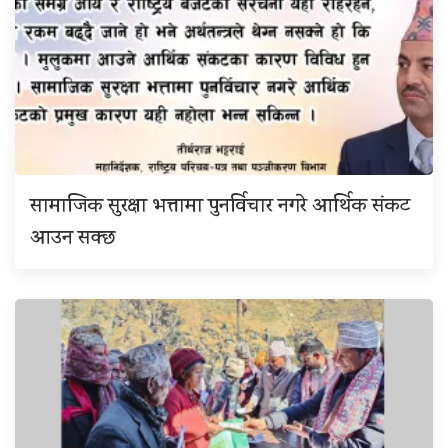
सामाजिक सुरक्षा भत्तामा पुनर्विचार नगरे आर्थिक संकट
आउन सक्छ