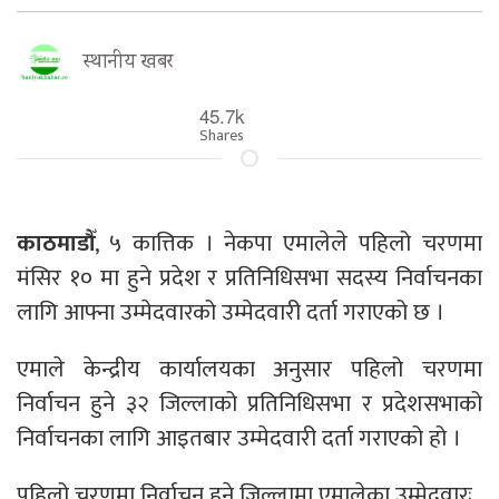
स्थानीय खबर
45.7k
Shares
काठमाडौँ
, ५ कात्तिक । नेकपा एमालेले पहिलो चरणमा
मंसिर १० मा हुने प्रदेश र प्रतिनिधिसभा सदस्य निर्वाचनका
लागि आफ्ना उम्मेदवारको उम्मेदवारी दर्ता गराएको छ ।
एमाले केन्द्रीय कार्यालयका अनुसार पहिलो चरणमा
निर्वाचन हुने ३२ जिल्लाको प्रतिनिधिसभा र प्रदेशसभाको
निर्वाचनका लागि आइतबार उम्मेदवारी दर्ता गराएको हो ।
पहिलो चरणमा निर्वाचन हुने जिल्लामा एमालेका उम्मेदवारः