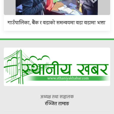
गाउँपालिका, बैंक र वडाको समन्वयमा वडा वडामा भत्ता
अध्यक्ष तथा सञ्चालक
रञ्जित तामाङ