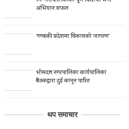
रुरु गाउँपालिकाको पूर्ण विद्यार्थी भर्ना
अभियान सफल
‘गण्डकी प्रदेशमा विकासको जागरण’
भीमदत्त नगरपालिका कार्यपालिका
बैठकद्वारा दुई कानून पारित
थप समाचार