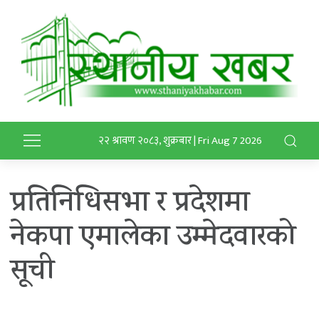
२२ श्रावण २०८३, शुक्रबार | Fri Aug 7 2026
प्रतिनिधिसभा र प्रदेशमा
नेकपा एमालेका उम्मेदवारको
सूची