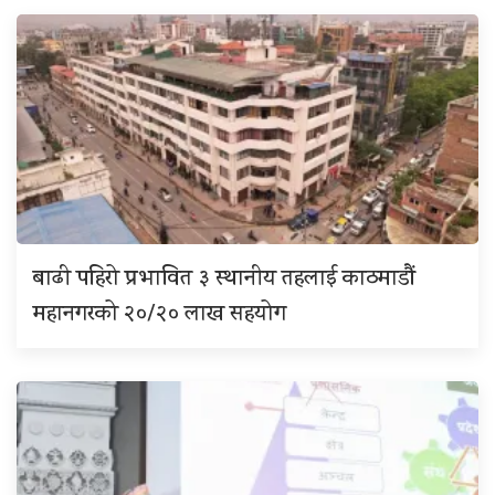
बाढी पहिरो प्रभावित ३ स्थानीय तहलाई काठमाडौं
महानगरको २०/२० लाख सहयोग