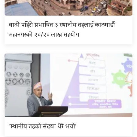
बाढी पहिरो प्रभावित ३ स्थानीय तहलाई काठमाडौं
महानगरको २०/२० लाख सहयोग
‘स्थानीय तहको संख्या धेरै भयो’