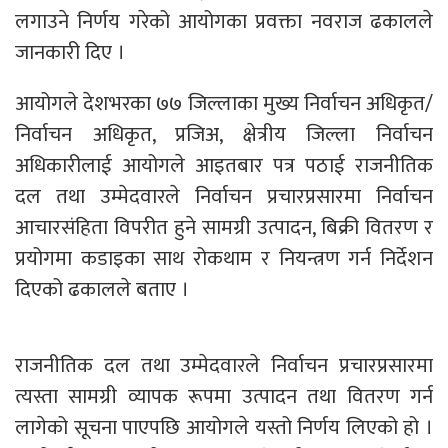
लगाउने निर्णय गरेको आयोगका प्रवक्ता नवराज ढकालले
जानकारी दिए ।
आयोगले देशभरका ७७ जिल्लाका मुख्य निर्वाचन अधिकृत/
निर्वाचन अधिकृत, प्रजिअ, क्षेत्रीय जिल्ला निर्वाचन
अधिकारीलाई आयोगले आइतबार पत्र पठाई राजनीतिक
दल तथा उम्मेदवारले निर्वाचन प्रचारप्रसारमा निर्वाचन
आचारसंहिता विपरीत हुने सामग्री उत्पादन, बिक्री वितरण र
प्रयोगमा कडाइका साथ रोकथाम र नियन्त्रण गर्न निर्देशन
दिएको ढकालले बताए ।
राजनीतिक दल तथा उम्मेदवारले निर्वाचन प्रचारप्रसारमा
त्यस्ता सामग्री व्यापक रूपमा उत्पादन तथा वितरण गर्न
लागेको सूचना पाएपछि आयोगले यस्तो निर्णय लिएको हो ।