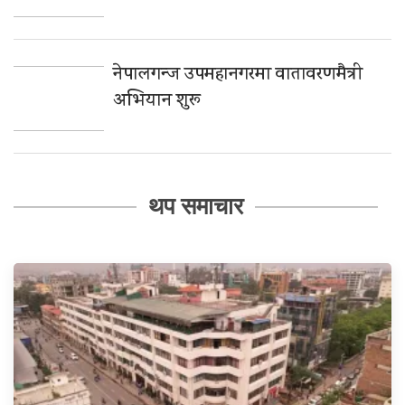
नेपालगन्ज उपमहानगरमा वातावरणमैत्री
अभियान शुरू
थप समाचार