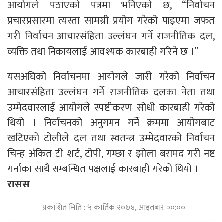
आयोगले पठाएको पत्रमा भनिएको छ, “निर्वाचन
प्रचारप्रसारमा त्यस्ता सामग्री प्रयोग गरेको पाइएमा जफत
गरी निर्वाचन आचारसंहिता उल्लंघन गर्ने राजनीतिक दल,
व्यक्ति तथा निकायलाई आवश्यक कारबाही गरिने छ ।”
यसअघिको निर्वाचनमा आयोगले जारी गरेको निर्वाचन
आचारसंहिता उल्लंघन गर्ने राजनीतिक दलका नेता तथा
उम्मेदवारलाई आयोगले स्पष्टीकरण सोधी कारबाही गरेको
थियो । निर्वाचनको अनुगमन गर्ने क्रममा आयोगबाट
खटिएको टोलीले दल तथा स्वतन्त्र उम्मेदवारको निर्वाचन
चिन्ह अंकित टी शर्ट, टोपी, गम्छा र झोला बरामद गरी नष्ट
गर्नाका साथै सम्बन्धित पक्षलाई कारबाही गरेको थियो ।
रासस
प्रकाशित मिति : ५ कार्तिक २०७४, आइतबार ००:००