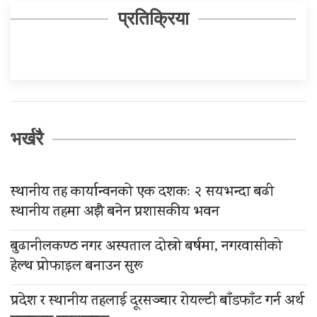
प्रतिक्रिया
भर्खरै
स्थानीय तह कार्यान्वनको एक दशकः २ सयभन्दा बढी
स्थानीय तहमा अझै बनेन प्रशासकीय भवन
बुढानीलकण्ठ नगर अस्पताल दोस्रो बर्षमा, नगरवासीको
हेल्थ प्रोफाइल बनाउन सुरू
प्रदेश र स्थानीय तहलाई दूरसञ्चार रोयल्टी बाँडफाँट गर्न अर्थ