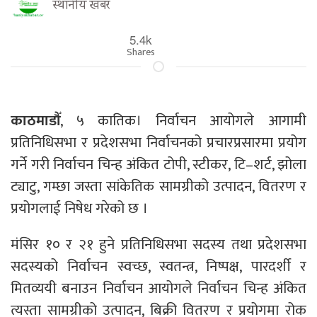
स्थानीय खबर
5.4k
Shares
काठमाडौँ
, ५ कातिक। निर्वाचन आयोगले आगामी
प्रतिनिधिसभा र प्रदेशसभा निर्वाचनको प्रचारप्रसारमा प्रयोग
गर्ने गरी निर्वाचन चिन्ह अंकित टोपी, स्टीकर, टि–शर्ट, झोला
ट्याटु, गम्छा जस्ता सांकेतिक सामग्रीको उत्पादन, वितरण र
प्रयोगलाई निषेध गरेको छ ।
मंसिर १० र २१ हुने प्रतिनिधिसभा सदस्य तथा प्रदेशसभा
सदस्यको निर्वाचन स्वच्छ, स्वतन्त्र, निष्पक्ष, पारदर्शी र
मितव्ययी बनाउन निर्वाचन आयोगले निर्वाचन चिन्ह अंकित
त्यस्ता सामग्रीको उत्पादन, बिक्री वितरण र प्रयोगमा रोक