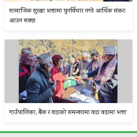
सामाजिक सुरक्षा भत्तामा पुनर्विचार नगरे आर्थिक संकट
आउन सक्छ
गाउँपालिका, बैंक र वडाको समन्वयमा वडा वडामा भत्ता