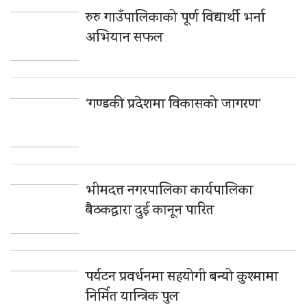
रुरु गाउँपालिकाको पूर्ण विद्यार्थी भर्ना
अभियान सफल
‘गण्डकी प्रदेशमा विकासको जागरण’
भीमदत्त नगरपालिका कार्यपालिका
बैठकद्वारा दुई कानून पारित
पर्यटन प्रवर्धनमा सहयोगी बन्यो कुश्मामा
निर्मित यान्त्रिक पुल