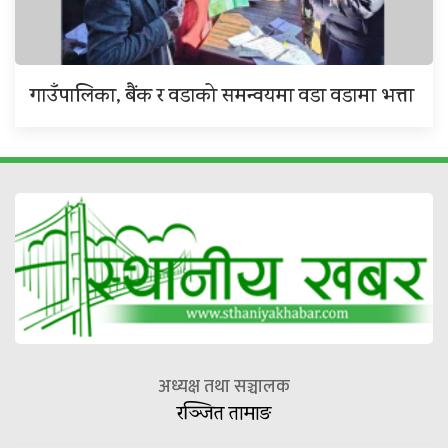
गाउँपालिका, बैंक र वडाको समन्वयमा वडा वडामा भत्ता
अध्यक्ष तथा सञ्चालक
रञ्जित तामाङ