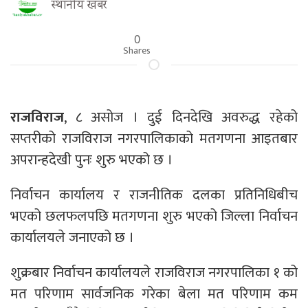
स्थानीय खबर
0
Shares
राजविराज
, ८ असोज । दुई दिनदेखि अवरुद्ध रहेको
सप्तरीको राजविराज नगरपालिकाको मतगणना आइतबार
अपरान्हदेखी पुनः शुरु भएको छ ।
निर्वाचन कार्यालय र राजनीतिक दलका प्रतिनिधिबीच
भएको छलफलपछि मतगणना शुरु भएको जिल्ला निर्वाचन
कार्यालयले जनाएको छ ।
शुक्रबार निर्वाचन कार्यालयले राजविराज नगरपालिका १ को
मत परिणाम सार्वजनिक गरेका बेला मत परिणाम कम