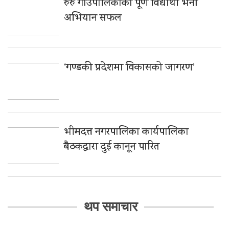
रुरु गाउँपालिकाको पूर्ण विद्यार्थी भर्ना
अभियान सफल
‘गण्डकी प्रदेशमा विकासको जागरण’
भीमदत्त नगरपालिका कार्यपालिका
बैठकद्वारा दुई कानून पारित
थप समाचार