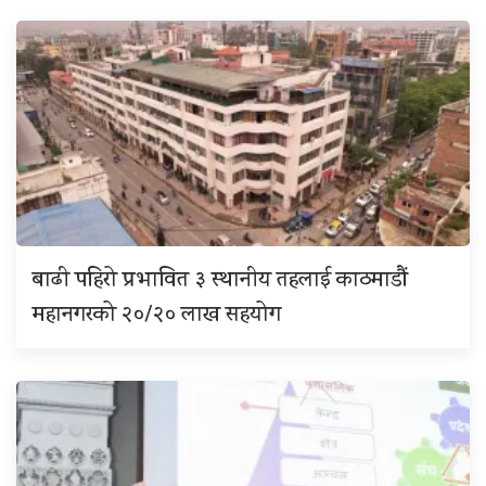
बाढी पहिरो प्रभावित ३ स्थानीय तहलाई काठमाडौं
महानगरको २०/२० लाख सहयोग