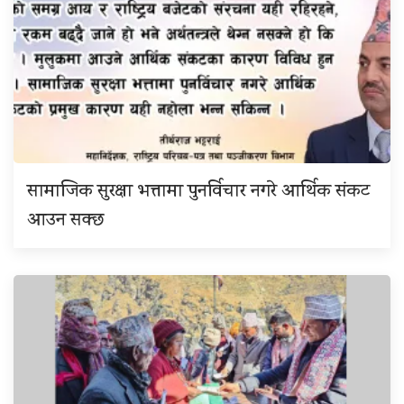
सामाजिक सुरक्षा भत्तामा पुनर्विचार नगरे आर्थिक संकट
आउन सक्छ