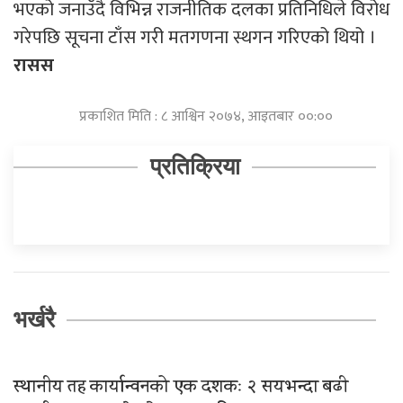
भएको जनाउँदै विभिन्न राजनीतिक दलका प्रतिनिधिले विरोध
गरेपछि सूचना टाँस गरी मतगणना स्थगन गरिएको थियो ।
रासस
प्रकाशित मिति : ८ आश्विन २०७४, आइतबार ००:००
प्रतिक्रिया
भर्खरै
स्थानीय तह कार्यान्वनको एक दशकः २ सयभन्दा बढी