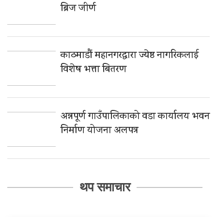
ब्रिज जीर्ण
काठमाडौं महानगरद्वारा ज्येष्ठ नागरिकलाई
विशेष भत्ता बितरण
अन्नपूर्ण गाउँपालिकाको वडा कार्यालय भवन
निर्माण योजना अलपत्र
थप समाचार