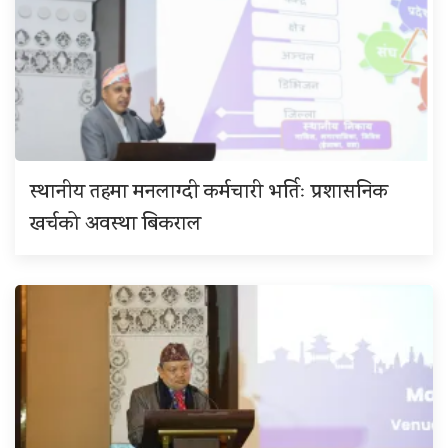
स्थानीय तहमा मनलाग्दी कर्मचारी भर्तिः प्रशासनिक
खर्चको अवस्था बिकराल