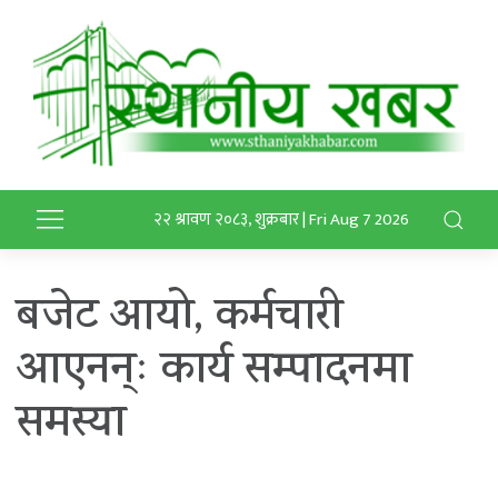
२२ श्रावण २०८३, शुक्रबार | Fri Aug 7 2026
बजेट आयो, कर्मचारी
आएनन्ः कार्य सम्पादनमा
समस्या