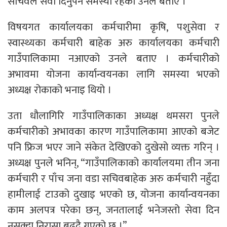
सचिवले सेवा दिनुपर्ने समस्या रहेको उनले बताए ।
विषयगत कार्यालयका कर्मचारीमा कृषि, पशुसेवा र
स्वास्थ्यका कर्मचारी बाहेक अरु कार्यालयका कर्मचारी
गाउँपालिकामा नआएको उनले बताए । कर्मचारीको
अभावमा योजना कार्यान्वयनका लागि समस्या भएको
अध्यक्ष रोकाको भनाइ थियो ।
उता धौलागिरि गाउँपालिकाका अध्यक्ष थमसरा पुनले
कर्मचारीको अभावका कारण गाउँपालिकामा आएको बजेट
पनि फ्रिज भएर जाने संकेत देखिएको दुखेसो व्यक्त गरिन् ।
अध्यक्ष पुनले भनिन्, “गाउँपालिकाको कार्यालयमा तीन जना
कर्मचारी र पाँच जना वडा सचिवबाहेक अरु कर्मचारी नहुँदा
हामीलाई टाउको दुखाइ भएको छ, योजना कार्यान्वयनका
काम अलपत्र परेका छन्, जनतालाई भनेजस्तो सेवा दिन
नसक्दा निरासा बढ्दै गएको छ ।”