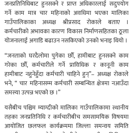
जनप्रतिनिधिबाट हुनसक्ने र प्राप्त अधिकारलाई सदुपयोग
गर्ने काम मात्र चार महिनाको अवधिमा भएका मालिका
गाउँपालिकाका अध्यक्ष श्रीप्रसाद रोकाले बताए ।
कर्मचारीको अभावका कारण विकास निर्माणसहितका ठूला
योजनालाई अगाडि बढाउन नसकिएको उनको भनाइ थियो ।
“जनताको घरदैलोमा पुगेका छौँ, हामीबाट हुनसक्ने काम
गरेका छौँ, कर्मचारीले गर्ने प्राविधिक र कानूनी काम
हामीबाट नहुनेहुँदा कर्मचारी चाहिने हुन्”– अध्यक्ष रोकाले
भने, “ चार महिनासम्म कर्मचारी सम्बन्धित क्षेत्रमा नआउँदा
समस्या उत्पन्न भएको छ ।”
यसैबीच पश्चिम म्याग्दीको मालिका गाउँपालिकामा स्थानीय
तहका जनप्रतिनिधि र कर्मचारीबीच समसामयिक विषयमा
आयोजित छलफल कार्यक्रममा जिल्ला समन्वय समिति