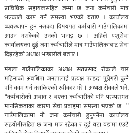
प्राविधिक सहायकसहित जम्मा छ जना कर्मचारी मात्र
भएकाले काम गर्न समस्या भएको बताए । कार्यालय
व्यवस्थापन हुन नसक्दा विषयगत कर्मचारी गाउँपालिकामा
आउन नसकेको उनको भनाइ छ । अहिले पशुसेवा
कार्यालयका दुई जना कर्मचारीले मात्र गाउँपालिकाबाट सेवा
दिइरहेको अध्यक्ष भण्डारीले बताए ।
मंगला गाउँपालिकाका अध्यक्ष सतप्रसाद रोकाले चार
महिनाको अवधिमा जनतालाई प्रत्यक्ष फाइदा पुग्नेगरी कुनै
पनि काम गर्न नसकिएको स्वीकार गरे । अध्यक्ष रोकाले भने,
“कर्मचारीको अभाव र भएका कर्मचारीको पनि परम्परागत
मानसिकताका कारण सेवा प्रवाहमा समस्या भएको छ ।”
गाउँपालिकामा नौ जना कर्मचारी हुनुपर्नेमा कार्यालय
सहयोगीसहित छ जना मात्र रहेका र दुई वटा वडामा एउटै