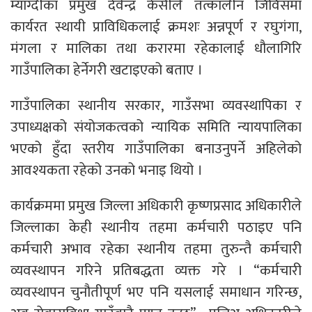
म्याग्दीका प्रमुख देवेन्द्र केसीले तत्कालीन जिविसमा
कार्यरत स्थायी प्राविधिकलाई क्रमशः अन्नपूर्ण र रघुगंगा,
मंगला र मालिका तथा करारमा रहेकालाई धौलागिरि
गाउँपालिका हेर्नेगरी खटाइएको बताए ।
गाउँपालिका स्थानीय सरकार, गाउँसभा व्यवस्थापिका र
उपाध्यक्षको संयोजकत्वको न्यायिक समिति न्यायपालिका
भएको हुँदा स्तरीय गाउँपालिका बनाउनुपर्ने अहिलेको
आवश्यकता रहेको उनको भनाइ थियो ।
कार्यक्रममा प्रमुख जिल्ला अधिकारी कृष्णप्रसाद अधिकारीले
जिल्लाका केही स्थानीय तहमा कर्मचारी पठाइए पनि
कर्मचारी अभाव रहेका स्थानीय तहमा तुरुन्तै कर्मचारी
व्यवस्थापन गरिने प्रतिबद्धता व्यक्त गरे । “कर्मचारी
व्यवस्थापन चुनौतीपूर्ण भए पनि यसलाई समाधान गरिन्छ,