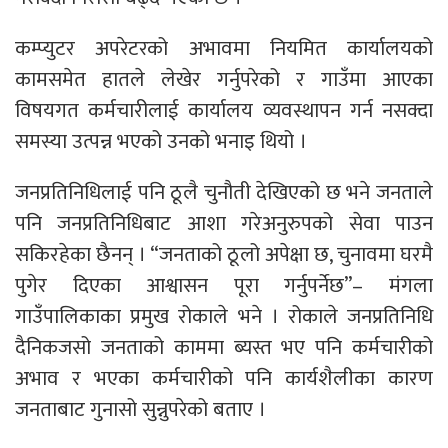
कम्प्युटर अपरेटरको अभावमा नियमित कार्यालयको
कामसमेत हातले लेखेर गर्नुपरेको र गाउँमा आएका
विषयगत कर्मचारीलाई कार्यालय व्यवस्थापन गर्न नसक्दा
समस्या उत्पन्न भएको उनको भनाइ थियो ।
जनप्रतिनिधिलाई पनि ठूलै चुनौती देखिएको छ भने जनताले
पनि जनप्रतिनिधिबाट आशा गरेअनुरुपको सेवा पाउन
सकिरहेका छैनन् । “जनताको ठूलो अपेक्षा छ, चुनावमा घरमै
पुगेर दिएका आश्वासन पूरा गर्नुपर्नेछ”– मंगला
गाउँपालिकाका प्रमुख रोकाले भने । रोकाले जनप्रतिनिधि
दैनिकजसो जनताको काममा ब्यस्त भए पनि कर्मचारीको
अभाव र भएका कर्मचारीको पनि कार्यशैलीका कारण
जनताबाट गुनासो सुन्नुपरेको बताए ।