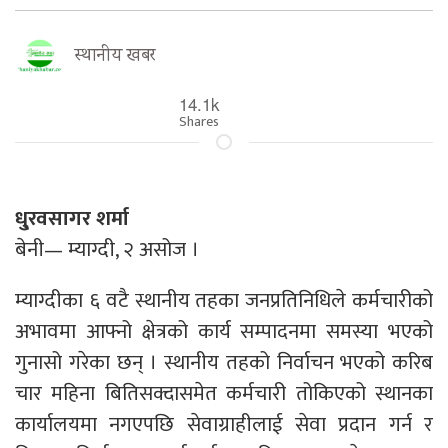
स्थानीय खबर
14.1k
Shares
धु्रवसागर शर्मा
बेनी— म्याग्दी, २ असोज ।
म्याग्दीका ६ वटै स्थानीय तहका जनप्रतिनिधिले कर्मचारीको
अभावमा आफ्नो क्षेत्रको कार्य सम्पादनमा समस्या भएको
गुनासो गरेका छन् । स्थानीय तहको निर्वाचन भएको करिब
चार महिना बितिसक्दासमेत कर्मचारी तोकिएको स्थानका
कार्यालयमा नगएपछि सेवाग्राहीलाई सेवा प्रदान गर्न र