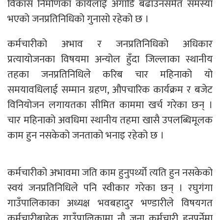
विकास निर्माणका कार्यलाई अगाडि बढाउनसमेत समस्या
भएको जनप्रतिनिधिको गुनासो रहेको छ ।
कर्मचारीको अभाव र जनप्रतिनिधिको अधिकार
प्रत्यायोजनका विषयमा अन्योल हुँदा जिल्लाका स्थानीय
तहका जनप्रतिनिधिले करिब चार महिनाको यो
समयावधिलाई सम्मान ग्रहण, औपचारिक कार्यक्रम र बजेट
विनियोजन लगायतका सीमित काममा खर्च गरेका छन् ।
चार महिनाको अवधिमा स्थानीय तहमा खासै उपलब्धिमूलक
काम हुन नसकेको जनताको भनाइ रहेको छ ।
कर्मचारीको अभावमा जति काम हुनुपर्थ्यो त्यति हुन नसकेको
स्वयं जनप्रतिनिधिले पनि स्वीकार गरेका छन् । रघुगंगा
गाउँपालिकाका अध्यक्ष भवबहादुर भण्डारीले विषयगत
कर्मचारीबाहेक गाउँपालिकामा नौ जना कर्मचारी हुनुपर्नेमा