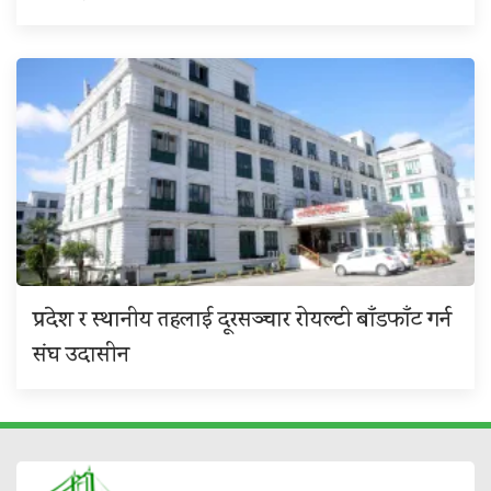
प्रदेश र स्थानीय तहलाई दूरसञ्चार रोयल्टी बाँडफाँट गर्न
संघ उदासीन