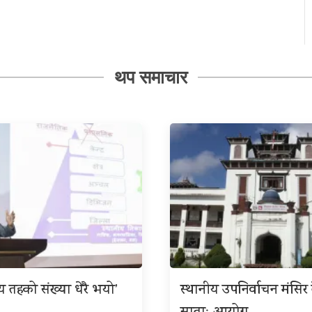
थप समाचार
ीय तहको संख्या धेरै भयो’
स्थानीय उपनिर्वाचन मंसिर त