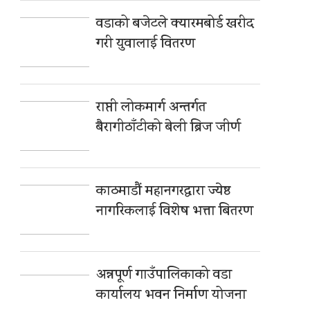
वडाको बजेटले क्यारमबोर्ड खरीद
गरी युवालाई वितरण
राप्ती लोकमार्ग अन्तर्गत
बैरागीठाँटीको बेली ब्रिज जीर्ण
काठमाडौं महानगरद्वारा ज्येष्ठ
नागरिकलाई विशेष भत्ता बितरण
अन्नपूर्ण गाउँपालिकाको वडा
कार्यालय भवन निर्माण योजना