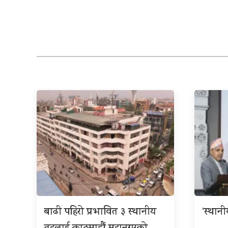
बाढी पहिरो प्रभावित ३ स्थानीय
‘स्थान