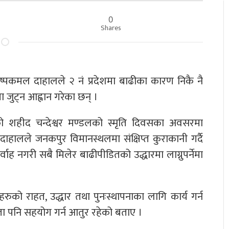
0
Shares
 पुष्पकमल दाहालले २ नं प्रदेशमा बाढीका कारण निकै नै
 जुट्न आह्वान गरेका छन् ।
ेको शहीद चन्देश्वर मण्डलको स्मृति दिवसका अवसरमा
ालले जनकपुर विमानस्थलमा संक्षिप्त कुराकानी गर्दै
वाह नगरी सबै मिलेर बाढीपीडितको उद्धारमा लाग्नुपर्नेमा
को राहत, उद्धार तथा पुनःस्थापनाका लागि कार्य गर्न
ता पनि सहयोग गर्न आतुर रहेको बताए ।