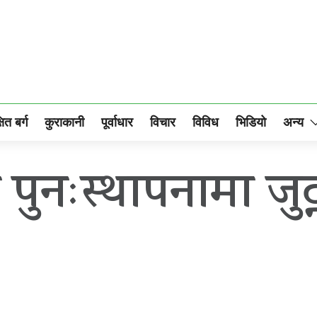
षित बर्ग
कुराकानी
पूर्वाधार
विचार
विविध
भिडियो
अन्य
 पुनःस्थापनामा जुट्