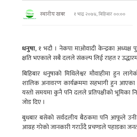
१ भाद्र २०७४, बिहिबार ००:००
स्थानीय खबर
धनुषा
, १ भदौ । नेकपा माओवादी केन्द्रका अध्यक्ष
क्षति भएकाले सबै दलले संकल्प लिई राहत र उद्धारमा
बिहिबार धनुषाको मिथिलेश्वर मौवाहीमा हुन लाग
शालिक अनावरण कार्यक्रममा सहभागी हुन आएका दाह
यस्तो समयमा कुनै पनि दलले प्रतिपक्षीको भूमिका निर्
जोड दिए ।
बुधबार बसेको सर्वदलीय बैठकमा पनि आफूले उनीहरु
आग्रह गरेको जानकारी गराउँदै प्रचण्डले पहाडका जन