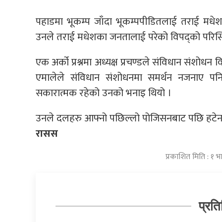
पहाडमा भूकम्प जाँदा भूकम्पपीडितलाई तराई मधे
उनले तराई मधेशका जनतालाई परेको विपद्को परिस्थ
एक अर्को प्रश्नमा अध्यक्ष प्रचण्डले संविधान संशोधन व
एमालेले संविधान संशोधनमा समर्थन नजनाए पनि 
सकारात्मक रहेको उनको भनाइ थियो ।
उनले दलहरु आफ्नो पछिल्लो पोजिसनबाट पछि हटेनन् 
रासस
प्रकाशित मिति : १ 
प्रति