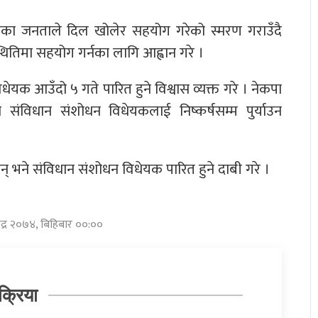
शका जनताले दिल खोलेर सहयोग गरेको स्मरण गराउँदै
ितिमा सहयोग गर्नका लागि आह्वान गरे ।
िधेयक आउँदो ५ गते पारित हुने विश्वास व्यक्त गरे । नेकपा
संविधान संशोधन विधेयकलाई निष्कर्षसम्म पुर्याउन
भने संविधान संशोधन विधेयक पारित हुने दाबी गरे ।
भाद्र २०७४, बिहिबार ००:००
क्रिया