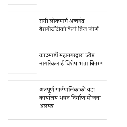
राप्ती लोकमार्ग अन्तर्गत
बैरागीठाँटीको बेली ब्रिज जीर्ण
काठमाडौं महानगरद्वारा ज्येष्ठ
नागरिकलाई विशेष भत्ता बितरण
अन्नपूर्ण गाउँपालिकाको वडा
कार्यालय भवन निर्माण योजना
अलपत्र