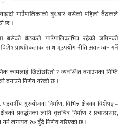
्याङ्दी गाउँपालिकाको बुधबार बसेको पहिलो बैठकले
को छ ।
तामा बसेको बैठकले गाउँपालिकाभित्र रहेको जमिनको
उन विशेष प्राथमिकताका साथ भूउपयोग नीति अवलम्बन गर्ने
ासनिक कामलाई छिटोछरितो र व्यवस्थित बनाउनका निम्ति
त्री बनाउने निर्णय गरेको छ ।
वर्षीय गुरुयोजना निर्माण, विभिन्न क्षेत्रका विशेषज्ञ–
त्रको प्रवर्द्धनका लागि वृत्तचित्र निर्माण र प्रचारप्रसार,
 गर्ने लगायत १७ बुँदे निर्णय गरिएको छ ।