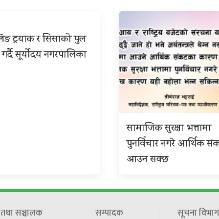
िङ ट्रयाक र सिसाको पुल
 गर्दै सूर्योदय नगरपालिका
सामाजिक सुरक्षा भत्तामा
पुनर्विचार नगरे आर्थिक सं
आउन सक्छ
ष तथा सञ्चालक
सम्पादक
सूचना विभाग 