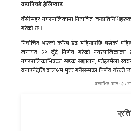
वडापिच्छे हेलिप्याड
बेँसीसहर नगरपालिकामा निर्वाचित जनप्रतिनिधिहरुको 
गरेको छ ।
निर्वाचित भएको करिब डेढ महिनापछि बसेको पहिलो 
लगायत २५ बुँदे निर्णय गरेको नगरपालिकाका प
नगरपालिकाभित्रका सडक सञ्चालन, फोहरमैला ब्यवस्थ
बनाउनेदेखि बालश्रम मुक्त गर्नेसम्मका निर्णय गरेको 
प्रकाशित मिति : १५ 
प्रति