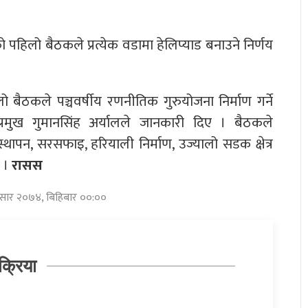
पहिलो बैठकले प्रत्येक वडामा हेलिप्याड बनाउने निर्णय
बैठकले पञ्चवर्षीय रणनीतिक गुरुयोजना निर्माण गर्ने
्रमुख गुमानसिंह अर्यालले जानकारी दिए । बैठकले
ापन, सरसफाइ, हरियाली निर्माण, उज्यालो सडक क्षेत्र
छ ।
रासस
असार २०७४, बिहिबार ००:००
क्रिया