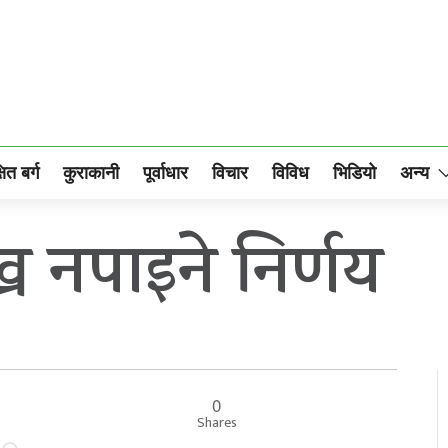
षित बर्ग
कुराकानी
पूर्वाधार
विचार
विविध
भिडियो
अन्य
्न नपाइने निर्णय
0
Shares