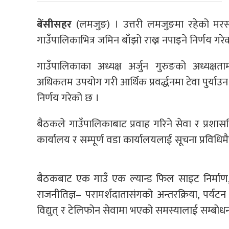
बेंसीसहर
(लमजुङ) । उत्तरी लमजुङमा रहेको मरस
गाउँपालिकाभित्र जमिन बाँझो राख्न नपाइने निर्णय गरे
गाउँपालिकाका अध्यक्ष अर्जुन गुरुङको अध्यक्ष
अधिकतम उपयोग गरी आर्थिक प्रवर्द्धनमा टेवा पुर्या
निर्णय गरेको छ ।
बैठकले गाउँपालिकाबाट प्रवाह गरिने सेवा र प्रश
कार्यालय र सम्पूर्ण वडा कार्यालयलाई सूचना प्रविधिमै
बैठकबाट एक गाउँ एक ल्यान्ड फिल साइट निर्माण, पञ्च
राजनीतिज्ञ– परामर्शदातासंगको अन्तरक्रिया, पर्यटन क्षे
विद्युत् र टेलिफोन सेवामा भएको समस्यालाई सम्बोधन