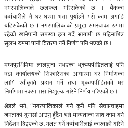
नगरपालिकाले छलफल गरिसकेको छ । बैंकका
कर्मचारीले नै घर घरमा भत्ता पुर्याउने गरी काम अगाडि
बढिसकेको छ । नगरपालिकाको प्रमुख समस्याका रुपमा
रहेको खानेपानी समस्या हल गर्दै आगामी छ महिनाभित्र
सुलभ रुपमा पानी वितरण गर्ने निर्णय पनि भएको छ ।
मध्यपुरथिमिमा लालपुर्जा नभएका भूकम्पपीडितलाई पनि
वडा कार्यालयको सिफारिसका आधारमा घर निर्माणका
लागि स्वीकृति प्रदान गर्ने तथा भूकम्पपीडितको घर
निर्माणमा नक्सा पास निःशुल्क गरिने निर्णय गरिएको छ ।
श्रेष्ठले भने, “नगरपालिकाले गर्ने कुनै पनि सेवाप्रवाहमा
जनताको गुनासो आउनु हुँदैन भन्ने मान्यताका साथ काम गर्न
निर्देशन दिइएको छ, गलत गर्ने कर्मचारीलाई कारबाही गरिने