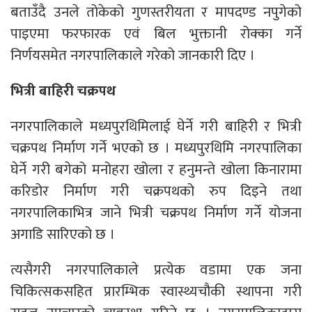
बताउँदै उनले तोकेको गुणस्तरीयता र मापदण्ड नपुगेको
पाइएमा फरफारक एवं बिल भुक्तानी रोक्का गर्ने
निर्णयसमेत नगरपालिकाले गरेको जानकारी दिए ।
भित्री बाहिरी चक्रपथ
नगरपालिकाले मध्यपुरथिमिलाई घेर्ने गरी बाहिरी र भित्री
चक्रपथ निर्माण गर्ने भएको छ । मध्यपुरथिमि नगरपालिका
घेर्ने गरी बगेको मनोहरा खोला र हनुमन्ते खोला किनारामा
करिडोर निर्माण गरी चक्रपथको रुप दिइने तथा
नगरपालिकाभित्र जाने भित्री चक्रपथ निर्माण गर्ने योजना
अगाडि सारिएको छ ।
त्यसैगरी नगरपालिकाले प्रत्येक वडामा एक जना
चिकित्सकसहित प्रारम्भिक स्वास्थ्यचौकी स्थापना गरी