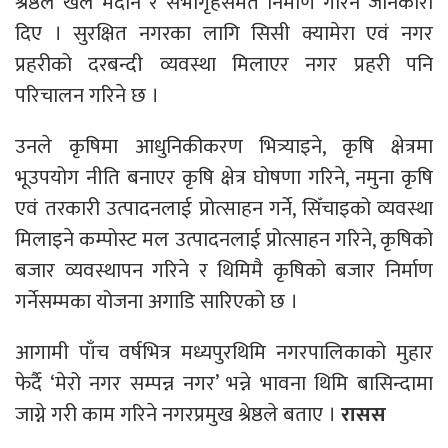
श्रेष्ठले खेल मैदान र सभागृहसमेत निर्माण गरिने जानकारी
दिए । सुरक्षित नगरका लागि सिसी क्यामेरा एवं नगर
प्रहरीको दरबन्दी व्यवस्था मिलाएर नगर प्रहरी पनि
परिचालन गरिने छ ।
उनले कृषिमा आधुनिकीकरण भित्र्याइने, कृषि क्षेत्रमा
भूउपयोग नीति बनाएर कृषि क्षेत्र घोषणा गरिने, नमुना कृषि
एवं तरकारी उत्पादनलाई प्रोत्साहन गर्ने, सिँचाइको व्यवस्था
मिलाइने कम्पोस्ट मल उत्पादनलाई प्रोत्साहन गरिने, कृषिको
बजार व्यवस्थापन गरिने र थिमिमै कृषिको बजार निर्माण
गर्नेसम्मका योजना अगाडि सारिएको छ ।
आगामी पाँच वर्षभित्र मध्यपुरथिमि नगरपालिकाको मुहार
फेर्दै ‘मेरो नगर सम्पन्न नगर’ भन्ने भावना थिमि बासिन्दामा
जाग्ने गरी काम गरिने नगरप्रमुख श्रेष्ठले बताए ।
रासस