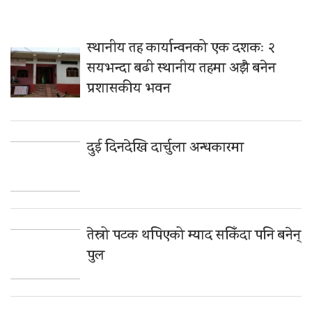
स्थानीय तह कार्यान्वनको एक दशकः २
सयभन्दा बढी स्थानीय तहमा अझै बनेन
प्रशासकीय भवन
दुई दिनदेखि दार्चुला अन्धकारमा
तेस्रो पटक थपिएको म्याद सकिँदा पनि बनेन्
पुल