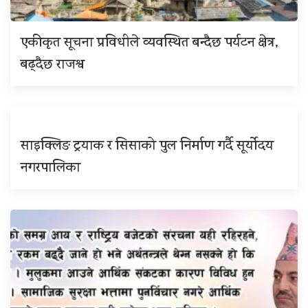
एकीकृत सूचना प्रविधीले व्यवस्थित बन्दैछ पर्यटन क्षेत्र,
बढ्दैछ राजश्व
साइक्लिङ ट्रयाक र सिसाको पुल निर्माण गर्दै सूर्योदय
नगरपालिका