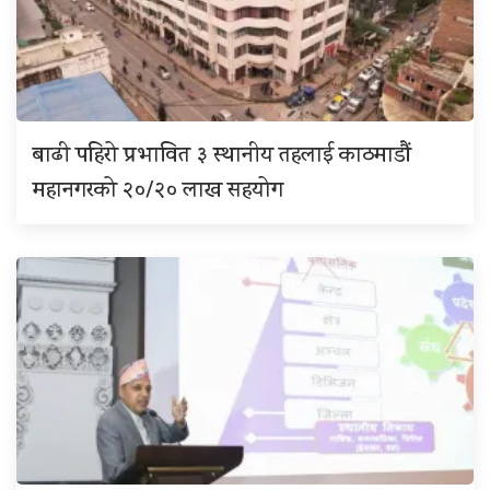
बाढी पहिरो प्रभावित ३ स्थानीय तहलाई काठमाडौं
महानगरको २०/२० लाख सहयोग