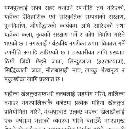
मध्यपुरलाई सफा सहर बनाउने रणनीति तय गरिएको,
यहाँका ऐतिहासिक एवं सांस्कृतिक सम्पदाको संरक्षण,
पुनःनिर्माण, जीर्णोद्धारको कार्यक्रम अघि सारिएको तथा
यहाँका कला, नृत्यको संरक्षण गर्ने र कोष निर्माण गरिने
भएको छ । नगरलाई पर्यटकीय नगरीका रुपमा विकास गर्ने
रणनीति अगाडि सारिएको छ । तरकारीका लागि प्रख्यात
ठिमी जिब्रो छेड्ने जात्रा, सिन्दुरजात्रा (३२खटयात्रा),
सिद्धिकाली जात्रा, नीलबाराही नाच, लाय्कु भैरवनृत्य र
मकुण्डोका लागि प्रख्यात छ ।
यहाँका खेलकुदसम्बन्धी क्लबलाई सहयोग गरिने, तालिका
बनाएर नगरपालिकाकै बजेटमा प्रत्येक महिना खेलकुद
प्रतियोगिता गरिने, मध्यपुरबाट उत्कृष्ट भएका खेलाडीलाई
एक वर्षसम्म भत्ताको व्यवस्था गरिने बताउँदै नगरप्रमुख