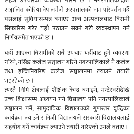
सहज उपचारको व्यवस्था गरिने छ । नगरपालिकाद्वारा
सञ्चालित कोरिया नेपालमैत्री अस्पतालको नाम परिवर्तन गर्दै
यसलाई सुविधासम्पन्न बनाएर अन्य अस्पतालबाट बिरामी
सिफारिस गरेर यहाँ पठाउन सक्ने गरी व्यवस्थापन गर्ने
निर्णयसमेत भएको छ ।
यहाँ आएका बिरामीको सबै उपचार यहीँबाट हुने व्यवस्था
गरिने, नर्सिङ कलेज सञ्चालन गरिने नगरपालिकाले नै कलेज
तथा इन्जिनियरिङ कलेज सञ्चालनमा ल्याउने तयारी
भइरहेको छ ।
त्यस्तै थिमि क्षेत्रलाई शैक्षिक केन्द्र बनाइने, मन्टेस्वरीदेखि
उच्च शिक्षासम्म अध्ययन गर्ने विद्यालय पनि नगरपालिकाले
सञ्चालन गर्ने, सामुदायिक विद्यालयको गुणस्तर वृद्धिका
कार्यक्रम ल्याउने र निजी विद्यालयले सरकारी विद्यालयलाई
सहयोग गर्ने कार्यक्रम ल्याउने तयारी गरिएको उनले बताए ।