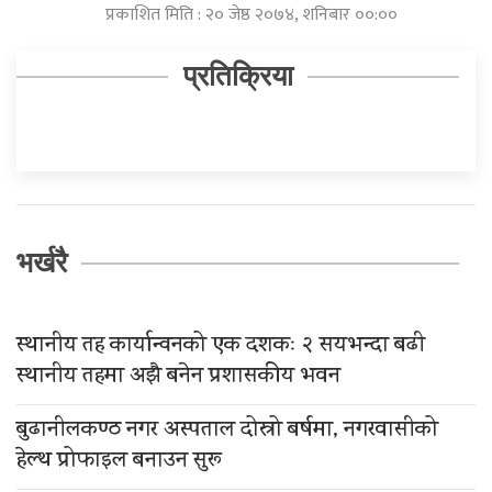
प्रकाशित मिति : २० जेष्ठ २०७४, शनिबार ००:००
प्रतिक्रिया
भर्खरै
स्थानीय तह कार्यान्वनको एक दशकः २ सयभन्दा बढी
स्थानीय तहमा अझै बनेन प्रशासकीय भवन
बुढानीलकण्ठ नगर अस्पताल दोस्रो बर्षमा, नगरवासीको
हेल्थ प्रोफाइल बनाउन सुरू