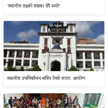
‘स्थानीय तहको संख्या धेरै भयो’
स्थानीय उपनिर्वाचन मंसिर तेस्रो साताः आयोग