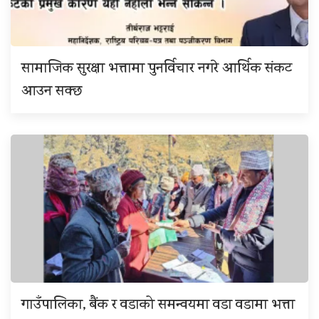
सामाजिक सुरक्षा भत्तामा पुनर्विचार नगरे आर्थिक संकट
आउन सक्छ
गाउँपालिका, बैंक र वडाको समन्वयमा वडा वडामा भत्ता