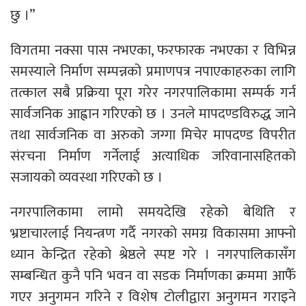
छु ।”
विगतमा नक्सा पास नभएका, फरफारक नभएका र विभिन्न
समस्याले निर्माण सम्पन्नको प्रमाणपत्र नपाएकाहरुका लागि
तत्काल सबै प्रक्रिया पूरा गरेर नगरपालिकामा सम्पर्क गर्न
सार्वजनिक आह्वान गरिएको छ । उनले मापदण्डविरुद्ध जाने
तथा सार्वजनिक वा अरुको जग्गा मिचेर मापदण्ड विपरीत
संरचना निर्माण गर्नेलाई अत्याधिक जरिवानासहितको
सजायको व्यवस्था गरिएको छ ।
नगरपालिकामा लामो समयदेखि रहेको बेथिति र
भ्रष्टाचारलाई नियन्त्रण गर्दै नगरको समग्र विकासमा आफ्नो
ध्यान केन्द्रित रहेको श्रेष्ठले स्पष्ट गरे । नगरपालिकासँग
सम्बन्धित कुनै पनि भवन वा सडक निर्माणका क्रममा आफैँ
गएर अनुगमन गरिने र विशेष टोलीद्वारा अनुगमन गराइने