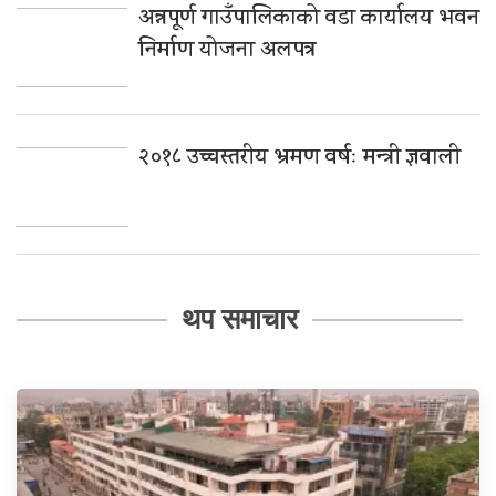
अन्नपूर्ण गाउँपालिकाको वडा कार्यालय भवन
निर्माण योजना अलपत्र
२०१८ उच्चस्तरीय भ्रमण वर्षः मन्त्री ज्ञवाली
थप समाचार