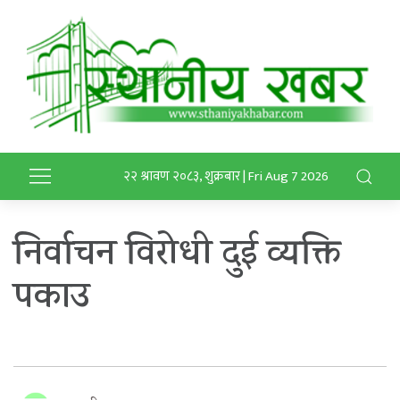
२२ श्रावण २०८३, शुक्रबार | Fri Aug 7 2026
निर्वाचन विरोधी दुई व्यक्ति
पकाउ