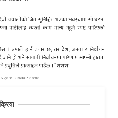
देवी ज्ञवालीको जित सुनिश्चित भएका अवस्थामा सो घटना
फ्नो पार्टीलाई त्यस्तो काम मान्य नहुने स्पष्ट पारिएको
् । एमाले हार्न तयार छ, तर देश, जनता र निर्वाचन
उँदै जाने हो भने आगामी निर्वाचनमा परिणाम आफ्नो हातमा
प्रवृत्तिले प्रोत्साहन पाउँछ ।”
रासस
जेष्ठ २०७४, मंगलबार ००:००
क्रिया