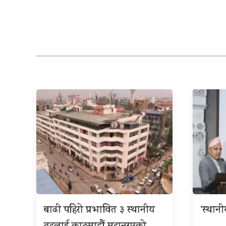
बाढी पहिरो प्रभावित ३ स्थानीय
‘स्थान