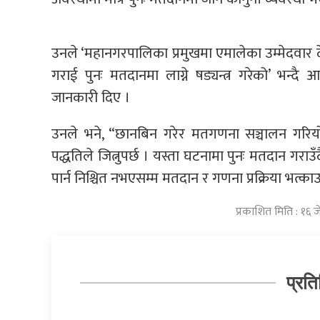
उनले ‘महानगरपालिका प्रमुखमा एमालेका उम्मेदवार 
गराई पुनः मतदानमा लाग्ने षड्यन्त्र गरेको’ भन्दै आ
जानकारी दिए ।
उनले भने, “छानबिन गरेर मतगणना सञ्चालन गरियोस
पद्धतिले जित्नुपर्छ । यस्ता घटनामा पुनः मतदान गरा
पार्न निश्चित नभएसम्म मतदान र गणना प्रक्रिया भत्काउने 
प्रकाशित मिति : १६ 
प्रति