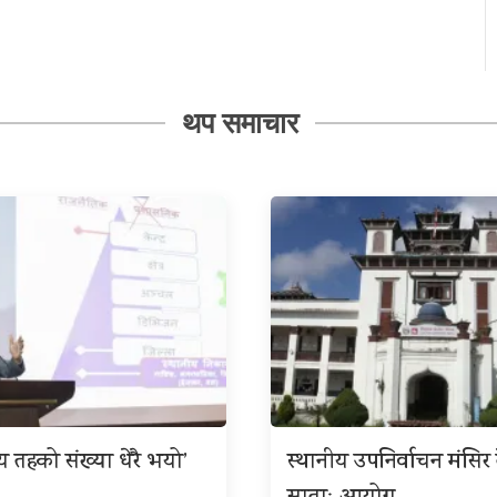
थप समाचार
ीय तहको संख्या धेरै भयो’
स्थानीय उपनिर्वाचन मंसिर त