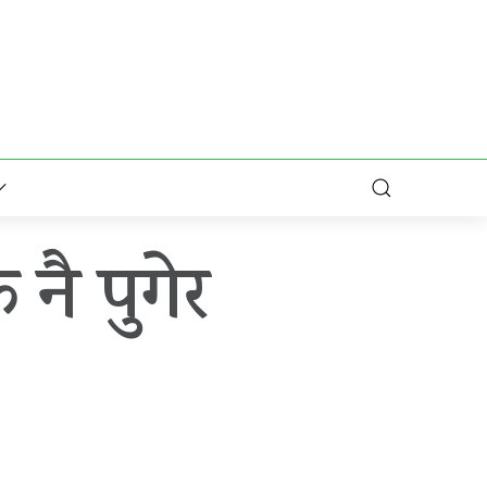
नै पुगेर