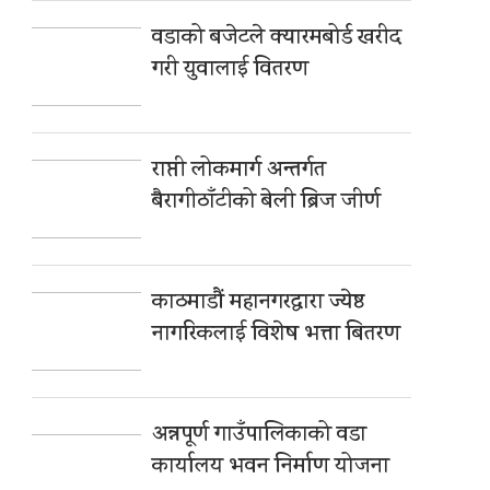
वडाको बजेटले क्यारमबोर्ड खरीद
गरी युवालाई वितरण
राप्ती लोकमार्ग अन्तर्गत
बैरागीठाँटीको बेली ब्रिज जीर्ण
काठमाडौं महानगरद्वारा ज्येष्ठ
नागरिकलाई विशेष भत्ता बितरण
अन्नपूर्ण गाउँपालिकाको वडा
कार्यालय भवन निर्माण योजना