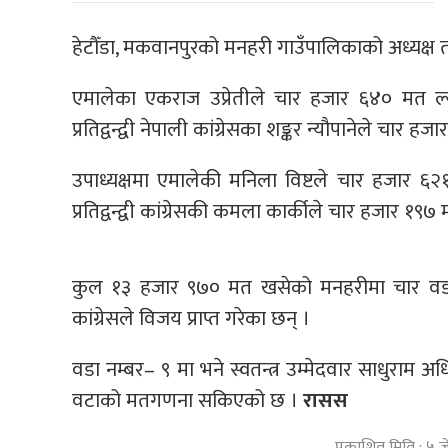
हेटौँडा, मकवानपुरको मनहरी गाउँपालिकाको अध्यक्ष
एमालेका एकराज उप्रेतीले चार हजार ६४० मत ल
प्रतिद्वन्द्वी नेपाली कांग्रेसका शङ्कर न्यौपानेले चार ह
उपाध्यक्षमा एमालेकी मनिला विष्टले चार हजार 
प्रतिद्वन्द्वी कांग्रेसकी कमला कार्कीले चार हजार १९७ म
कुल १३ हजार ९७० मत खसेको मनहरीमा चार वडामा
कांग्रेसले विजय प्राप्त गरेका छन् ।
वडा नम्बर– ९ मा भने स्वतन्त्र उम्मेदवार साधुराम
वटाको मतगणना सकिएको छ ।
रासस
प्रकाशित मिति : ५ ज