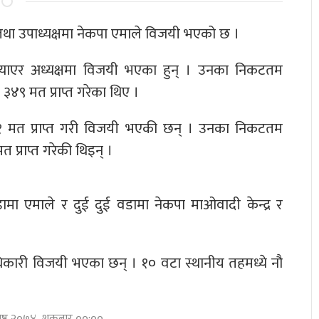
 तथा उपाध्यक्षमा नेकपा एमाले विजयी भएको छ ।
्याएर अध्यक्षमा विजयी भएका हुन् । उनका निकटतम
जार ३४९ मत प्राप्त गरेका थिए ।
६२१ मत प्राप्त गरी विजयी भएकी छन् । उनका निकटतम
त प्राप्त गरेकी थिइन् ।
 एमाले र दुई दुई वडामा नेकपा माओवादी केन्द्र र
 अधिकारी विजयी भएका छन् । १० वटा स्थानीय तहमध्ये नौ
ेष्ठ २०७४, शुक्रबार ००:००