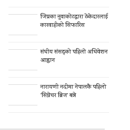
जिप्रका नुवाकोटद्वारा ठेकेदारलाई
कारवाहीको सिफारिस
संघीय संसद्को पहिलाे अधिवेशन
आह्वान
नारायणी नदीमा नेपालकै पहिलो
‘सिग्नेचर ब्रिज’ बन्ने