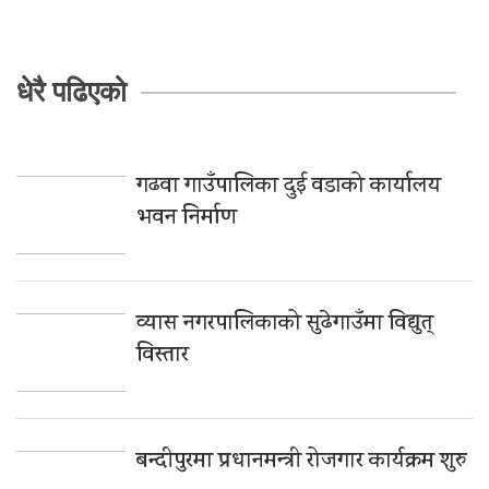
धेरै पढिएको
गढवा गाउँपालिका दुई वडाको कार्यालय
भवन निर्माण
व्यास नगरपालिकाको सुढेगाउँमा विद्युत्
विस्तार
बन्दीपुरमा प्रधानमन्त्री रोजगार कार्यक्रम शुरु