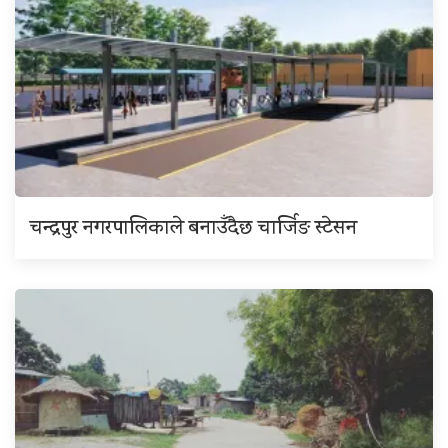
चन्द्रपुर नगरपालिकाले बनाउँदैछ चार्जिङ स्टेसन