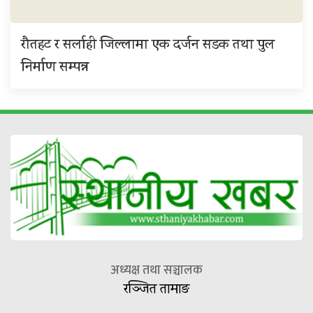
रौतहट र सर्लाही जिल्लामा एक दर्जन सडक तथा पुल
निर्माण सम्पन्न
अध्यक्ष तथा सञ्चालक
रञ्जित तामाङ