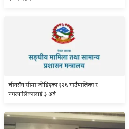
चीनसँग सीमा जोडिएका १२६ गाउँपालिका र
नगरपालिकालाई ३ अर्ब