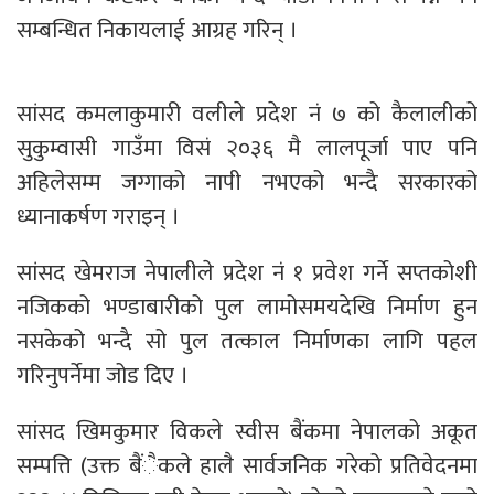
सम्बन्धित निकायलाई आग्रह गरिन् ।
सांसद कमलाकुमारी वलीले प्रदेश नं ७ को कैलालीको
सुकुम्वासी गाउँमा विसं २०३६ मै लालपूर्जा पाए पनि
अहिलेसम्म जग्गाको नापी नभएको भन्दै सरकारको
ध्यानाकर्षण गराइन् ।
सांसद खेमराज नेपालीले प्रदेश नं १ प्रवेश गर्ने सप्तकोशी
नजिकको भण्डाबारीको पुल लामोसमयदेखि निर्माण हुन
नसकेको भन्दै सो पुल तत्काल निर्माणका लागि पहल
गरिनुपर्नेमा जोड दिए ।
सांसद खिमकुमार विकले स्वीस बैंकमा नेपालको अकूत
सम्पत्ति (उक्त बैंैकले हालै सार्वजनिक गरेको प्रतिवेदनमा