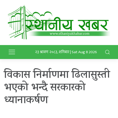
२३ श्रावण २०८३, शनिबार | Sat Aug 8 2026
विकास निर्माणमा ढिलासुस्ती
भएको भन्दै सरकारको
ध्यानाकर्षण