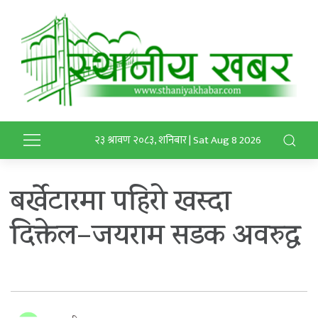
२३ श्रावण २०८३, शनिबार | Sat Aug 8 2026
बर्खेटारमा पहिरो खस्दा
दिक्तेल–जयराम सडक अवरुद्ध