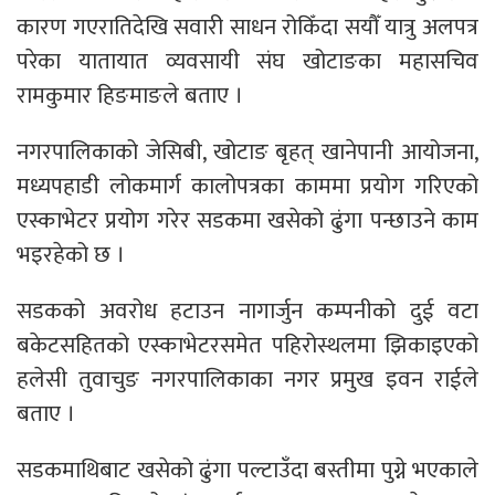
कारण गएरातिदेखि सवारी साधन रोकिँदा सयौँ यात्रु अलपत्र
परेका यातायात व्यवसायी संघ खोटाङका महासचिव
रामकुमार हिङमाङले बताए ।
नगरपालिकाको जेसिबी, खोटाङ बृहत् खानेपानी आयोजना,
मध्यपहाडी लोकमार्ग कालोपत्रका काममा प्रयोग गरिएको
एस्काभेटर प्रयोग गरेर सडकमा खसेको ढुंगा पन्छाउने काम
भइरहेको छ ।
सडकको अवरोध हटाउन नागार्जुन कम्पनीको दुई वटा
बकेटसहितको एस्काभेटरसमेत पहिरोस्थलमा झिकाइएको
हलेसी तुवाचुङ नगरपालिकाका नगर प्रमुख इवन राईले
बताए ।
सडकमाथिबाट खसेको ढुंगा पल्टाउँदा बस्तीमा पुग्ने भएकाले