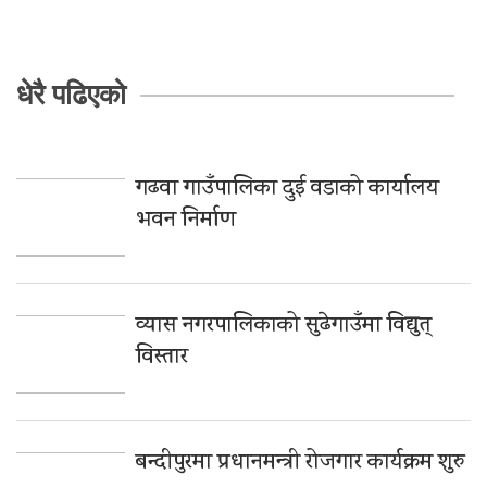
धेरै पढिएको
गढवा गाउँपालिका दुई वडाको कार्यालय
भवन निर्माण
व्यास नगरपालिकाको सुढेगाउँमा विद्युत्
विस्तार
बन्दीपुरमा प्रधानमन्त्री रोजगार कार्यक्रम शुरु