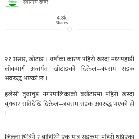
स्थानीय खबर
4.3k
Shares
२१ असार, खोटाङ । वर्षाका कारण पहिरो खस्दा मध्यपहाडी
लोकमार्ग अन्तर्गत खोटाङको दिक्तेल–जयराम सडक
अवरुद्ध भएको छ ।
हलेसी तुवाचुङ नगरपालिकाको बर्खेटारमा पहिरो खस्दा
बुधबार रातिदेखि दिक्तेल–जयराम सडक अवरुद्ध भएको हो
।
जिल्ला भित्रिने र बाहिरिने एक मात्र सडकमा पहिरो थुप्रिएका