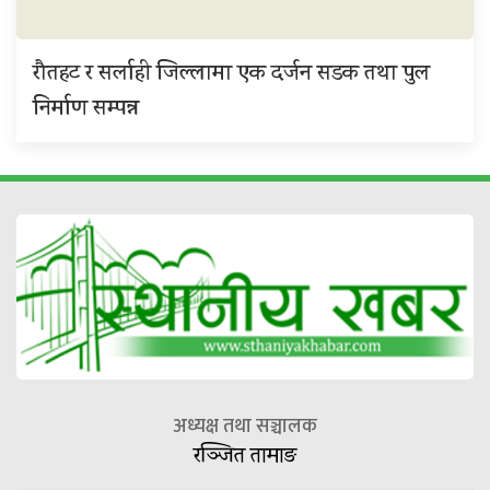
रौतहट र सर्लाही जिल्लामा एक दर्जन सडक तथा पुल
निर्माण सम्पन्न
अध्यक्ष तथा सञ्चालक
रञ्जित तामाङ