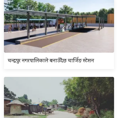
चन्द्रपुर नगरपालिकाले बनाउँदैछ चार्जिङ स्टेसन