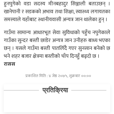
हुनपुगेको वडा सदस्य मीनबहादुर सिञ्जाली बताउछन् ।
खानेपानी र सडकको अभाव तथा शिक्षा, स्वास्थ्य लगायतका
समस्याले यहाँबाट स्थानीयवासी अन्यत्र जान थालेका हुन् ।
गाउँमा सामान्य आधारभूत सेवा सुविधाको पहुँच नपुगेकाले
गाउँका सुन्दर बस्ती छाडेर अन्यत्र जान उनीहरु बाध्य भएका
छन् । यसले गाउँमा बस्ती पातलिँदै गएर सुनसान बनेको छ
भने शहर बजार क्षेत्रमा बस्तीको चाँप दिनहुँ बढ्दो छ ।
रासस
प्रकाशित मिति : ४ जेष्ठ २०७५, शुक्रबार ००:००
प्रतिक्रिया