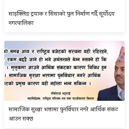
साइक्लिङ ट्रयाक र सिसाको पुल निर्माण गर्दै सूर्योदय
नगरपालिका
सामाजिक सुरक्षा भत्तामा पुनर्विचार नगरे आर्थिक संकट
आउन सक्छ