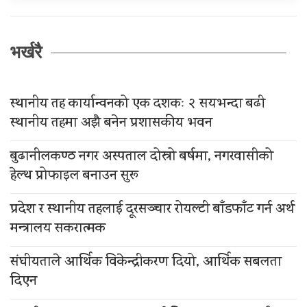
भर्खरै
स्थानीय तह कार्यान्वनको एक दशकः २ सयभन्दा बढी
स्थानीय तहमा अझै बनेन प्रशासकीय भवन
बुढानीलकण्ठ नगर अस्पताल दोस्रो बर्षमा, नगरवासीको
हेल्थ प्रोफाइल बनाउन सुरू
प्रदेश र स्थानीय तहलाई दूरसञ्चार रोयल्टी बाँडफाँट गर्न अर्थ
मन्त्रालय सकरात्मक
संघीयताले आर्थिक विकेन्द्रीकरण दियो, आर्थिक सबलता
दिएन