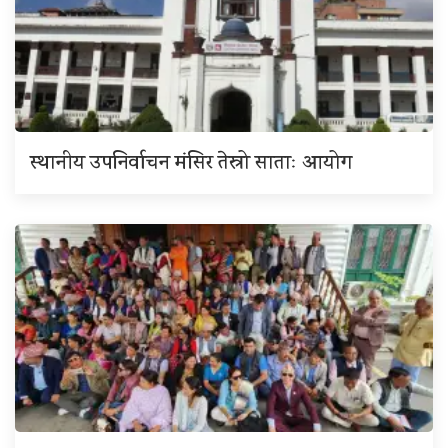
स्थानीय उपनिर्वाचन मंसिर तेस्रो साताः आयोग