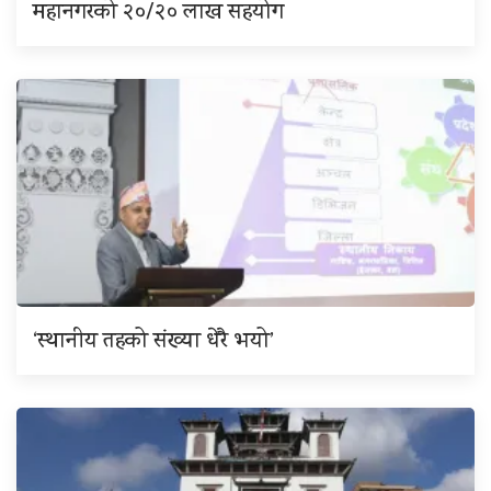
महानगरको २०/२० लाख सहयोग
‘स्थानीय तहको संख्या धेरै भयो’