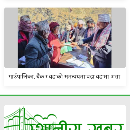
गाउँपालिका, बैंक र वडाको समन्वयमा वडा वडामा भत्ता