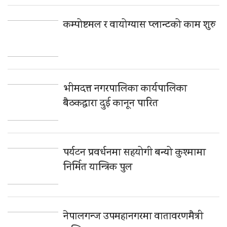
कम्पोष्टमल र वायोग्यास प्लान्टको काम शुरु
भीमदत्त नगरपालिका कार्यपालिका
बैठकद्वारा दुई कानून पारित
पर्यटन प्रवर्धनमा सहयोगी बन्यो कुश्मामा
निर्मित यान्त्रिक पुल
नेपालगन्ज उपमहानगरमा वातावरणमैत्री