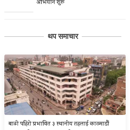
अभियान शुरू
थप समाचार
बाढी पहिरो प्रभावित ३ स्थानीय तहलाई काठमाडौं