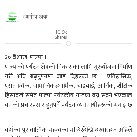
स्थानीय खबर
10.9k
Shares
३० वैशाख, पाल्पा ।
पाल्पाको पर्यटन क्षेत्रको विकासका लागि गुरुयोजना निर्माण
गरी अघि बढ्नुपर्नेमा जोड दिइएको छ । ऐतिहासिक,
पुरातात्विक, सामाजिक÷धार्मिक, चाडबार्ड, आर्थिक, शैक्षिक
हिसाबले समेत पाल्पा पर्यटकीय गन्तव्य बन्न सक्ने भएकाले
यसको प्रचारप्रसार हुनुपर्ने पर्यटन व्यवसायीहरूको भनाइ छ
।
यहाँका पुरातात्विक महत्वका मन्दिरदेखि दरबारहरु अहिले