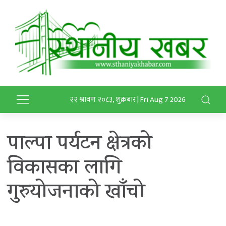
२२ श्रावण २०८३, शुक्रबार | Fri Aug 7 2026
पाल्पा पर्यटन क्षेत्रको
विकासका लागि
गुरुयोजनाको खाँचो