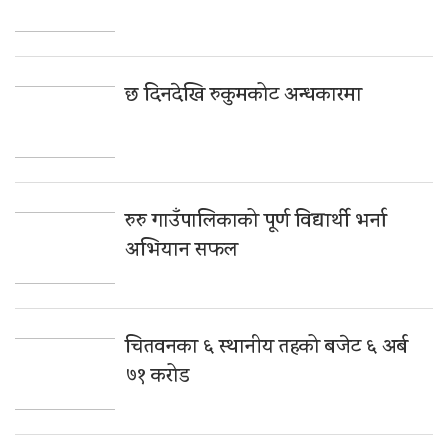
छ दिनदेखि रुकुमकोट अन्धकारमा
रुरु गाउँपालिकाको पूर्ण विद्यार्थी भर्ना
अभियान सफल
चितवनका ६ स्थानीय तहको बजेट ६ अर्ब
७१ करोड