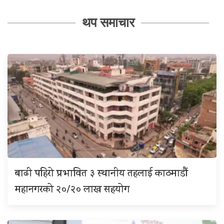
थप समाचार
बाढी पहिरो प्रभावित ३ स्थानीय तहलाई काठमाडौं
महानगरको २०/२० लाख सहयोग