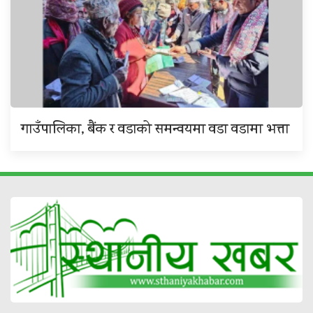
गाउँपालिका, बैंक र वडाको समन्वयमा वडा वडामा भत्ता