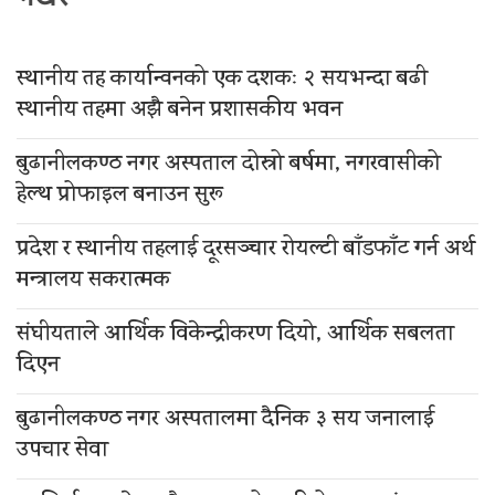
स्थानीय तह कार्यान्वनको एक दशकः २ सयभन्दा बढी
स्थानीय तहमा अझै बनेन प्रशासकीय भवन
बुढानीलकण्ठ नगर अस्पताल दोस्रो बर्षमा, नगरवासीको
हेल्थ प्रोफाइल बनाउन सुरू
प्रदेश र स्थानीय तहलाई दूरसञ्चार रोयल्टी बाँडफाँट गर्न अर्थ
मन्त्रालय सकरात्मक
संघीयताले आर्थिक विकेन्द्रीकरण दियो, आर्थिक सबलता
दिएन
बुढानीलकण्ठ नगर अस्पतालमा दैनिक ३ सय जनालाई
उपचार सेवा