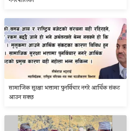
नगरपालिका
सामाजिक सुरक्षा भत्तामा पुनर्विचार नगरे आर्थिक संकट
आउन सक्छ