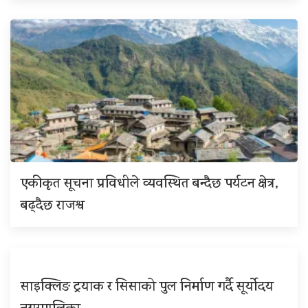
एकीकृत सूचना प्रविधीले व्यवस्थित बन्दैछ पर्यटन क्षेत्र,
बढ्दैछ राजश्व
साइक्लिङ ट्रयाक र सिसाको पुल निर्माण गर्दै सूर्योदय