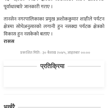
पूर्वाधारबारे जानकारी गराए ।
तानसेन नगरपालिकाका प्रमुख अशोककुमार शाहीले पर्यटन
क्षेत्रमा सोचेअनुसारको लगानी हुन नसक्दा पर्यटक क्षेत्रको
विकास हुन नसकेको बताए ।
रासस
प्रकाशित मिति : ३० बैशाख २०७५, आइतबार ००:००
प्रतिक्रिया
भर्खरै