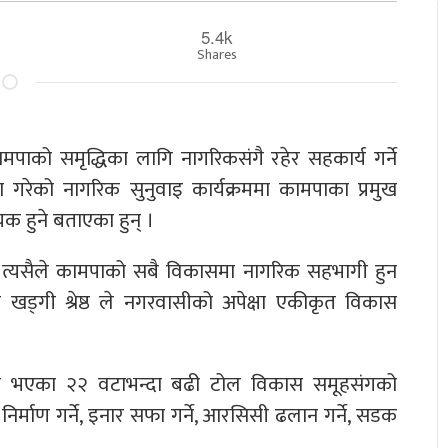
5.4k
Shares
ामपाको समृद्धिका लागि नागरिकसंगै रहेर सहकार्य गर्ने
रेको नागरिक सुनुवाइ कार्यक्रममा कामपाका प्रमुख
क हुने बताएका हुन् ।
 त्यसैले कामपाको सबै विकासमा नागरिक सहभागी हुन
 खड्गी श्रेष्ठ ले नगरवासीको अपेक्षा एकीकृत विकास
ामा भएका २२ वटाभन्दा बढी टोल विकास समूहसंगको
ल निर्माण गर्ने, इनार सफा गर्ने, आरसिसी ढलान गर्ने, सडक