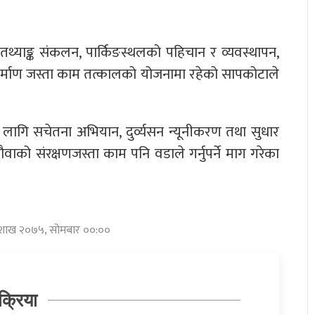
थ्याङ्क संकलन, पार्किङस्थलको पहिचान र व्यवस्थापन,
िर्माण जस्ता काम तत्कालको योजनामा रहेको सापकोटाले
 लागि सचेतना अभियान, दुर्व्यसन न्यूनीकरण तथा सुधार
पौवाको संरक्षणजस्ता काम पनि वडाले गर्नुपर्ने माग गरेका
बैशाख २०७५, सोमबार ००:००
क्रिया