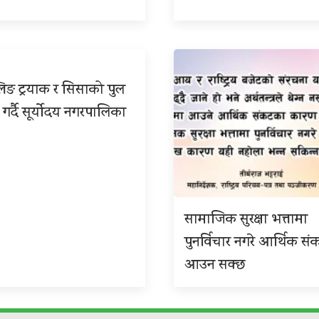
िङ ट्रयाक र सिसाको पुल
 गर्दै सूर्योदय नगरपालिका
सामाजिक सुरक्षा भत्तामा
पुनर्विचार नगरे आर्थिक सं
आउन सक्छ