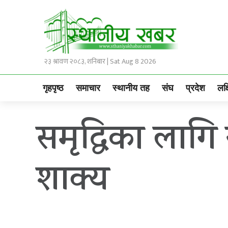
२३ श्रावण २०८३, शनिबार | Sat Aug 8 2026
गृहपृष्ठ
समाचार
स्थानीय तह
संघ
प्रदेश
लक्
समृद्धिका लागि न
शाक्य