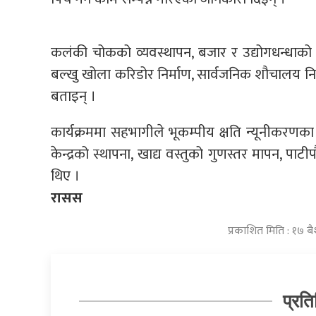
कलंकी चोकको व्यवस्थापन, बजार र उद्योगधन्धाको त
बल्खु खोला करिडोर निर्माण, सार्वजनिक शौचालय न
बताइन् ।
कार्यक्रममा सहभागीले भूकम्पीय क्षति न्यूनीकरणका
केन्द्रको स्थापना, खाद्य वस्तुको गुणस्तर मापन, पाटी
थिए ।
रासस
प्रकाशित मिति : १७ 
प्रति