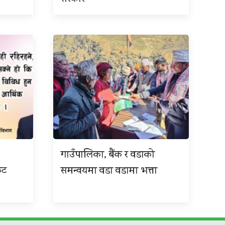
गाउँपालिका, बैंक र वडाको
कट
समन्वयमा वडा वडामा भत्ता