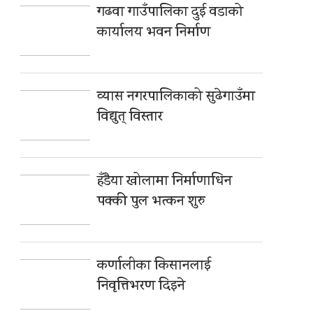
गढवा गाउँपालिका दुई वडाको
कार्यालय भवन निर्माण
व्यास नगरपालिकाको सुढेगाउँमा
विद्युत् विस्तार
हँडैया खोलामा निर्माणाधिन
पक्की पुल भत्कन शुरु
कर्णालीका किसानलाई
निवृत्तिभरण दिइने