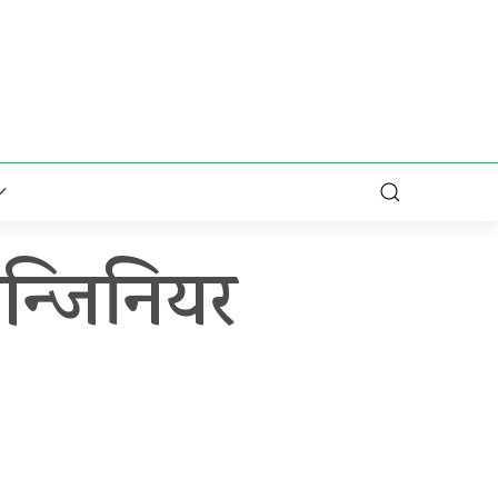
न्जिनियर