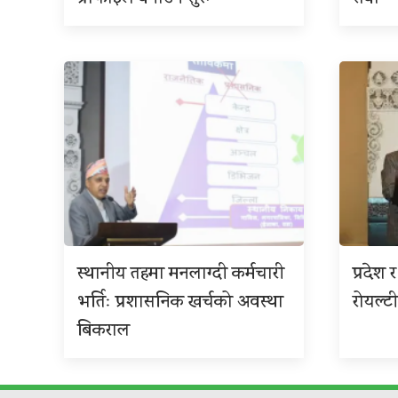
स्थानीय तहमा मनलाग्दी कर्मचारी
प्रदेश
भर्तिः प्रशासनिक खर्चको अवस्था
रोयल्टी
बिकराल