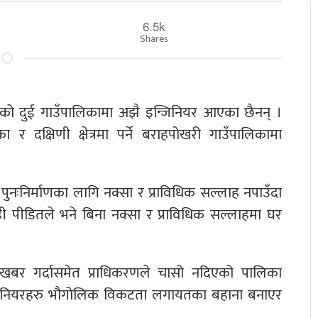
6.5k
Shares
ो दुई गाउँपालिकामा अझै इन्जिनियर आएका छैनन् ।
िका र दक्षिणी क्षेत्रमा पर्ने बराहपोखरी गाउँपालिकामा
नःनिर्माणका लागि नक्सा र प्राविधिक सल्लाह नपाउँदा
ी पीडितले भने बिना नक्सा र प्राविधिक सल्लाहमा घर
बर गर्दासमेत प्राधिकरणले चासो नदिएको पालिका
्जिनियरहरु भौगोलिक विकटता लगायतका बहाना बनाएर