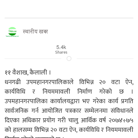
स्थानीय खबर
5.4k
Shares
११ वैशाख, कैलाली ।
धनगढी उपमहानगरपालिकाले विभिन्न २० वटा ऐन,
कार्यविधि र नियममावली निर्माण गरेको छ ।
उपमहानगरपालिका कार्यालयद्वारा भए गरेका कार्य प्रगति
सार्वजनिक गर्न आयोजित पत्रकार सम्मेलनमा संविधानले
दिएका अधिकार प्रयोग गरी चालु आर्थिक वर्ष २०७४÷७५
को हालसम्म विभिन्न २० वटा ऐन, कार्यविधि र नियममावली