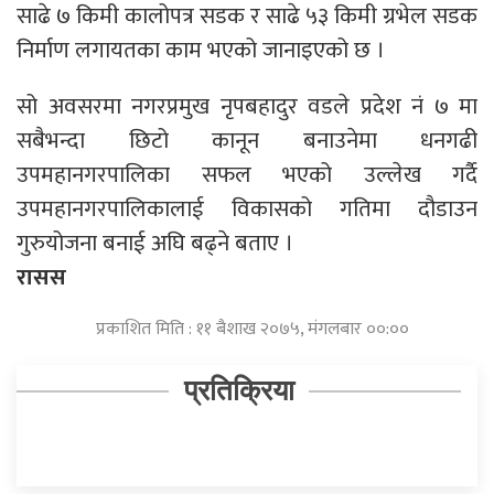
साढे ७ किमी कालोपत्र सडक र साढे ५३ किमी ग्रभेल सडक
निर्माण लगायतका काम भएको जानाइएको छ ।
सो अवसरमा नगरप्रमुख नृपबहादुर वडले प्रदेश नं ७ मा
सबैभन्दा छिटो कानून बनाउनेमा धनगढी
उपमहानगरपालिका सफल भएको उल्लेख गर्दै
उपमहानगरपालिकालाई विकासको गतिमा दौडाउन
गुरुयोजना बनाई अघि बढ्ने बताए ।
रासस
प्रकाशित मिति : ११ बैशाख २०७५, मंगलबार ००:००
प्रतिक्रिया