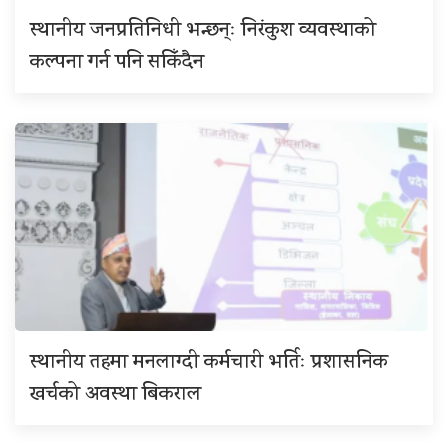
स्थानीय जनप्रतिनिधी भन्छन्ः निरंकुश व्यवस्थाको
कल्पना गर्न पनि सकिँदैन
स्थानीय तहमा मनलाग्दी कर्मचारी भर्तिः प्रशासनिक
खर्चको अवस्था बिकराल