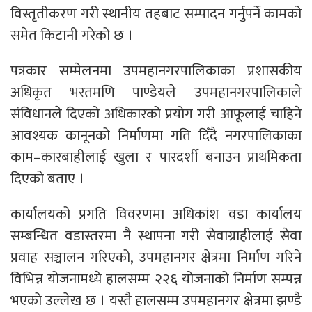
विस्तृतीकरण गरी स्थानीय तहबाट सम्पादन गर्नुपर्ने कामको
समेत किटानी गरेको छ ।
पत्रकार सम्मेलनमा उपमहानगरपालिकाका प्रशासकीय
अधिकृत भरतमणि पाण्डेयले उपमहानगरपालिकाले
संविधानले दिएको अधिकारको प्रयोग गरी आफूलाई चाहिने
आवश्यक कानूनको निर्माणमा गति दिँदै नगरपालिकाका
काम–कारबाहीलाई खुला र पारदर्शी बनाउन प्राथमिकता
दिएको बताए ।
कार्यालयको प्रगति विवरणमा अधिकांश वडा कार्यालय
सम्बन्धित वडास्तरमा नै स्थापना गरी सेवाग्राहीलाई सेवा
प्रवाह सञ्चालन गरिएको, उपमहानगर क्षेत्रमा निर्माण गरिने
विभिन्न योजनामध्ये हालसम्म २२६ योजनाको निर्माण सम्पन्न
भएको उल्लेख छ । यस्तै हालसम्म उपमहानगर क्षेत्रमा झण्डै