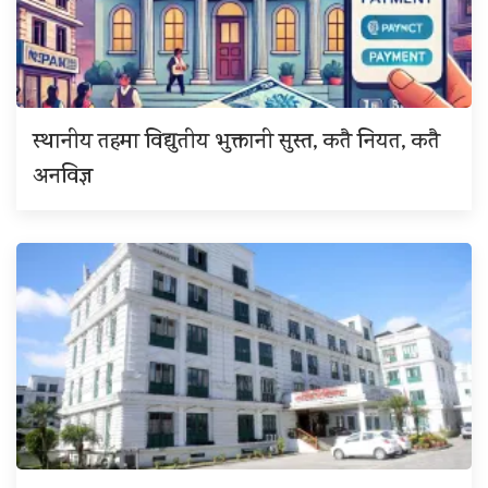
स्थानीय तहमा विद्युतीय भुक्तानी सुस्त, कतै नियत, कतै
अनविज्ञ