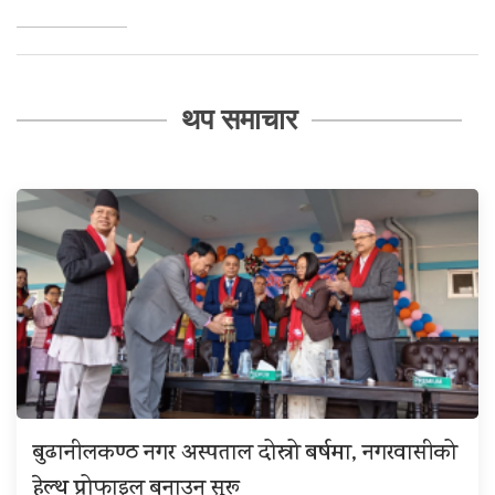
थप समाचार
बुढानीलकण्ठ नगर अस्पताल दोस्रो बर्षमा, नगरवासीको
हेल्थ प्रोफाइल बनाउन सुरू