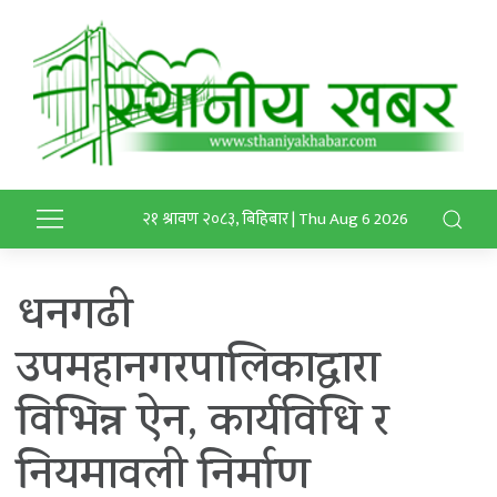
२१ श्रावण २०८३, बिहिबार | Thu Aug 6 2026
धनगढी
उपमहानगरपालिकाद्वारा
विभिन्न ऐन, कार्यविधि र
नियमावली निर्माण