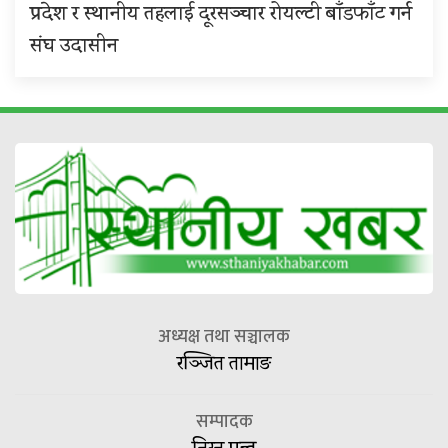
प्रदेश र स्थानीय तहलाई दूरसञ्चार रोयल्टी बाँडफाँट गर्न
संघ उदासीन
अध्यक्ष तथा सञ्चालक
रञ्जित तामाङ
सम्पादक