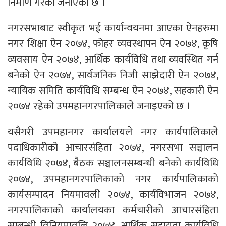
निर्माण गरेको जनाएको छ ।
नगरसभाबाट स्वीकृत भई कार्यान्वयनमा आएका ऐनहरुमा
नगर शिक्षा ऐन २०७४, फोहर व्यवस्थापन ऐन २०७४, कृषि
व्यवसाय ऐन २०७४, आर्थिक कार्यविधि तथा व्यवस्थित गर्न
बनेको ऐन २०७४, सार्वजनिक निजी साझेदारी ऐन २०७४,
न्यायिक समिति कार्यविधि सम्बन्ध ऐन २०७४, सहकारी ऐन
२०७४ रहेको उपमहानगरपालिकाले जनाइएको छ ।
यसैगरी उपमहानगर कार्यालयले नगर कार्यपालिकाले
पदाधिकारीको आचारसंहिता २०७४, नगरसभा सञ्चालन
कार्यविधि २०७४, बैठक सञ्चालनसम्बन्धी बनेको कार्यविधि
२०७४, उपमहानगरपालिकाको नगर कार्यपालिकाको
कार्यसम्पादन नियमावली २०७४, कार्यविभाजन २०७४,
नगरपालिकाको कार्यालयका कर्मचारीको आचारसंहिता
सम्बन्धी विनियमावलि २०७४, आर्थिक सहायता कार्यविधि