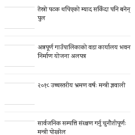
तेस्रो पटक थपिएको म्याद सकिँदा पनि बनेन्
पुल
अन्नपूर्ण गाउँपालिकाको वडा कार्यालय भवन
निर्माण योजना अलपत्र
२०१८ उच्चस्तरीय भ्रमण वर्षः मन्त्री ज्ञवाली
सार्वजनिक सम्पत्ति संरक्षण गर्नु चुनौतीपूर्णः
मन्त्री पोखरेल