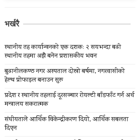
भर्खरै
स्थानीय तह कार्यान्वनको एक दशकः २ सयभन्दा बढी
स्थानीय तहमा अझै बनेन प्रशासकीय भवन
बुढानीलकण्ठ नगर अस्पताल दोस्रो बर्षमा, नगरवासीको
हेल्थ प्रोफाइल बनाउन सुरू
प्रदेश र स्थानीय तहलाई दूरसञ्चार रोयल्टी बाँडफाँट गर्न अर्थ
मन्त्रालय सकरात्मक
संघीयताले आर्थिक विकेन्द्रीकरण दियो, आर्थिक सबलता
दिएन