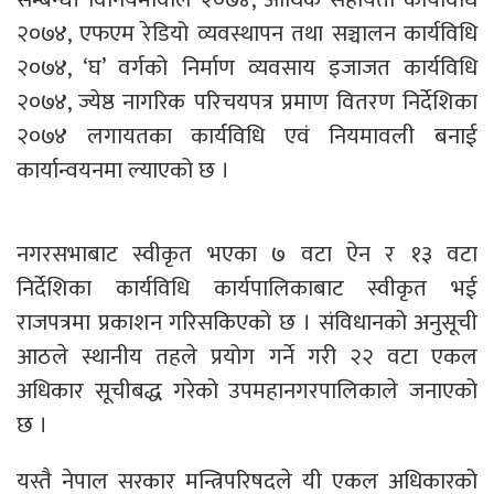
२०७४, एफएम रेडियो व्यवस्थापन तथा सञ्चालन कार्यविधि
२०७४, ‘घ’ वर्गको निर्माण व्यवसाय इजाजत कार्यविधि
२०७४, ज्येष्ठ नागरिक परिचयपत्र प्रमाण वितरण निर्देशिका
२०७४ लगायतका कार्यविधि एवं नियमावली बनाई
कार्यान्वयनमा ल्याएको छ ।
नगरसभाबाट स्वीकृत भएका ७ वटा ऐन र १३ वटा
निर्देशिका कार्यविधि कार्यपालिकाबाट स्वीकृत भई
राजपत्रमा प्रकाशन गरिसकिएको छ । संविधानको अनुसूची
आठले स्थानीय तहले प्रयोग गर्ने गरी २२ वटा एकल
अधिकार सूचीबद्ध गरेको उपमहानगरपालिकाले जनाएको
छ ।
यस्तै नेपाल सरकार मन्त्रिपरिषदले यी एकल अधिकारको