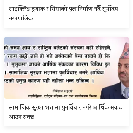
साइक्लिङ ट्रयाक र सिसाको पुल निर्माण गर्दै सूर्योदय
नगरपालिका
सामाजिक सुरक्षा भत्तामा पुनर्विचार नगरे आर्थिक संकट
आउन सक्छ