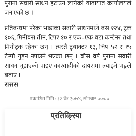
पुराना सवारी साधन हटाउन लागेको यातायात कार्यालयले
जनाएको छ ।
प्रतिबन्धमा परेका भाडाका सवारी साधनमध्ये बस १२४, ट्रक
१०६, मिनीबस तीन, टिपर १० र एक–एक वटा कन्टेनर तथा
मिनीट्रक रहेका छन् । त्यस्तै ट्र्याक्टर १३, जिप ५२ र १५
टेम्पो गुड्न नपाउने भएका छन् । बीस वर्ष पुराना सवारी
साधन गुडाएको पाइए कारवाहीको दायरामा ल्याइने भट्टले
बताए ।
रासस
प्रकाशित मिति : १२ चैत्र २०७४, सोमबार ००:००
प्रतिक्रिया