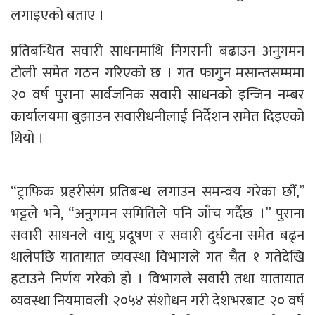
लगाइएको बताए ।
प्रतिबन्धित सवारी साधनमाथि निगरानी बढाउन अनुगमन
टोली समेत गठन गरिएको छ । गत फागुन मसान्तसम्ममा
२० वर्ष पुराना सार्वजनिक सवारी साधनको इन्जिन नम्बर
कार्यालयमा बुझाउन सवारीधनीलाई निर्देशन समेत दिइएको
थियो ।
“ट्राफिक प्रहरीसंग प्रतिबन्ध लगाउन समन्वय गरेका छौँ,”
भट्टले भने, “अनुगमन समितिले पनि जाँच गर्दैछ ।” पुराना
सवारी साधनले वायु प्रदूषण र सवारी दुर्घटना समेत बढ्न
थालेपछि यातायात व्यवस्था विभागले गत चैत १ गतेदेखि
हटाउने निर्णय गरेको हो । विभागले सवारी तथा यातायात
व्यवस्था नियमावली २०५४ संशोधन गरी देशभरबाट २० वर्ष