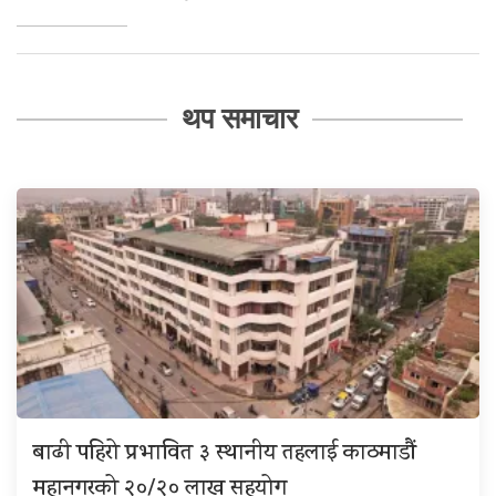
थप समाचार
बाढी पहिरो प्रभावित ३ स्थानीय तहलाई काठमाडौं
महानगरको २०/२० लाख सहयोग