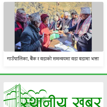
गाउँपालिका, बैंक र वडाको समन्वयमा वडा वडामा भत्ता