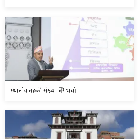
‘स्थानीय तहको संख्या धेरै भयो’