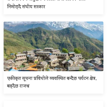
निमोठ्दै संघीय सरकार
एकीकृत सूचना प्रविधीले व्यवस्थित बन्दैछ पर्यटन क्षेत्र,
बढ्दैछ राजश्व