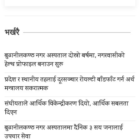
भर्खरै
बुढानीलकण्ठ नगर अस्पताल दोस्रो बर्षमा, नगरवासीको
हेल्थ प्रोफाइल बनाउन सुरू
प्रदेश र स्थानीय तहलाई दूरसञ्चार रोयल्टी बाँडफाँट गर्न अर्थ
मन्त्रालय सकरात्मक
संघीयताले आर्थिक विकेन्द्रीकरण दियो, आर्थिक सबलता
दिएन
बुढानीलकण्ठ नगर अस्पतालमा दैनिक ३ सय जनालाई
उपचार सेवा