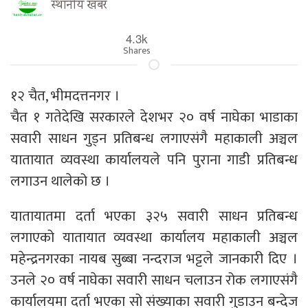
स्थानीय खबर
4.3k
Shares
१२ चैत, भीमदत्तनगर ।
चैत १ गतेदेखि सरकारले देशभर २० वर्ष नाघेका भाडाका
सवारी साधन गुड्न प्रतिबन्ध लगाएसंगै महाकाली अञ्चल
यातायात व्यवस्था कार्यालयले पनि पुराना गाडी प्रतिबन्ध
लगाउन थालेको छ ।
यातायातमा दर्ता भएका ३२५ सवारी साधन प्रतिबन्ध
लगाएको यातायात व्यवस्था कार्यालय महाकाली अञ्चल
महेन्द्रनगरका नायब सुब्बा नन्दराज भट्टले जानकारी दिए ।
उनले २० वर्ष नाघेका सवारी साधन चलाउन रोक लगाएसंगै
कार्यालयमा दर्ता भएका सो संख्याका सवारी गुडाउन बन्देज