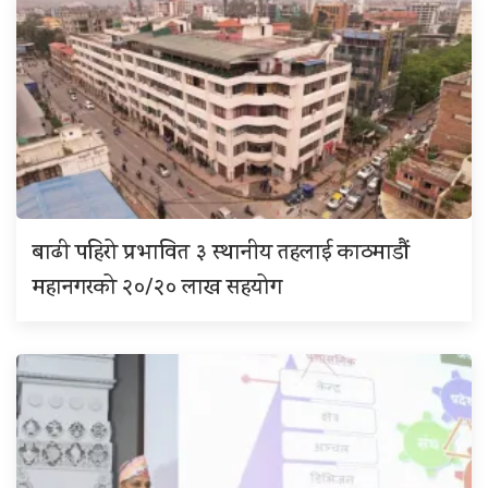
बाढी पहिरो प्रभावित ३ स्थानीय तहलाई काठमाडौं
महानगरको २०/२० लाख सहयोग