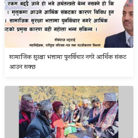
सामाजिक सुरक्षा भत्तामा पुनर्विचार नगरे आर्थिक संकट
आउन सक्छ