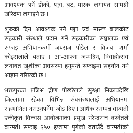
आवश्यक पर्ने डोको, पञ्जा, बुट, मास्क लगायत सामग्री
खरिदमा लगाइने छ ।
शुरुको दिन आवश्यक पर्ने पञ्जा एवं मास्क बालकोट
सहकारी संस्थाले प्रदान गर्ने सहकारीका सञ्चालक एवं
सफाइ अभियानकर्मी जयराज पौडेल र विजया शर्मा
कोइरालाले बताए । आ–आफ्ना जन्मदिन, विवाहोत्सव
लगायत खुशीका अवसरमा हनुमन्ते सफाइमा सहयोग गर्न
आह्वान गरिएको छ ।
भक्तपुरका प्रजिअ द्रोण पोखरेलले सुरक्षा निकायदेखि
जिल्लामा रहेका विभिन्न संघसंस्थालाई अभियानमा
सहभागिता गराउनुपर्नेमा जोड दिए । अधिकारसम्पन्न वाग्मती
एकीकृत विकास आयोजनाका प्रमुख नरेन्द्रराज बस्नेतले
वाग्मती सफाइ २५० हप्तामा पुगेको बताउँदै वाग्मतीको