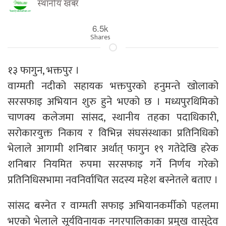
स्थानीय खबर
6.5k
Shares
१३ फागुन, भक्तपुर ।
वाग्मती नदीको सहायक भक्तपुरको हनुमन्ते खोलाको
सरसफाइ अभियान शुरु हुने भएको छ । मध्यपुरथिमिको
चाणक्य कलेजमा सांसद, स्थानीय तहका पदाधिकारी,
सरोकारयुक्त निकाय र विभिन्न संघसंस्थाका प्रतिनिधिको
भेलाले आगामी शनिबार अर्थात् फागुन १९ गतेदेखि हरेक
शनिबार नियमित रुपमा सरसफाइ गर्ने निर्णय गरेको
प्रतिनिधिसभामा नवनिर्वाचित सदस्य महेश बस्नेतले बताए ।
सांसद बस्नेत र वाग्मती सफाइ अभियानकर्मीको पहलमा
भएको भेलाले सूर्यविनायक नगरपालिकाका प्रमुख वासुदेव