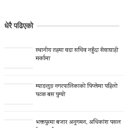
धेरै पढिएको
स्थानीय तहमा वडा सचिव नहुँदा सेवाग्राही
मर्कामा
म्याङलुङ नगरपालिकाको पिप्लेमा पहिलो
पटक बस पुग्यो
भक्तपुरमा बजार अनुगमन, अधिकांश पसल