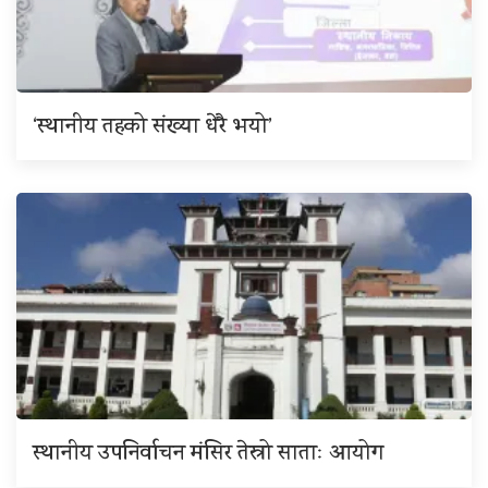
‘स्थानीय तहको संख्या धेरै भयो’
स्थानीय उपनिर्वाचन मंसिर तेस्रो साताः आयोग