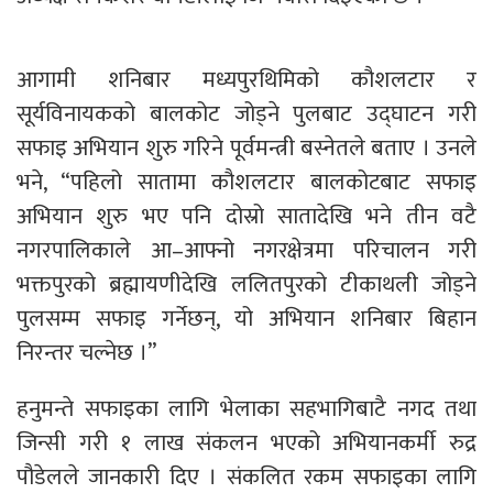
आगामी शनिबार मध्यपुरथिमिको कौशलटार र
सूर्यविनायकको बालकोट जोड्ने पुलबाट उद्घाटन गरी
सफाइ अभियान शुरु गरिने पूर्वमन्त्री बस्नेतले बताए । उनले
भने, “पहिलो सातामा कौशलटार बालकोटबाट सफाइ
अभियान शुरु भए पनि दोस्रो सातादेखि भने तीन वटै
नगरपालिकाले आ–आफ्नो नगरक्षेत्रमा परिचालन गरी
भक्तपुरको ब्रह्मायणीदेखि ललितपुरको टीकाथली जोड्ने
पुलसम्म सफाइ गर्नेछन्, यो अभियान शनिबार बिहान
निरन्तर चल्नेछ ।”
हनुमन्ते सफाइका लागि भेलाका सहभागिबाटै नगद तथा
जिन्सी गरी १ लाख संकलन भएको अभियानकर्मी रुद्र
पौडेलले जानकारी दिए । संकलित रकम सफाइका लागि