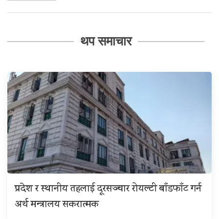
थप समाचार
प्रदेश र स्थानीय तहलाई दूरसञ्चार रोयल्टी बाँडफाँट गर्न
अर्थ मन्त्रालय सकरात्मक