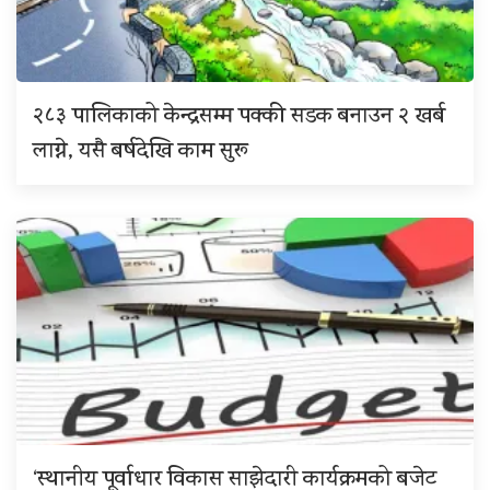
२८३ पालिकाको केन्द्रसम्म पक्की सडक बनाउन २ खर्ब
लाग्ने, यसै बर्षदेखि काम सुरू
‘स्थानीय पूर्वाधार विकास साझेदारी कार्यक्रमको बजेट