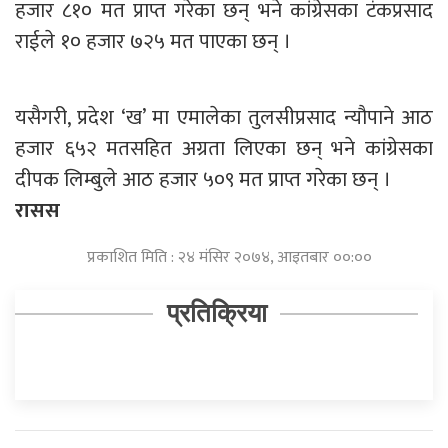
हजार ८१० मत प्राप्त गरेका छन् भने कांग्रेसका टंकप्रसाद
राईले १० हजार ७२५ मत पाएका छन् ।
यसैगरी, प्रदेश ‘ख’ मा एमालेका तुलसीप्रसाद न्यौपाने आठ
हजार ६५२ मतसहित अग्रता लिएका छन् भने कांग्रेसका
दीपक लिम्बुले आठ हजार ५०९ मत प्राप्त गरेका छन् ।
रासस
प्रकाशित मिति : २४ मंसिर २०७४, आइतबार ००:००
प्रतिक्रिया