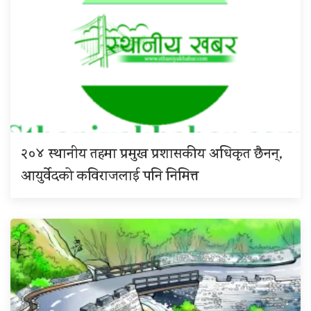
२०४ स्थानीय तहमा प्रमुख प्रशासकीय अधिकृत छैनन्,
आयुर्वेदको कविराजलाई पनि निमित्त