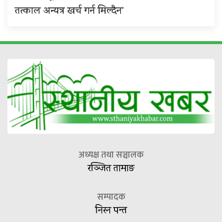
तत्काल अन्यत्र खर्च गर्न मिल्दैन’
अध्यक्ष तथा सञ्चालक
रञ्जित तामाङ
सम्पादक
निरन पन्त