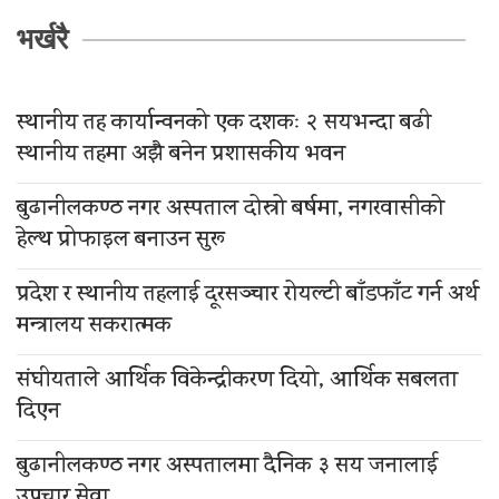
भर्खरै
स्थानीय तह कार्यान्वनको एक दशकः २ सयभन्दा बढी
स्थानीय तहमा अझै बनेन प्रशासकीय भवन
बुढानीलकण्ठ नगर अस्पताल दोस्रो बर्षमा, नगरवासीको
हेल्थ प्रोफाइल बनाउन सुरू
प्रदेश र स्थानीय तहलाई दूरसञ्चार रोयल्टी बाँडफाँट गर्न अर्थ
मन्त्रालय सकरात्मक
संघीयताले आर्थिक विकेन्द्रीकरण दियो, आर्थिक सबलता
दिएन
बुढानीलकण्ठ नगर अस्पतालमा दैनिक ३ सय जनालाई
उपचार सेवा