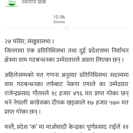
स्थानीय खबर
10.9k
Shares
२४ मंसिर, संखुवासभा ।
जिल्लामा एक प्रतिनिधिसभा तथा दुई प्रदेशसभा निर्वाचन
क्षेत्रमा वाम गठबन्धनका उम्मेदवारले अग्रता लिएका छन् ।
अहिलेसम्मको मत गणना अनुसार प्रतिनिधिसभा सदस्यमा
वाम गठबन्धनका तर्फबाट नेकपा एमाले का उम्मेदवार
राजेन्द्रप्रसाद गौतमले १८ हजार ४९६ मत प्राप्त गरेका छन्
भने नेपाली कांग्रेसका दीपक खड्काले १७ हजार ५७० मत
प्राप्त गरेका छन् ।
यस्तै, प्रदेश ‘क’ मा माओवादी केन्द्रका पूर्णप्रसाद राईले ११