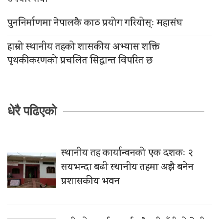
पुननिर्माणमा नेपालकै काठ प्रयोग गरियोस्ः महासंघ
हाम्रो स्थानीय तहको शासकीय अभ्यास शक्ति
पृथकीकरणको प्रचलित सिद्धान्त विपरित छ
धेरै पढिएको
स्थानीय तह कार्यान्वनको एक दशकः २
सयभन्दा बढी स्थानीय तहमा अझै बनेन
प्रशासकीय भवन