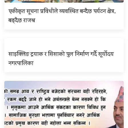
एकीकृत सूचना प्रविधीले व्यवस्थित बन्दैछ पर्यटन क्षेत्र,
बढ्दैछ राजश्व
साइक्लिङ ट्रयाक र सिसाको पुल निर्माण गर्दै सूर्योदय
नगरपालिका