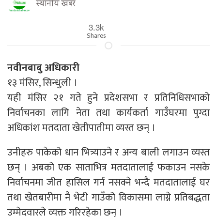
स्थानीय खबर
3.3k
Shares
नवीनबाबु अधिकारी
१३ मंसिर, सिन्धुली ।
यही मंसिर २१ गते हुने प्रदेशसभा र प्रतिनिधिसभाको
निर्वाचनका लागि नेता तथा कार्यकर्ता गाउँघरमा पुग्दा
अधिकांश मतदाता खेतीपातीमा व्यस्त छन् ।
उनीहरु पाकेको धान भित्र्याउने र अन्य बाली लगाउन व्यस्त
छन् । अबको एक साताभित्र मतदातालाई फकाउन नसके
निर्वाचनमा जीत हासिल गर्न नसक्ने भन्दै मतदातालाई घर
तथा खेतबारीमा नै भेटी गाउँको विकासमा लाग्ने प्रतिबद्धता
उम्मेदवारले व्यक्त गरिरहेका छन् ।