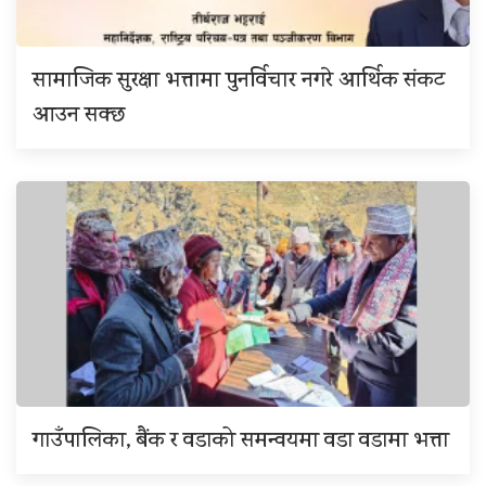
सामाजिक सुरक्षा भत्तामा पुनर्विचार नगरे आर्थिक संकट
आउन सक्छ
गाउँपालिका, बैंक र वडाको समन्वयमा वडा वडामा भत्ता