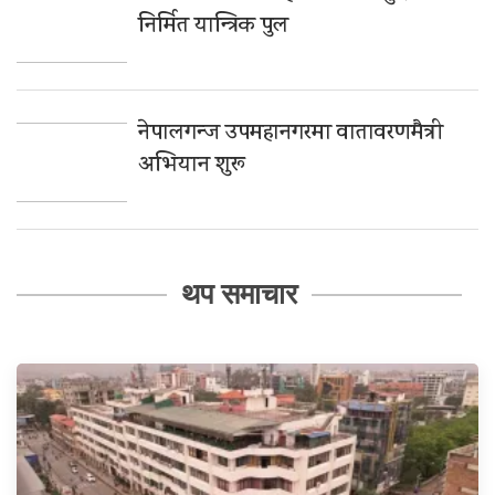
निर्मित यान्त्रिक पुल
नेपालगन्ज उपमहानगरमा वातावरणमैत्री
अभियान शुरू
थप समाचार