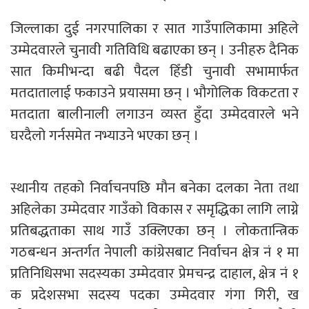
जिल्लाका दुई नगरपालिका र सात गाउँपालिकामा अहिले
उम्मेदवारले चुनावी गतिविधि बढाएका छन् । उनीहरु दैनिक
सात किमीभन्दा बढी पैदल हिँडी चुनावी सभामार्फत
मतदातालाई फकाउने प्रयासमा छन् । भौगोलिक विकटता र
मतदाता बालीनाली लगाउन व्यस्त हुँदा उम्मेदवारले भने
घरदैलो गर्नसमेत नभ्याउने भएका छन् ।
स्थानीय तहको निर्वाचनपछि मौन बनेका दलका नेता तथा
अहिलेका उम्मेदवार गाउँको विकास र समृद्धिका लागि लाग्ने
प्रतिबद्धताका साथ गाउँ उक्लिएका छन् । लोकतान्त्रिक
गठबन्धन अन्तर्गत नेपाली कांग्रेसबाट निर्वाचन क्षेत्र नं १ मा
प्रतिनिधिसभा सदस्यका उम्मेदवार प्रेमचन्द्र दाहाल, क्षेत्र नं १
क प्रदेशसभा सदस्य पदका उम्मेदवार गंगा गिरी, ख