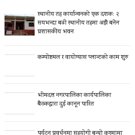
स्थानीय तह कार्यान्वनको एक दशकः २
सयभन्दा बढी स्थानीय तहमा अझै बनेन
प्रशासकीय भवन
कम्पोष्टमल र वायोग्यास प्लान्टको काम शुरु
भीमदत्त नगरपालिका कार्यपालिका
बैठकद्वारा दुई कानून पारित
पर्यटन प्रवर्धनमा सहयोगी बन्यो कुश्मामा