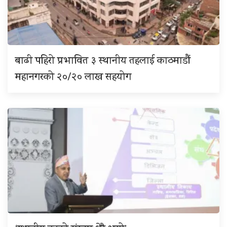
बाढी पहिरो प्रभावित ३ स्थानीय तहलाई काठमाडौं
महानगरको २०/२० लाख सहयोग