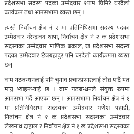
प्रदेशसभा सदस्य पदका उम्मेदवार श्याम घिमिरे घरदैलो
कार्यक्रम तथा आमसभामा व्यस्त छन् ।
त्यस्तै निर्वाचन क्षेत्र नं २ मा प्रतिनिधिसभा सदस्य पदका
उम्मेदवार नरेन्द्रजंग थापा, निर्वाचन क्षेत्र नं २ क प्रदेशसभा
सदस्यका उम्मेदवार माणिक ढकाल, ख प्रदेशसभा सदस्य
पदका उम्मेदवार छेत्रबहादुर पनि घरदैलो कार्यक्रममा व्यस्त
छन् ।
वाम गठबन्धनलाई पनि चुनाव प्रचारप्रसारलाई तीव्र पार्दै मत
माग्न भ्याइनभ्याई छ । वाम गठबन्धनले संयुक्त रुपमा
आमसभा गर्दै आएका छन् । आमसभामा निर्वाचन क्षेत्र नं १
मा प्रतिनिधिसभा सदस्यका उम्मेदवार गणेश पहाडी,
निर्वाचन क्षेत्र नं १ क प्रदेशसभा सदस्यका उम्मेदवार
लेखनाथ दाहाल र निर्वाचन क्षेत्र नं १ ख प्रदेशसभा सदस्यका