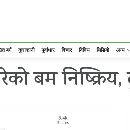
षित बर्ग
कुराकानी
पूर्वाधार
विचार
विविध
भिडियो
अन्य
रेको बम निष्क्रिय, 
5.4k
Shares