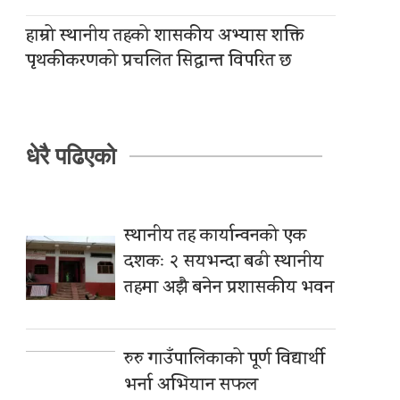
हाम्रो स्थानीय तहको शासकीय अभ्यास शक्ति
पृथकीकरणको प्रचलित सिद्धान्त विपरित छ
धेरै पढिएको
स्थानीय तह कार्यान्वनको एक
दशकः २ सयभन्दा बढी स्थानीय
तहमा अझै बनेन प्रशासकीय भवन
रुरु गाउँपालिकाको पूर्ण विद्यार्थी
भर्ना अभियान सफल