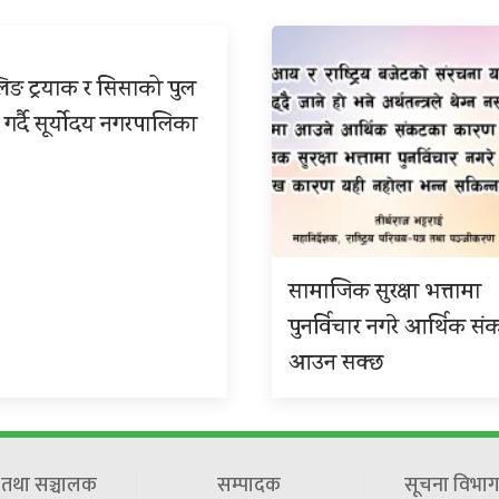
िङ ट्रयाक र सिसाको पुल
 गर्दै सूर्योदय नगरपालिका
सामाजिक सुरक्षा भत्तामा
पुनर्विचार नगरे आर्थिक सं
आउन सक्छ
ष तथा सञ्चालक
सम्पादक
सूचना विभाग 