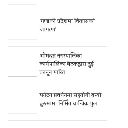
‘गण्डकी प्रदेशमा विकासको
जागरण’
भीमदत्त नगरपालिका
कार्यपालिका बैठकद्वारा दुई
कानून पारित
पर्यटन प्रवर्धनमा सहयोगी बन्यो
कुश्मामा निर्मित यान्त्रिक पुल