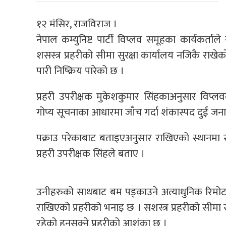
१२ मंसिर, राजविराज ।
नेपाल कम्युनिष्ट पार्टी विप्लव समूहका कार्यकर्ता
शसस्त्र प्रहरीको सीमा सुरक्षा कार्यालय नजिकै राख
पारी निष्क्रिय पारेको छ ।
प्रहरी उपरीक्षक मुकेशकुमार सिंहकाअनुसार विप्ल
गोप्य सूचनाका आधारमा जाँच गर्दा शंकास्पद दुई जना
पक्राउ परेकाबाट बताइएअनुसार राखिएको स्थानमा र
प्रहरी उपरीक्षक सिंहले बताए ।
उनीहरुको साथबाट बम पड्काउने अत्याधुनिक रिमोट 
राखिएको प्रहरीको भनाइ छ । सशस्त्र प्रहरीको सीमा 
रहेको हुनसक्ने प्रहरीको आशंका छ ।