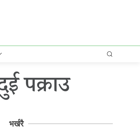
दुई पक्राउ
भर्खरै