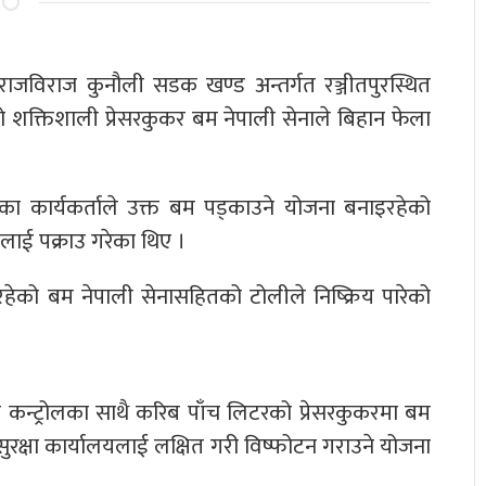
ले राजविराज कुनौली सडक खण्ड अन्तर्गत रञ्जीतपुरस्थित
ेको शक्तिशाली प्रेसरकुकर बम नेपाली सेनाले बिहान फेला
वका कार्यकर्ताले उक्त बम पड्काउने योजना बनाइरहेको
लाई पक्राउ गरेका थिए ।
हेको बम नेपाली सेनासहितको टोलीले निष्क्रिय पारेको
कन्ट्रोलका साथै करिब पाँच लिटरको प्रेसरकुकरमा बम
सुरक्षा कार्यालयलाई लक्षित गरी विष्फोटन गराउने योजना