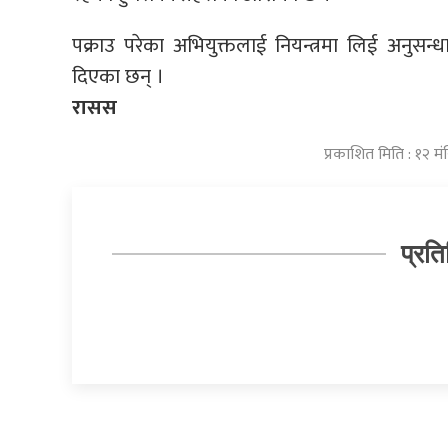
पक्राउ परेका अभियुक्तलाई नियन्त्रमा लिई अनुसन
दिएका छन् ।
रासस
प्रकाशित मिति : १२ 
प्रति