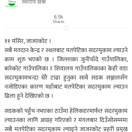
स्थानीय खबर
6.5k
Shares
११ मंसिर, जाजरकोट ।
सबै मतदान केन्द्र र स्थलबाट मतपेटिका सदरमुकाम ल्याउने
काम शुरु भएको छ । जिल्लाका जुनीचाँदे गाउँपालिका,
बारेकोट गाउँपालिका र शिवालय गाउँपालिकाका केही वडा
सदरमुकामभन्दा धेरै टाढा हुनुका साथै सडक सञ्जालसँग
नजोडिएका कारण यहाँबाट मतपेटिका सदरमुकाम ल्याउन
ढिला हुने देखिएको छ ।
सडकको पहुँच नभएका ठाउँमा हेलिकप्टरमार्फत सदरमुकाम
ल्याउनका लागि आग्रह गरिएको र मंगलबार दिउँसोसम्ममा
सबै मतपेटिका सदरमुकाम ल्याइने जाजरकोट प्रहरी प्रमुख