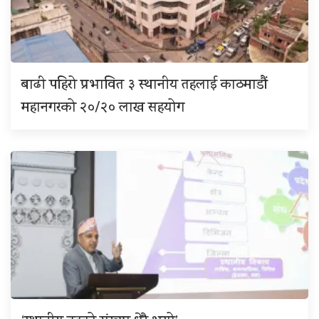
बाढी पहिरो प्रभावित ३ स्थानीय तहलाई काठमाडौं
महानगरको २०/२० लाख सहयोग