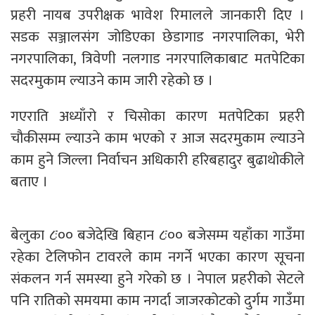
प्रहरी नायब उपरीक्षक भावेश रिमालले जानकारी दिए ।
सडक सञ्जालसंग जोडिएका छेडागाड नगरपालिका, भेरी
नगरपालिका, त्रिवेणी नलगाड नगरपालिकाबाट मतपेटिका
सदरमुकाम ल्याउने काम जारी रहेको छ ।
गएराति अध्याँरो र चिसोका कारण मतपेटिका प्रहरी
चौकीसम्म ल्याउने काम भएको र आज सदरमुकाम ल्याउने
काम हुने जिल्ला निर्वाचन अधिकारी हरिबहादुर बुढाथोकीले
बताए ।
बेलुका ८ः०० बजेदेखि बिहान ८ः०० बजेसम्म यहाँका गाउँमा
रहेका टेलिफोन टावरले काम नगर्ने भएका कारण सूचना
संकलन गर्न समस्या हुने गरेको छ । नेपाल प्रहरीको सेटले
पनि रातिको समयमा काम नगर्दा जाजरकोटको दुर्गम गाउँमा