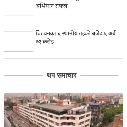
अभियान सफल
चितवनका ६ स्थानीय तहको बजेट ६ अर्ब
७१ करोड
थप समाचार