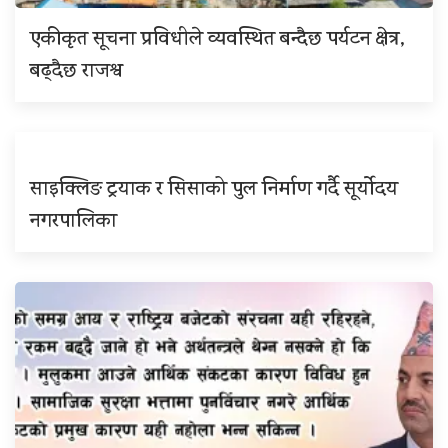
एकीकृत सूचना प्रविधीले व्यवस्थित बन्दैछ पर्यटन क्षेत्र,
बढ्दैछ राजश्व
साइक्लिङ ट्रयाक र सिसाको पुल निर्माण गर्दै सूर्योदय
नगरपालिका