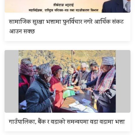
सामाजिक सुरक्षा भत्तामा पुनर्विचार नगरे आर्थिक संकट
आउन सक्छ
गाउँपालिका, बैंक र वडाको समन्वयमा वडा वडामा भत्ता