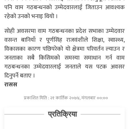
पनि वाम गठबन्धनको उम्मेदवारलाई जिताउन आवश्यक
रहेको उनको भनाइ थियो ।
सोही अवसरमा वाम गठबन्धनका प्रदेश सभाका उम्मेदवार
वसन्त बानियाँ र पूर्णसिंह राजवंशीले शिक्षा, स्वास्थ्य,
विकासका कारण पछिपरेको यो क्षेत्रमा परिवर्तन ल्याउन र
जनताका सबै किसिमको समस्या समाधान गर्न वाम
गठबन्धनका उम्मेदवारलाई जनताले यस पटक अवसर
दिनुपर्ने बताए ।
रासस
प्रकाशित मिति : २१ कार्तिक २०७४, मंगलबार ००:००
प्रतिक्रिया