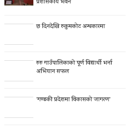
प्रशासकीय भवन
छ दिनदेखि रुकुमकोट अन्धकारमा
रुरु गाउँपालिकाको पूर्ण विद्यार्थी भर्ना
अभियान सफल
‘गण्डकी प्रदेशमा विकासको जागरण’