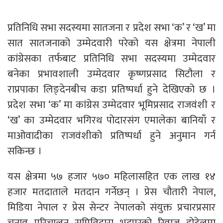
प्रतिनिधि सभा सदस्यमा सातजना र प्रदेश सभा ‘क’ र ‘ख’ मा
सात सातजनाको उम्मेदवारी परेको यस क्षेत्रमा नेपाली
कांग्रेसका तर्फबाट प्रतिनिधि सभा सदस्यमा उम्मेदवार
बनेका प्रभावशाली उम्मेदवार कृष्णप्रसाद सिटौला र
राप्रपाका लिङ्देनबीच कडा प्रतिष्पर्धा हुने देखिएको छ ।
प्रदेश सभा ‘क’ मा कांग्रेस उम्मेदवार भूमिप्रसाद राजवंशी र
‘ख’ का उम्मेदवार भगिरथ पोदारसंग एमालेका बानियाँ र
माओवादीका राजवंशीको प्रतिष्पर्धा हुने अनुमान गर्न
सकिन्छ ।
यस क्षेत्रमा ५७ हजार ५७० महिलासहित एक लाख १४
हजार मतदाताले मतदान गर्नेछन् । प्रेस चौतारी नेपाल,
मिडिया नेपाल र प्रेस सेन्टर नेपालको संयुक्त प्रचारप्रसार
चुनाव परिचालन समितिद्वारा भद्रपुरको रिवाज होटेलमा