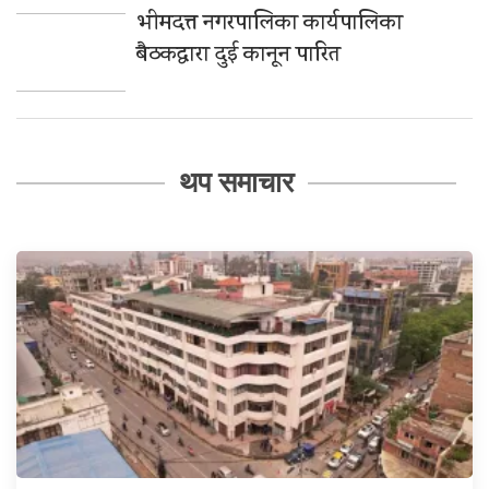
भीमदत्त नगरपालिका कार्यपालिका
बैठकद्वारा दुई कानून पारित
थप समाचार