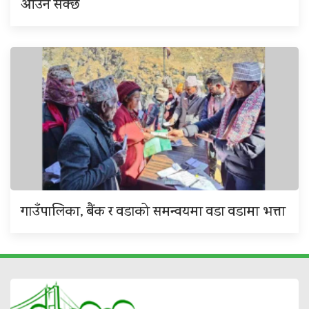
आउन सक्छ
गाउँपालिका, बैंक र वडाको समन्वयमा वडा वडामा भत्ता