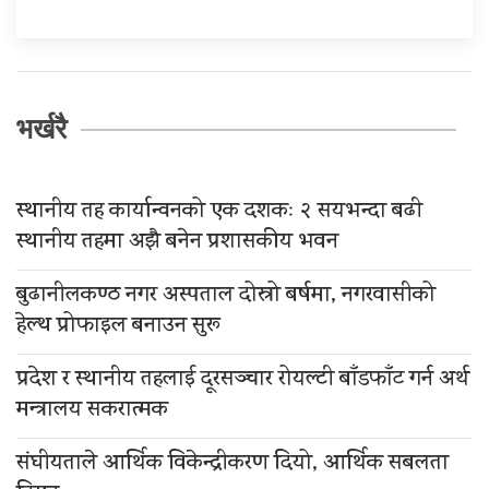
भर्खरै
स्थानीय तह कार्यान्वनको एक दशकः २ सयभन्दा बढी
स्थानीय तहमा अझै बनेन प्रशासकीय भवन
बुढानीलकण्ठ नगर अस्पताल दोस्रो बर्षमा, नगरवासीको
हेल्थ प्रोफाइल बनाउन सुरू
प्रदेश र स्थानीय तहलाई दूरसञ्चार रोयल्टी बाँडफाँट गर्न अर्थ
मन्त्रालय सकरात्मक
संघीयताले आर्थिक विकेन्द्रीकरण दियो, आर्थिक सबलता