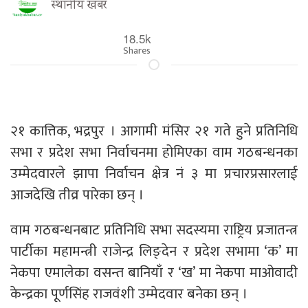
स्थानीय खबर
18.5k
Shares
२१ कात्तिक, भद्रपुर । आगामी मंसिर २१ गते हुने प्रतिनिधि
सभा र प्रदेश सभा निर्वाचनमा होमिएका वाम गठबन्धनका
उम्मेदवारले झापा निर्वाचन क्षेत्र नं ३ मा प्रचारप्रसारलाई
आजदेखि तीव्र पारेका छन् ।
वाम गठबन्धनबाट प्रतिनिधि सभा सदस्यमा राष्ट्रिय प्रजातन्त्र
पार्टीका महामन्त्री राजेन्द्र लिङ्देन र प्रदेश सभामा ‘क’ मा
नेकपा एमालेका वसन्त बानियाँ र ‘ख’ मा नेकपा माओवादी
केन्द्रका पूर्णसिंह राजवंशी उम्मेदवार बनेका छन् ।