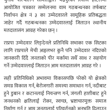
आयोजित पत्रकार सम्मेलनमा वाम गठबन्धनका तर्फबाट
निर्वाचन क्षेत्र नं ३ का उम्मेदवारले सामूहिक प्रतिबद्धता
जाहेर गर्दै गठबन्धनका उम्मेदवारलाई जिताउन स्थानीय
मतदातासंग आग्रह गरेका छन् ।
राप्रपा उम्मेदवार लिङ्देनले प्रतिनिधि सभाका एक सिटका
लागि राप्रपाले मेची अञ्चलभर कुनै पनि उम्मेदवार नदिएको
जानकारी दिँदै जनताको पीर मर्कामा सधैँ साथ र सहयोग
गर्ने उम्मेदवारलाई जिताउन आम मतदातासंग आग्रह गरे ।
सही प्रतिनिधिको अभावमा विकासपछि परेको यो क्षेत्रको
समग्र विकास गर्न, बेरोजगारी समस्या समाधान गर्न, नदीबाट
हुने डुबान र कटानलाई नियन्त्रण गर्न, जंगली हात्तीबाट हुने
जनधनको क्षतिलाई रोक्न, स्वच्छ, भ्रष्टाचारमुक्त समाज
निर्माण गर्न र आम जनतालाई परिवर्तनको अनुभूति दिलाउन