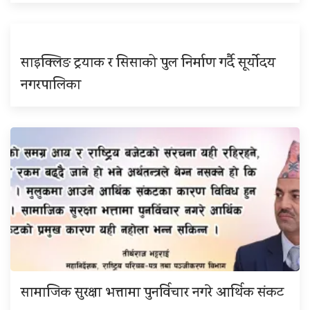
साइक्लिङ ट्रयाक र सिसाको पुल निर्माण गर्दै सूर्योदय
नगरपालिका
सामाजिक सुरक्षा भत्तामा पुनर्विचार नगरे आर्थिक संकट