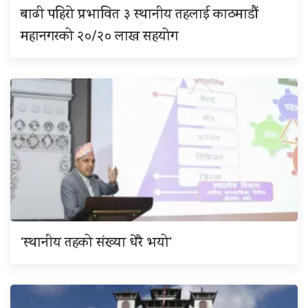
बाढी पहिरो प्रभावित ३ स्थानीय तहलाई काठमाडौं
महानगरको २०/२० लाख सहयोग
‘स्थानीय तहको संख्या धेरै भयो’