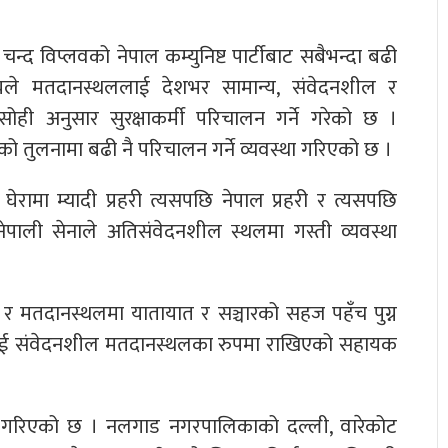
न्द विप्लवको नेपाल कम्युनिष्ट पार्टीबाट सबैभन्दा बढी
कायले मतदानस्थललाई देशभर सामान्य, संवेदनशील र
ी अनुसार सुरक्षाकर्मी परिचालन गर्ने गरेको छ ।
ो तुलनामा बढी नै परिचालन गर्ने व्यवस्था गरिएको छ ।
घेरामा म्यादी प्रहरी त्यसपछि नेपाल प्रहरी र त्यसपछि
 नेपाली सेनाले अतिसंवेदनशील स्थलमा गस्ती व्यवस्था
 मतदानस्थलमा यातायात र सञ्चारको सहज पहँच पुग्न
ाई संवेदनशील मतदानस्थलका रुपमा राखिएको सहायक
प गरिएको छ । नलगाड नगरपालिकाको दल्ली, वारेकोट