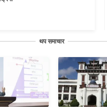
थप समाचार