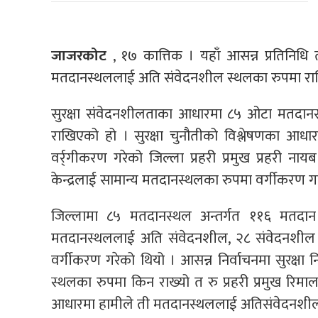
जाजरकोट
, १७ कात्तिक । यहाँ आसन्न प्रतिनिध
मतदानस्थललाई अति संवेदनशील स्थलका रुपमा र
सुरक्षा संवेदनशीलताका आधारमा ८५ ओटा मतदान
राखिएको हो । सुरक्षा चुनौतीको विश्लेषणका आधारम
वर्र्गीकरण गरेको जिल्ला प्रहरी प्रमुख प्रहरी
केन्द्रलाई सामान्य मतदानस्थलका रुपमा वर्गीकरण 
जिल्लामा ८५ मतदानस्थल अन्तर्गत ११६ मतदान 
मतदानस्थललाई अति संवेदनशील, २८ संवेदनशील
वर्गीकरण गरेको थियो । आसन्न निर्वाचनमा सुरक्
स्थलका रुपमा किन राख्यो त रु प्रहरी प्रमुख रिमाल भन्
आधारमा हामीले ती मतदानस्थललाई अतिसंवेदनशील स