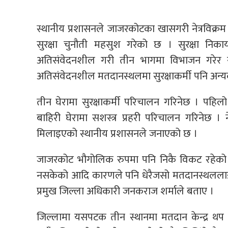
स्थानीय प्रशासनले जाजरकोटका खासगरी नेत्रविक्रम च
सुरक्षा चुनौती महसुश गरेको छ । सुरक्षा नि
अतिसंवेदनशील गरी तीन भागमा विभाजन गरेर सोह
अतिसंवेदनशील मतदानस्थलमा सुरक्षाकर्मी पनि अन्यक
तीन घेरामा सुरक्षाकर्मी परिचालन गरिनेछ । पहिलो 
बाहिरी घेरामा सशस्त्र प्रहरी परिचालन गरिनेछ ।
मिलाइएको स्थानीय प्रशासनले जनाएको छ ।
जाजरकोट भौगोलिक रुपमा पनि निकै विकट रहेको र
नसकेको आदि कारणले पनि धेरैजसो मतदानस्थलल
प्रमुख जिल्ला अधिकारी जनकराज शर्माले बताए ।
जिल्लामा यसपटक तीन स्थानमा मतदान केन्द्र थ