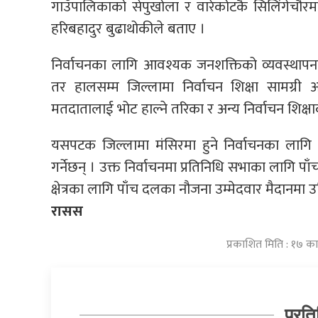
गाउँपालिकाको सेपुखोला र वारेकोटकै सिलिंगेचौरम
हरिबहादुर बुढाथोकीले बताए ।
निर्वाचनका लागि आवश्यक जनशक्तिको व्यवस्थापनक
तर हालसम्म जिल्लामा निर्वाचन शिक्षा सामग्री आइप
मतदातालाई भोट हाल्ने तरिका र अन्य निर्वाचन शिक्षा
यसपटक जिल्लामा मंसिरमा हुने निर्वाचनका लाग
गर्नेछन् । उक्त निर्वाचनमा प्रतिनिधि सभाका लागि पा
क्षेत्रका लागि पाँच दलका नौजना उम्मेदवार मैदानमा उ
रासस
प्रकाशित मिति : १७ क
प्रति