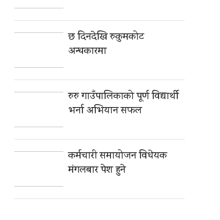
छ दिनदेखि रुकुमकोट
अन्धकारमा
रुरु गाउँपालिकाको पूर्ण विद्यार्थी
भर्ना अभियान सफल
कर्मचारी समायोजन विधेयक
मंगलबार पेश हुने