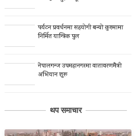
पर्यटन प्रवर्धनमा सहयोगी बन्यो कुश्मामा
निर्मित यान्त्रिक पुल
नेपालगन्ज उपमहानगरमा वातावरणमैत्री
अभियान शुरू
थप समाचार