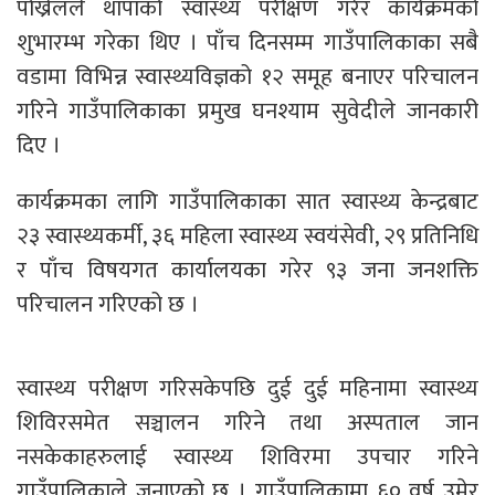
पोख्रेलले थापाको स्वास्थ्य परीक्षण गरेर कार्यक्रमको
शुभारम्भ गरेका थिए । पाँच दिनसम्म गाउँपालिकाका सबै
वडामा विभिन्न स्वास्थ्यविज्ञको १२ समूह बनाएर परिचालन
गरिने गाउँपालिकाका प्रमुख घनश्याम सुवेदीले जानकारी
दिए ।
कार्यक्रमका लागि गाउँपालिकाका सात स्वास्थ्य केन्द्रबाट
२३ स्वास्थ्यकर्मी, ३६ महिला स्वास्थ्य स्वयंसेवी, २९ प्रतिनिधि
र पाँच विषयगत कार्यालयका गरेर ९३ जना जनशक्ति
परिचालन गरिएको छ ।
स्वास्थ्य परीक्षण गरिसकेपछि दुई दुई महिनामा स्वास्थ्य
शिविरसमेत सञ्चालन गरिने तथा अस्पताल जान
नसकेकाहरुलाई स्वास्थ्य शिविरमा उपचार गरिने
गाउँपालिकाले जनाएको छ । गाउँपालिकामा ६० वर्ष उमेर