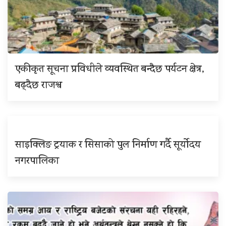
एकीकृत सूचना प्रविधीले व्यवस्थित बन्दैछ पर्यटन क्षेत्र,
बढ्दैछ राजश्व
साइक्लिङ ट्रयाक र सिसाको पुल निर्माण गर्दै सूर्योदय
नगरपालिका