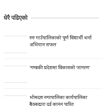
धेरै पढिएको
रुरु गाउँपालिकाको पूर्ण विद्यार्थी भर्ना
अभियान सफल
‘गण्डकी प्रदेशमा विकासको जागरण’
भीमदत्त नगरपालिका कार्यपालिका
बैठकद्वारा दुई कानून पारित