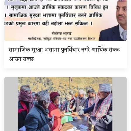
सामाजिक सुरक्षा भत्तामा पुनर्विचार नगरे आर्थिक संकट
आउन सक्छ