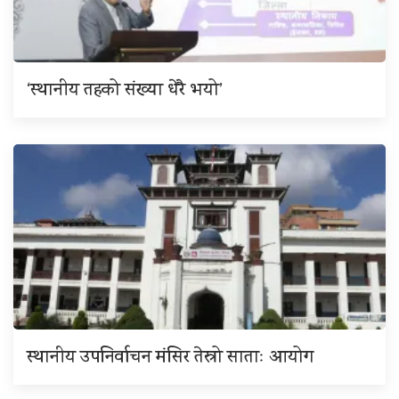
‘स्थानीय तहको संख्या धेरै भयो’
स्थानीय उपनिर्वाचन मंसिर तेस्रो साताः आयोग