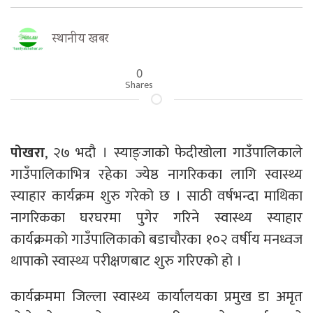
स्थानीय खबर
0
Shares
पोखरा
, २७ भदौ । स्याङ्जाको फेदीखोला गाउँपालिकाले
गाउँपालिकाभित्र रहेका ज्येष्ठ नागरिकका लागि स्वास्थ्य
स्याहार कार्यक्रम शुरु गरेको छ । साठी वर्षभन्दा माथिका
नागरिकका घरघरमा पुगेर गरिने स्वास्थ्य स्याहार
कार्यक्रमको गाउँपालिकाको बडाचौरका १०२ वर्षीय मनध्वज
थापाको स्वास्थ्य परीक्षणबाट शुरु गरिएको हो ।
कार्यक्रममा जिल्ला स्वास्थ्य कार्यालयका प्रमुख डा अमृत