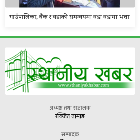
गाउँपालिका, बैंक र वडाको समन्वयमा वडा वडामा भत्ता
अध्यक्ष तथा सञ्चालक
रञ्जित तामाङ
सम्पादक