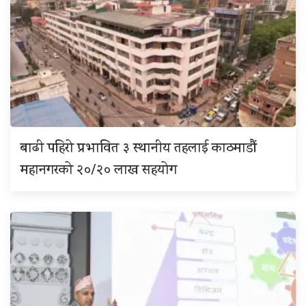
बाढी पहिरो प्रभावित ३ स्थानीय तहलाई काठमाडौं
महानगरको २०/२० लाख सहयोग