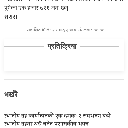
पुगेका एक हजार ७११ जना छन् ।
रासस
प्रकाशित मिति : २७ भाद्र २०७४, मंगलबार ००:००
प्रतिक्रिया
भर्खरै
स्थानीय तह कार्यान्वनको एक दशकः २ सयभन्दा बढी
स्थानीय तहमा अझै बनेन प्रशासकीय भवन