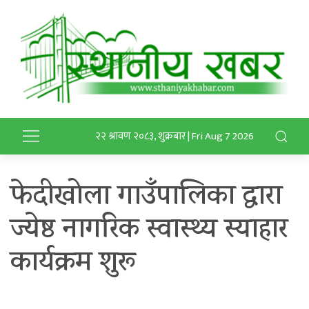
२२ श्रावण २०८३, शुक्रबार | Fri Aug 7 2026
फेदीखोला गाउँपालिका द्वारा
ज्येष्ठ नागरिक स्वास्थ्य स्याहार
कार्यक्रम शुरू