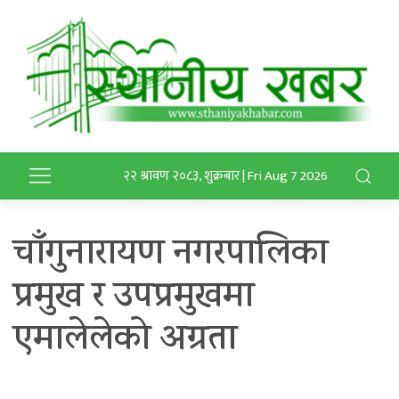
२२ श्रावण २०८३, शुक्रबार | Fri Aug 7 2026
चाँगुनारायण नगरपालिका
प्रमुख र उपप्रमुखमा
एमालेलेकाे अग्रता