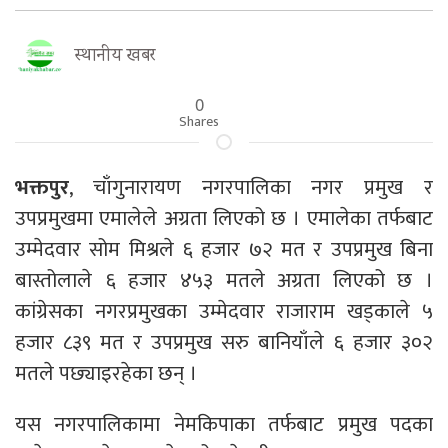
स्थानीय खबर
0
Shares
भक्तपुर
, चाँगुनारायण नगरपालिका नगर प्रमुख र
उपप्रमुखमा एमालेले अग्रता लिएको छ । एमालेका तर्फबाट
उम्मेदवार सोम मिश्रले ६ हजार ७२ मत र उपप्रमुख बिना
बास्तोलाले ६ हजार ४५३ मतले अग्रता लिएको छ ।
कांग्रेसका नगरप्रमुखका उम्मेदवार राजाराम खड्काले ५
हजार ८३९ मत र उपप्रमुख सरु बानियाँले ६ हजार ३०२
मतले पछ्याइरहेका छन् ।
यस नगरपालिकामा नेमकिपाका तर्फबाट प्रमुख पदका