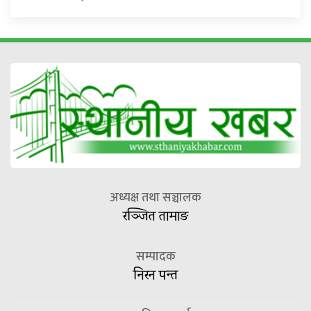
अध्यक्ष तथा सञ्चालक
रञ्जित तामाङ
सम्पादक
निरन पन्त