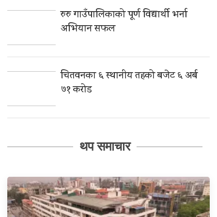
रुरु गाउँपालिकाको पूर्ण विद्यार्थी भर्ना
अभियान सफल
चितवनका ६ स्थानीय तहको बजेट ६ अर्ब
७१ करोड
थप समाचार