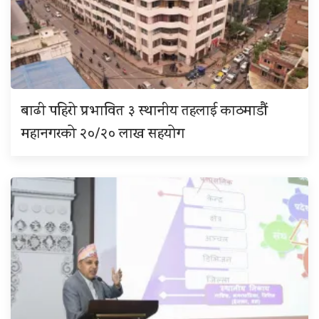
बाढी पहिरो प्रभावित ३ स्थानीय तहलाई काठमाडौं
महानगरको २०/२० लाख सहयोग