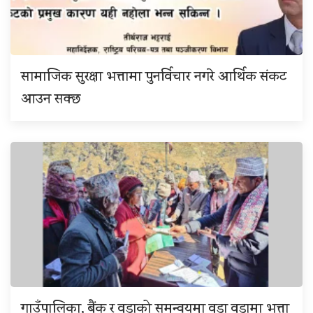
सामाजिक सुरक्षा भत्तामा पुनर्विचार नगरे आर्थिक संकट
आउन सक्छ
गाउँपालिका, बैंक र वडाको समन्वयमा वडा वडामा भत्ता