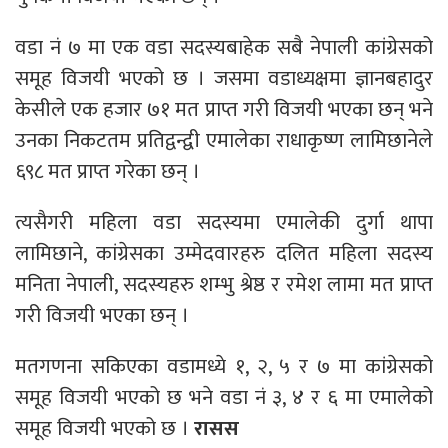
वडा नं ७ मा एक वडा सदस्यबाहेक सबै नेपाली कांग्रेसको
समूह विजयी भएको छ । जसमा वडाध्यक्षमा ज्ञानबहादुर
केसीले एक हजार ७१ मत प्राप्त गरी विजयी भएका छन् भने
उनका निकटतम प्रतिद्वन्द्वी एमालेका राधाकृष्ण लामिछानेले
६९८ मत प्राप्त गरेका छन् ।
त्यसैगरी महिला वडा सदस्यमा एमालेकी दुर्गा थापा
लामिछाने, कांग्रेसका उम्मेदवारहरु दलित महिला सदस्य
मनिता नेपाली, सदस्यहरु शम्भु श्रेष्ठ र रमेश लामा मत प्राप्त
गरी विजयी भएका छन् ।
मतगणना सकिएका वडामध्ये १, २, ५ र ७ मा कांग्रेसको
समूह विजयी भएको छ भने वडा नं ३, ४ र ६ मा एमालेको
समूह विजयी भएको छ ।
रासस