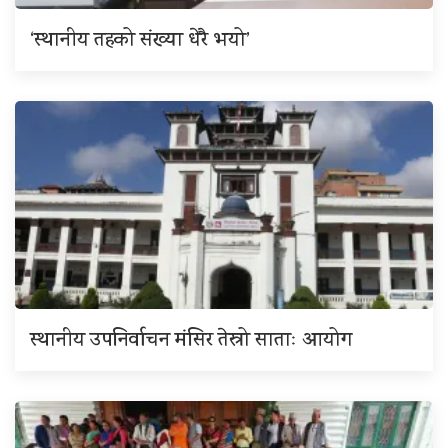
‘स्थानीय तहको संख्या धेरै भयो’
स्थानीय उपनिर्वाचन मंसिर तेस्रो साताः आयोग