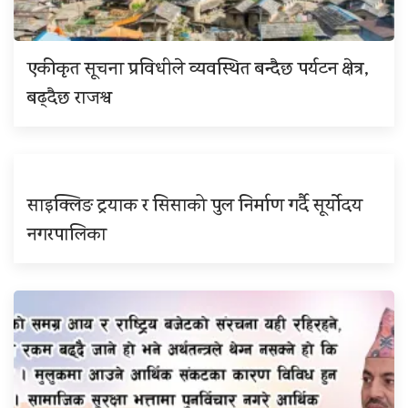
एकीकृत सूचना प्रविधीले व्यवस्थित बन्दैछ पर्यटन क्षेत्र,
बढ्दैछ राजश्व
साइक्लिङ ट्रयाक र सिसाको पुल निर्माण गर्दै सूर्योदय
नगरपालिका