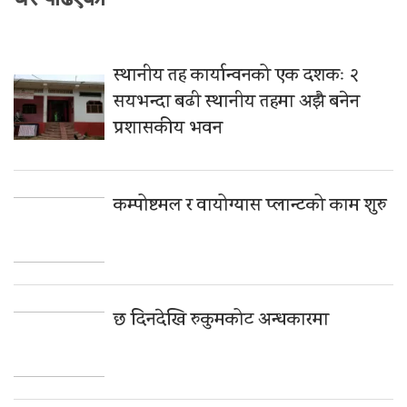
स्थानीय तह कार्यान्वनको एक दशकः २
सयभन्दा बढी स्थानीय तहमा अझै बनेन
प्रशासकीय भवन
कम्पोष्टमल र वायोग्यास प्लान्टको काम शुरु
छ दिनदेखि रुकुमकोट अन्धकारमा