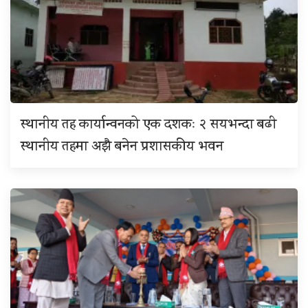
स्थानीय तह कार्यान्वनको एक दशकः २ सयभन्दा बढी
स्थानीय तहमा अझै बनेन प्रशासकीय भवन