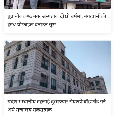
बुढानीलकण्ठ नगर अस्पताल दोस्रो बर्षमा, नगरवासीको
हेल्थ प्रोफाइल बनाउन सुरू
प्रदेश र स्थानीय तहलाई दूरसञ्चार रोयल्टी बाँडफाँट गर्न
अर्थ मन्त्रालय सकरात्मक