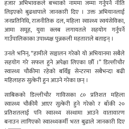
हजार अभिभावकले बच्चाको नाममा जम्मा गर्नुपर्ने नीति
लिइएको बुढथापाले जानकारी दिए । उक्त अभियानलाई
जनप्रतिनिधि, राजनीतिक दल, महिला स्वास्थ्य स्वयंसेविका,
आमा समूह, युवा क्लब लगायतले सहयोग गर्नुपर्ने
गाउँपालिकाका उपाध्यक्ष पुन्नकली महताराले बताइन् ।
उनले भनिन्, “हामीले सञ्चालन गरेको यो अभियानमा सबैले
सहयोग गरे सफल हुने अपेक्षा लिएका छौँ ।” डिल्लीचौर
स्वास्थ्य चौकीमा रहेको बर्थिङ्ग सेन्टरमा सबैभन्दा बढी
महिलाहरु सुत्केरी हुन आउने गरेका छन् ।
साबिकको डिल्लीचौर गाविसका ८० प्रतिशत महिला
स्वास्थ्य चौकीमै आएर सुत्केरी हुने गरेको र बाँकी २०
प्रतिशतलाई पनि स्वास्थ्य संस्थामा आउने वातावारण
बनाउन लागिएको स्वास्थ्यकर्मी भरत बुढाले जानकारी दिए