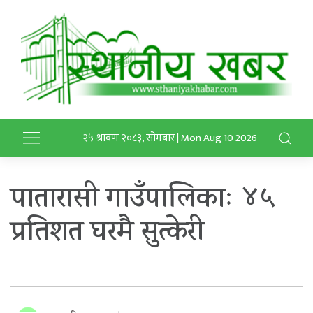
२५ श्रावण २०८३, सोमबार | Mon Aug 10 2026
पातारासी गाउँपालिकाः ४५
प्रतिशत घरमै सुत्केरी