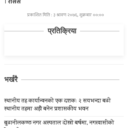
।
रासस
प्रकाशित मिति : ३ श्रावण २०७६, शुक्रबार ००:००
प्रतिक्रिया
भर्खरै
स्थानीय तह कार्यान्वनको एक दशकः २ सयभन्दा बढी
स्थानीय तहमा अझै बनेन प्रशासकीय भवन
बुढानीलकण्ठ नगर अस्पताल दोस्रो बर्षमा, नगरवासीको