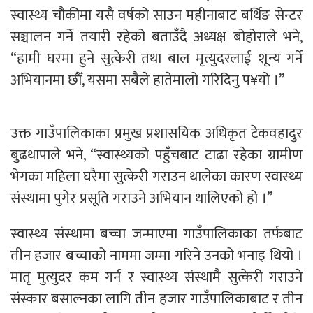
स्वास्थ्य चौकीमा यसै वर्षको साउन महीनाबाट बर्थिङ सेन्टर
सञ्चालन गर्ने तयारी रहेको बताउँदै अध्यक्ष बोहोराले भने,
“हामी घरमा हुने सुत्केरी तथा बाल मृत्युदरलाई शून्य गर्ने
अभियानमा छौँ, यसमा सबैले हातेमालो गरिदिनु प¥यो ।”
उक्त गाउँपालिकाका प्रमुख प्रशासयिक अधिकृत टेकवहादुर
बुढथापाले भने, “स्वास्थ्यको पहुँचबाट टाढा रहेका ग्रामीण
भेगका महिला घरैमा सुत्केरी गराउन थालेका कारण स्वास्थ्य
संस्थामा पुगेर प्रसूति गराउने अभियान थालिएको हो ।”
स्वास्थ्य संस्थामा बच्चा जन्माएमा गाउँपालिकाका तर्फबाट
तीन हजार बच्चाको नाममा जम्मा गरिने उनको भनाइ थियो ।
मातृ मुत्युदर कम गर्न र स्वास्थ्य संस्थामै सुत्केरी गराउने
संस्कार बसाल्नका लागि तीन हजार गाउँपालिकाबाट र तीन