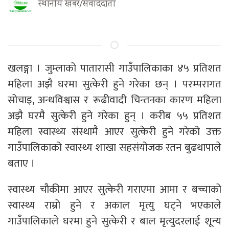
स्थानीय खबर/संवाददाता
खलङ्गा । जुम्लाको पातारासी गाउँपालिकाका ४५ प्रतिशत
महिला अझै घरमा सुत्केरी हुने गरेका छन् । परम्परागत
सोचाइ, अन्धविश्वास र रूढीवादी चिन्तनका कारण महिला
अझै घरमै सुत्केरी हुने गरेका हुन् । करीब ५५ प्रतिशत
महिला स्वास्थ्य संस्थामै आएर सुत्केरी हुने गरेको उक्त
गाउँपालिकाको स्वास्थ्य शाखा सहसंयोजक रतन बुढथापाले
बताए ।
स्वास्थ्य चौकीमा आएर सुत्केरी गराएमा आमा र बच्चाको
स्वास्थ्य राम्रो हुने र अकाल मृत्यु घट्ने भएकाले
गाउँपालिकाले घरमा हुने सुत्केरी र बाल मृत्युदरलाई शून्य