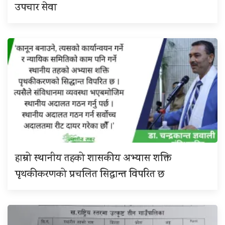
उपचार सेवा
हाम्रो स्थानीय तहको शासकीय अभ्यास शक्ति
पृथकीकरणको प्रचलित सिद्धान्त विपरित छ