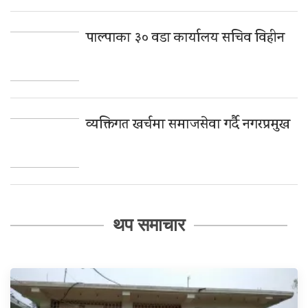
पाल्पाका ३० वडा कार्यालय सचिव विहीन
व्यक्तिगत खर्चमा समाजसेवा गर्दै नगरप्रमुख
थप समाचार