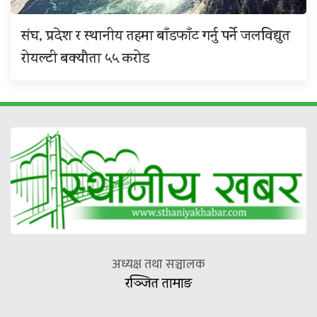
संघ, प्रदेश र स्थानीय तहमा बाँडफाँट गर्नु पर्ने जलविद्युत
रोयल्टी बक्यौता ५५ करोड
अध्यक्ष तथा सञ्चालक
रञ्जित तामाङ