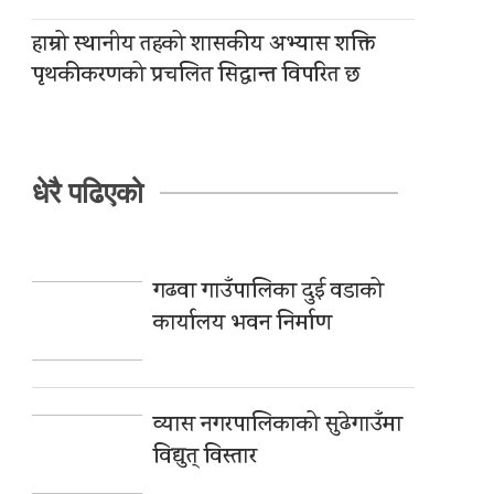
हाम्रो स्थानीय तहको शासकीय अभ्यास शक्ति
पृथकीकरणको प्रचलित सिद्धान्त विपरित छ
धेरै पढिएको
गढवा गाउँपालिका दुई वडाको
कार्यालय भवन निर्माण
व्यास नगरपालिकाको सुढेगाउँमा
विद्युत् विस्तार