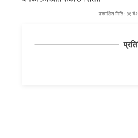
प्रकाशित मिति : ३१ 
प्रति