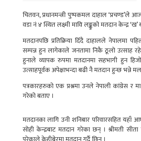
चितवन, प्रधानमन्त्री पुष्पकमल दाहाल ‘प्रचण्ड’ले
वडा नं ४ स्थित लक्ष्मी मावि लङ्कुको मतदान केन्द्र ‘
मतदानपछि प्रतिक्रिया दिँदै दाहालले नेपालमा प
सम्पन्न हुन लागेकाले जनतामा निकै ठूलो उत्साह 
हुनाले व्यापक रुपमा मतदानमा सहभागी हुन हि
उत्साहपूर्वक अपेक्षाभन्दा बढी नै मतदान हुन्छ भन्ने म
पत्रकारहरुको एक प्रश्नमा उनले नेपाली कांग्रेस 
गरेको बताए ।
मतदानका लागि उनी शनिबार परिवारसहित यहाँ आएका
सोही केन्द्रबाट मतदान गरेका छन् । श्रीमती सीता 
परेकाले केहीबेरमा मतदान गर्दै छिन् ।