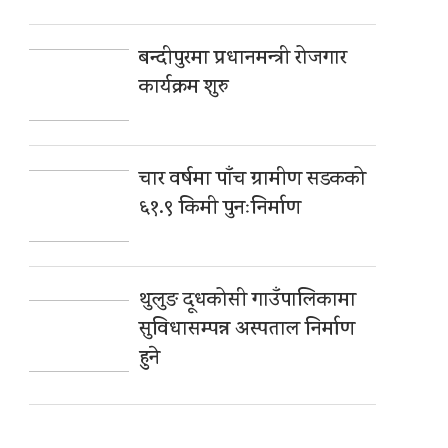
बन्दीपुरमा प्रधानमन्त्री रोजगार
कार्यक्रम शुरु
चार वर्षमा पाँच ग्रामीण सडकको
६१.९ किमी पुनःनिर्माण
थुलुङ दूधकोसी गाउँपालिकामा
सुविधासम्पन्न अस्पताल निर्माण
हुने