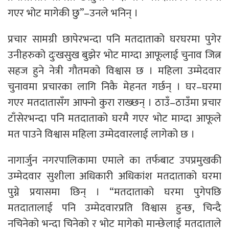
गएर भोट मागेकी छु”–उनले भनिन् ।
प्रचार सामग्री छापेरभन्दा पनि मतदाताको घरघरमा पुगेर
उनीहरुको दुःखसुख बुझेर भोट माग्दा आफूलाई चुनाव जित्न
सहज हुने नेत्री गौतमको विश्वास छ । महिला उम्मेदवार
चुनावमा प्रचारका लागि निकै मेहनत गर्छन् । घर–घरमा
गएर मतदातासँग आफ्नो कुरा राख्छन् । ठाउँ–ठाउँमा प्रचार
टाँसेरभन्दा पनि मतदाताको घरमै गएर भोट माग्दा आफूले
मत पाउने विश्वास महिला उम्मेदवारलाई लागेको छ ।
नागार्जुन नगरपालिकामा एमाले का तर्फबाट उपप्रमुखकी
उम्मेदवार सुशीला अधिकारी अधिकांश मतदाताको घरमा
पुग्ने प्रयासमा छिन् । “मतदाताको घरमा पुगेपछि
मतदातालाई पनि उम्मेदवारप्रति विश्वास हुन्छ, चिन्दै
नचिनेको भन्दा चिनेको र भोट मागेको मान्छेलाई मतदाताले