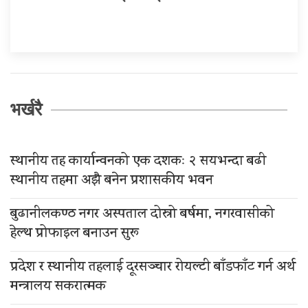
भर्खरै
स्थानीय तह कार्यान्वनको एक दशकः २ सयभन्दा बढी
स्थानीय तहमा अझै बनेन प्रशासकीय भवन
बुढानीलकण्ठ नगर अस्पताल दोस्रो बर्षमा, नगरवासीको
हेल्थ प्रोफाइल बनाउन सुरू
प्रदेश र स्थानीय तहलाई दूरसञ्चार रोयल्टी बाँडफाँट गर्न अर्थ
मन्त्रालय सकरात्मक