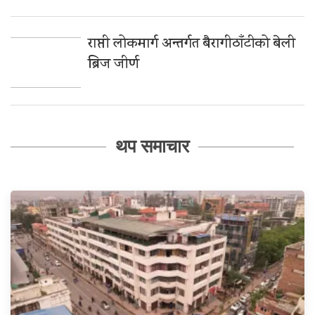
राप्ती लोकमार्ग अन्तर्गत बैरागीठाँटीको बेली
ब्रिज जीर्ण
थप समाचार