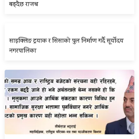
बढ्दैछ राजश्व
साइक्लिङ ट्रयाक र सिसाको पुल निर्माण गर्दै सूर्योदय
नगरपालिका