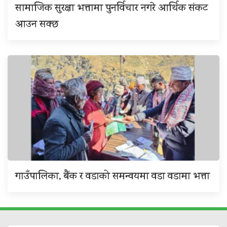
सामाजिक सुरक्षा भत्तामा पुनर्विचार नगरे आर्थिक संकट
आउन सक्छ
गाउँपालिका, बैंक र वडाको समन्वयमा वडा वडामा भत्ता