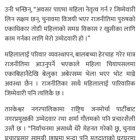
उनी भन्छिन्, “अवसर पाएमा महिला नेतृत्व गर्न र जिम्मेवारी
लिन सक्षम छन्, चुनावमा विजयी भएर राजनीतिमा पुरुषको
एकाधिकार तोडी महिलाको समग्र विकास र खुसीका लागि
काम गर्नका लागि मेरो उम्मेदवारी हो ।”
महिलालाई परिवार व्यवस्थापन, बालबच्चा हेरचाह गरेर मात्र
राजनीतिमा आउनुपर्ने भएकाले महिला चियापसलमा
एकाबिहानैदेखि बेलुका अबेरसम्म भेला भएर भोट माग्ने
अवस्था छैन । राजनीतिका साथै महिलालाई पारिवारिक
जिम्मेवारी पनि त्यत्तिकै छ ।
तारकेश्वर नगरपालिकामा राष्ट्रिय जनमोर्चा पार्टीबाट
नगरप्रमुखकी उम्मेदवार रमा शर्मा गौतमको पनि प्रचारशैली
उस्तै छ । “निर्वाचनमा असाध्यै धेरै मेहनत गरेको छु, चुनाव
प्रचारप्रसार सामग्री छाप्नुमा भन्दा पनि मतदाताको घरघरमा