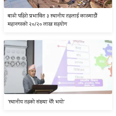
बाढी पहिरो प्रभावित ३ स्थानीय तहलाई काठमाडौं
महानगरको २०/२० लाख सहयोग
‘स्थानीय तहको संख्या धेरै भयो’