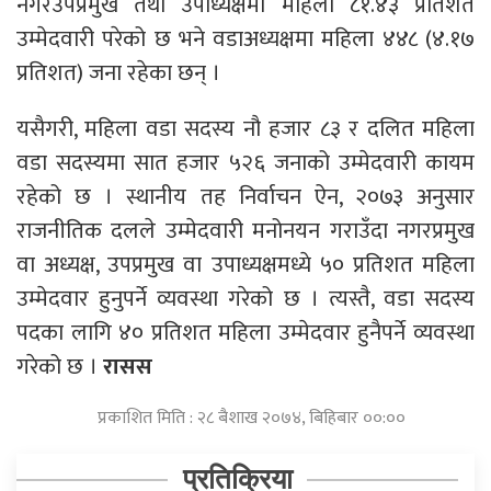
नगरउपप्रमुख तथा उपाध्यक्षमा महिला ८१.४३ प्रतिशत
उम्मेदवारी परेको छ भने वडाअध्यक्षमा महिला ४४८ (४.१७
प्रतिशत) जना रहेका छन् ।
यसैगरी, महिला वडा सदस्य नौ हजार ८३ र दलित महिला
वडा सदस्यमा सात हजार ५२६ जनाको उम्मेदवारी कायम
रहेको छ । स्थानीय तह निर्वाचन ऐन, २०७३ अनुसार
राजनीतिक दलले उम्मेदवारी मनोनयन गराउँदा नगरप्रमुख
वा अध्यक्ष, उपप्रमुख वा उपाध्यक्षमध्ये ५० प्रतिशत महिला
उम्मेदवार हुनुपर्ने व्यवस्था गरेको छ । त्यस्तै, वडा सदस्य
पदका लागि ४० प्रतिशत महिला उम्मेदवार हुनैपर्ने व्यवस्था
गरेको छ ।
रासस
प्रकाशित मिति : २८ बैशाख २०७४, बिहिबार ००:००
प्रतिक्रिया