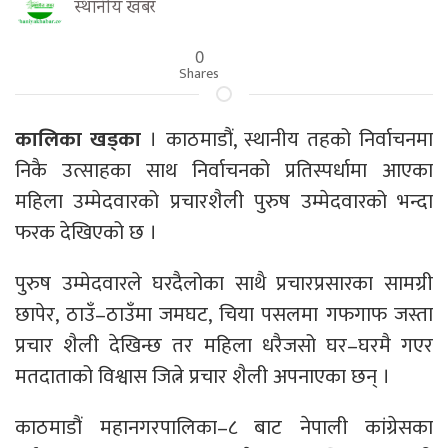
स्थानीय खबर
0
Shares
कालिका खड्का
। काठमाडौं, स्थानीय तहको निर्वाचनमा
निकै उत्साहका साथ निर्वाचनको प्रतिस्पर्धामा आएका
महिला उम्मेदवारको प्रचारशैली पुरुष उम्मेदवारको भन्दा
फरक देखिएको छ ।
पुरुष उम्मेदवारले घरदैलोका साथै प्रचारप्रसारका सामग्री
छापेर, ठाउँ–ठाउँमा जमघट, चिया पसलमा गफगाफ जस्ता
प्रचार शैली देखिन्छ तर महिला धरैजसो घर–घरमै गएर
मतदाताको विश्वास जित्ने प्रचार शैली अपनाएका छन् ।
काठमाडौं महानगरपालिका–८ बाट नेपाली कांग्रेसका