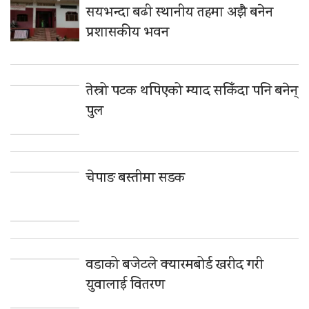
सयभन्दा बढी स्थानीय तहमा अझै बनेन
प्रशासकीय भवन
तेस्रो पटक थपिएको म्याद सकिँदा पनि बनेन्
पुल
चेपाङ बस्तीमा सडक
वडाको बजेटले क्यारमबोर्ड खरीद गरी
युवालाई वितरण