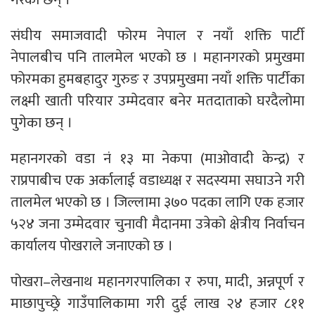
संघीय समाजवादी फोरम नेपाल र नयाँ शक्ति पार्टी
नेपालबीच पनि तालमेल भएको छ । महानगरको प्रमुखमा
फोरमका हुमबहादुर गुरुङ र उपप्रमुखमा नयाँ शक्ति पार्टीका
लक्ष्मी खाती परियार उम्मेदवार बनेर मतदाताको घरदैलोमा
पुगेका छन् ।
महानगरको वडा नं १३ मा नेकपा (माओवादी केन्द्र) र
राप्रपाबीच एक अर्कालाई वडाध्यक्ष र सदस्यमा सघाउने गरी
तालमेल भएको छ । जिल्लामा ३७० पदका लागि एक हजार
५२४ जना उम्मेदवार चुनावी मैदानमा उत्रेको क्षेत्रीय निर्वाचन
कार्यालय पोखराले जनाएको छ ।
पोखरा–लेखनाथ महानगरपालिका र रुपा, मादी, अन्नपूर्ण र
माछापुच्छ्रे गाउँपालिकामा गरी दुई लाख २४ हजार ८११