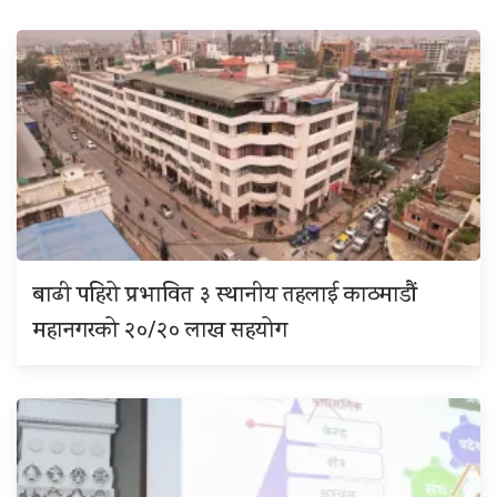
बाढी पहिरो प्रभावित ३ स्थानीय तहलाई काठमाडौं
महानगरको २०/२० लाख सहयोग