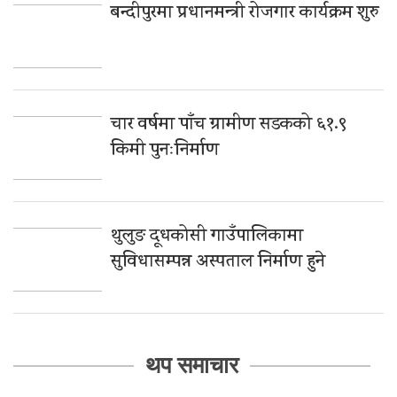
बन्दीपुरमा प्रधानमन्त्री रोजगार कार्यक्रम शुरु
चार वर्षमा पाँच ग्रामीण सडकको ६१.९
किमी पुनःनिर्माण
थुलुङ दूधकोसी गाउँपालिकामा
सुविधासम्पन्न अस्पताल निर्माण हुने
थप समाचार