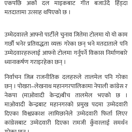
एकपछि अर्को दल माइकबाट गीत बजाउँदै हिँड्दा
मतदातामा उत्साह थपिएको छ ।
उम्मेदवारले आफ्नो पार्टीले चुनाव जितेमा टोलमा यो यो काम
गर्छौं भनेर प्रतिवद्धता व्यक्त गरेका छन् भने मतदाताले पनि
उम्मेदवारहरुलाई आफ्नो टोलमा गर्नुपर्ने विकास निर्माणबारे
ध्यानाकर्षण गराइरहेका छन् ।
निर्वाचन जित्न राजनीतिक दलहरुले तालमेल पनि गरेका
छन् । पोखरा–लेखनाथ महानगरपालिकामा नेपाली कांग्रेस र
नेकपा (माओवादी केन्द्र)बीच तालमेल भएको छ ।
माओवादी केन्द्रबाट महानगरको प्रमुख पदमा उम्मेदवारी
दिएका विश्वप्रकाश लामिछानेले उम्मेदवारी फिर्ता लिएर
कांग्रेसबाट उम्मेदवारी दिएका रामजी कुँवरलाई समर्थन
गरेका छन् ।