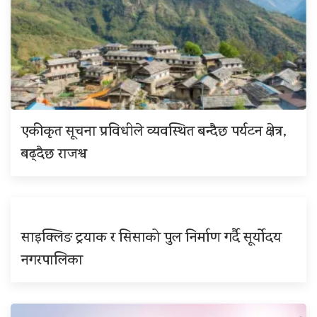
एकीकृत सूचना प्रविधीले व्यवस्थित बन्दैछ पर्यटन क्षेत्र,
बढ्दैछ राजश्व
साइक्लिङ ट्रयाक र सिसाको पुल निर्माण गर्दै सूर्योदय
नगरपालिका