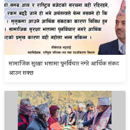
सामाजिक सुरक्षा भत्तामा पुनर्विचार नगरे आर्थिक संकट
आउन सक्छ