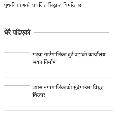
पृथकीकरणको प्रचलित सिद्धान्त विपरित छ
धेरै पढिएको
गढवा गाउँपालिका दुई वडाको कार्यालय
भवन निर्माण
व्यास नगरपालिकाको सुढेगाउँमा विद्युत्
विस्तार