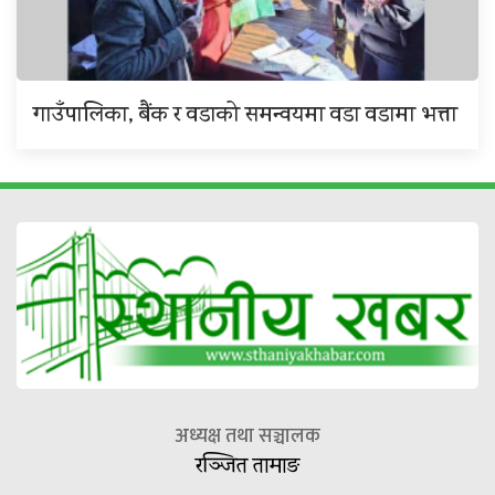
गाउँपालिका, बैंक र वडाको समन्वयमा वडा वडामा भत्ता
अध्यक्ष तथा सञ्चालक
रञ्जित तामाङ