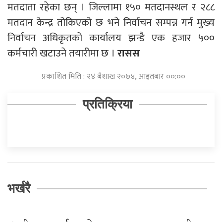
मतदाता रहेका छन् । जिल्लामा १५० मतदानस्थल र २८८
मतदान केन्द्र तोकिएको छ भने निर्वाचन सम्पन्न गर्न मुख्य
निर्वाचन अधिकृतको कार्यालय झन्डै एक हजार ५००
कर्मचारी खटाउने तयारीमा छ ।
रासस
प्रकाशित मिति : २४ बैशाख २०७४, आइतबार ००:००
प्रतिक्रिया
भर्खरै