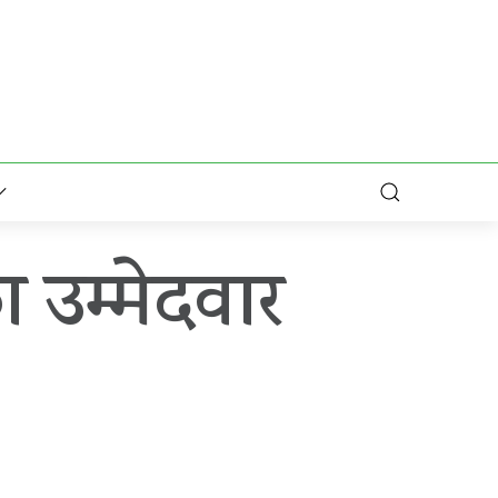
 उम्मेदवार