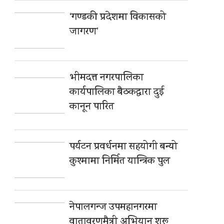
‘गण्डकी प्रदेशमा विकासको
जागरण’
भीमदत्त नगरपालिका
कार्यपालिका बैठकद्वारा दुई
कानून पारित
पर्यटन प्रवर्धनमा सहयोगी बन्यो
कुश्मामा निर्मित यान्त्रिक पुल
नेपालगन्ज उपमहानगरमा
वातावरणमैत्री अभियान शुरू