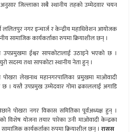
का अनुसार जिल्लाका सबै स्थानीय तहको उम्मेदवार चयन
टी ललितपुर नगर इन्चार्ज र केन्द्रीय महाधिवेशन आयोजक
थानीय सामाजिक कार्यकर्ताका रुपमा क्रियाशील छन् ।
था उपप्रमुखमा ईश्वर सापकोटालाई उठाइने भएको छ ।
युरो सदस्य तथा सापकोटा स्थानीय नेता हुन् ।
िएको पोखरा लेखनाथ महानगरपालिका प्रमुखमा माओवादी
एको छ । यस्तै उपप्रमुख उम्मेदवार गोमा ढकाललाई अगाडि
छाने पोखरा नगर विकास समितिका पूर्वअध्यक्ष हुन् ।
ो विशेष योजना तयार पारेका उनी माओवादी केन्द्रका
ीय सामाजिक कार्यकर्ताका रुपमा क्रियाशील छन् ।
रासस