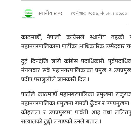
१९ बैशाख २०७४, मंगलबार ००:००
स्थानीय खबर
काठमाडौँ, नेपाली कांग्रेसले स्थानीय तहक
महानगरपालिकामा पार्टीका आधिकारिक उम्मेदवार च
दुई दिनदेखि जारी कांग्रेस पदाधिकारी, पूर्वपदा
मंगलबार सबै महानगरपालिकाका प्रमुख र उपप्रमुख
प्रदीप पराजुलीले जानकारी दिए ।
पार्टीले काठमाडौँ महानगरपालिका प्रमुखमा राजुर
महानगरपालिका प्रमुखमा रामजी कुँवर र उपप्रमुखमा
कोइराला र उपप्रमुखमा पार्वती शाह तथा ललितपु
सत्यालको टुङ्गो लगाएको उनले बताए ।