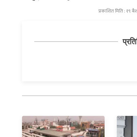
प्रकाशित मिति : १९ 
प्रति