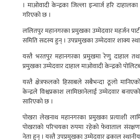
। माओवादी केन्द्रका जिल्ला इन्चार्ज हरि दाहाल
गरिएको छ ।
ललितपुर महानगरका प्रमुखका उम्मेदवार महर्जन पार्
समिति सदस्य हुन् । उपप्रमुखका उम्मेदवार शाक्य स्
यस्तै भरतपुर महानगरका प्रमुखमा रेणु दाहाल त
प्रमुखका उम्मेदवार दाहाल माओवादी केन्द्रको पोलिटब्
यस्तै क्षेत्रफलको हिसाबले सबैभन्दा ठूलो मान
केन्द्रले विश्वप्रकाश लामिछानेलाई उम्मेदवार बना
सारिएको छ ।
पोखरा लेखनाथ महानगरका प्रमुखका प्रत्याशी लामि
पोखराको परिचयका रुपमा रहेको फेवाताल संरक्षणक
नेता हुन् । यस्तै उपप्रमुखका उम्मेदवार ढकाल स्थान