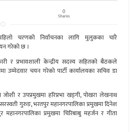
0
Shares
ो पहिलो चरणको निर्वाचनका लागि मुलुकका चारै
यन गरेको छ ।
धिकारी र प्रभावशाली केन्द्रीय सदस्य सहितको बैठकले
मा उम्मेदवार चयन गरेको पार्टी कार्यालयका सचिव डा
ाज जोशी र उपप्रमुखमा हरिप्रभा खड्गी, पोखरा लेखनाथ
 सरस्वती गुरुङ, भरतपुर महानगरपालिका प्रमुखमा दिनेश
र महानगरपालिका प्रमुखमा चिरिबाबु महर्जन र गीता