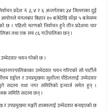
वाचन प्रदेश नं. ३, ४ र ६ अन्तर्गतका ३४ जिल्लाका दुई
चन आयोगले मंगलबार बिहान १० बजेदेखि साँझ ५ बजेसम्म
को छ । पहिलो चरणको निर्वाचन हुने तीन प्रदेशमा चार
लिका तथा एक सय ८६ गाउँपालिका छन् ।
 उम्मेदवार चयन गरेको छ ।
महानगरपालिकाका उम्मेदवार चयन गरिएको सो पार्टीले
त्तम डङ्गोल र उपप्रमुखमा सुशीला पौडेललाई उम्मेदवार
युरो सदस्य तथा नगर समितिको इन्चार्ज समेत हुन् ।
आयोजक समिति सदस्य छन् ।
ख र उपप्रमुखमा मञ्जरी शाक्यलाई उम्मेदवार बनाइएको छ