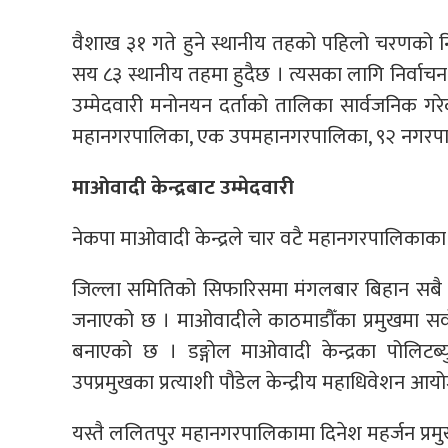
वैशाख ३१ गते हुने स्थानीय तहको पहिलो चरणको निर्
सय ८३ स्थानीय तहमा हुदैछ । त्यसका लागि निर्वा
उम्मेदवारी मनोनयन दर्ताको तालिका सार्वजनिक गरे
महानगरपालिका, एक उपमहानगरपालिका, ९२ नगरपा
माओवादी केन्द्रबाट उम्मेदवारी
नेकपा माओवादी केन्द्रले चार वटै महानगरपालिकाका
जिल्ला समितिको सिफारिसमा मंगलबार बिहान सबै 
जनाएको छ । माओवादीले काठमाडौँका प्रमुखमा सर्वो
बनाएको छ । डङ्गोल माओवादी केन्द्रका पोलिटब्
उपप्रमुखका प्रत्याशी पौडेल केन्द्रीय महाधिवेशन 
यस्तै ललितपुर महानगरपालिकामा दिनेश महर्जन प्रमु